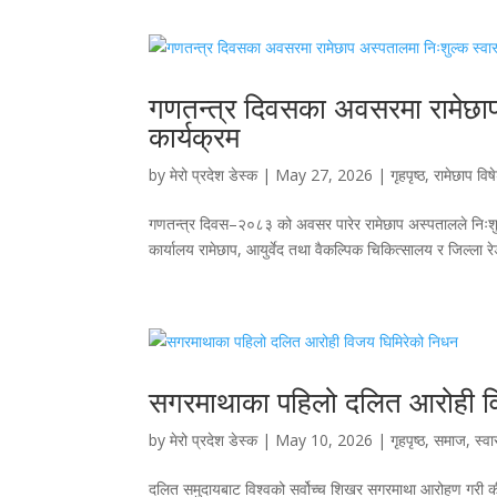
गणतन्त्र दिवसका अवसरमा रामेछाप 
कार्यक्रम
by
मेरो प्रदेश डेस्क
|
May 27, 2026
|
गृहपृष्ठ
,
रामेछाप विष
गणतन्त्र दिवस–२०८३ को अवसर पारेर रामेछाप अस्पतालले निःशुल्
कार्यालय रामेछाप, आयुर्वेद तथा वैकल्पिक चिकित्सालय र जिल्ला 
सगरमाथाका पहिलो दलित आरोही व
by
मेरो प्रदेश डेस्क
|
May 10, 2026
|
गृहपृष्ठ
,
समाज
,
स्वा
दलित समुदायबाट विश्वको सर्वोच्च शिखर सगरमाथा आरोहण गरी क