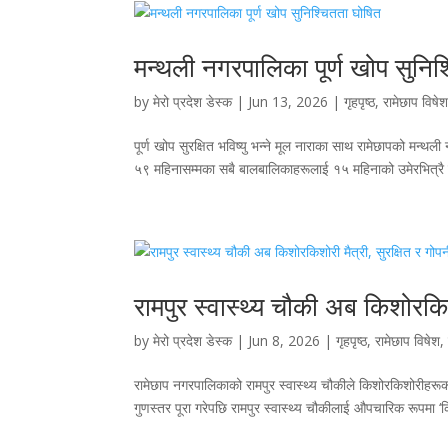
मन्थली नगरपालिका पूर्ण खोप सुनिश
by
मेरो प्रदेश डेस्क
|
Jun 13, 2026
|
गृहपृष्ठ
,
रामेछाप विषे
पूर्ण खोप सुरक्षित भविष्यु भन्ने मूल नाराका साथ रामेछापको मन
५९ महिनासम्मका सबै बालबालिकाहरूलाई १५ महिनाको उमेरभित्रै पाउनु
रामपुर स्वास्थ्य चौकी अब किशोरकिशो
by
मेरो प्रदेश डेस्क
|
Jun 8, 2026
|
गृहपृष्ठ
,
रामेछाप विषेश
रामेछाप नगरपालिकाको रामपुर स्वास्थ्य चौकीले किशोरकिशोरीहरूको 
गुणस्तर पूरा गरेपछि रामपुर स्वास्थ्य चौकीलाई औपचारिक रूपमा ‘किशो