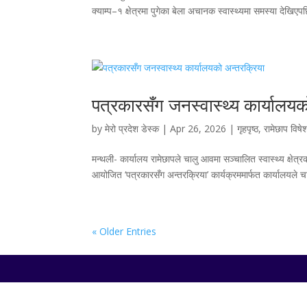
क्याम्प–१ क्षेत्रमा पुगेका बेला अचानक स्वास्थ्यमा समस्या देख
पत्रकारसँग जनस्वास्थ्य कार्यालयक
by
मेरो प्रदेश डेस्क
|
Apr 26, 2026
|
गृहपृष्ठ
,
रामेछाप विषे
मन्थली- कार्यालय रामेछापले चालु आवमा सञ्चालित स्वास्थ्य क्षे
आयोजित ‘पत्रकारसँग अन्तरक्रिया’ कार्यक्रममार्फत कार्यालयले च
« Older Entries