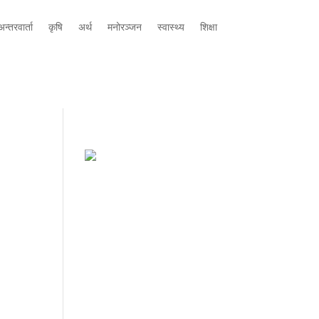
न्तरवार्ता
कृषि
अर्थ
मनोरञ्जन
स्वास्थ्य
शिक्षा