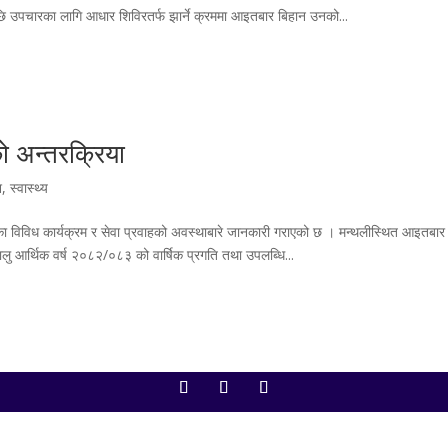
िएपछि उपचारका लागि आधार शिविरतर्फ झार्ने क्रममा आइतबार बिहान उनको...
ो अन्तरक्रिया
श
,
स्वास्थ्य
त्रका विविध कार्यक्रम र सेवा प्रवाहको अवस्थाबारे जानकारी गराएको छ ।‌ मन्थलीस्थित आइतबार
ालु आर्थिक वर्ष २०८२/०८३ को वार्षिक प्रगति तथा उपलब्धि...