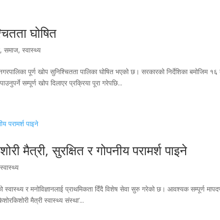
्चितता घोषित
श
,
समाज
,
स्वास्थ्य
्थली नगरपालिका पूर्ण खोप सुनिश्चितता पालिका घोषित भएको छ। सरकारको निर्देशिका बमोजिम १६ 
पर्ने सम्पूर्ण खोप दिलाएर प्रक्रिया पूरा गरेपछि...
री मैत्री, सुरक्षित र गोपनीय परामर्श पाइने
,
स्वास्थ्य
स्वास्थ्य र मनोविज्ञानलाई प्राथमिकता दिँदै विशेष सेवा सुरु गरेको छ। आवश्यक सम्पूर्ण मापद
रकिशोरी मैत्री स्वास्थ्य संस्था’...