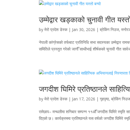
उम्मेद्वार खड्काको चुनावी गीत यस्तो
by
मेरो प्रदेश डेस्क
|
Jan 30, 2026
|
ब्रेकिंग निउज
,
मनोर
नेपाली कांग्रेसको तर्फबाट प्रतिनिधि सभा सदस्यका उम्मेद्वार राम
समितिले प्रस्तुत गरेको जागौँ साथीभाई शीर्षकको चुनावी गीत सार
जगदीश घिमिरे प्रतिष्ठानले साहित
by
मेरो प्रदेश डेस्क
|
Jan 17, 2026
|
गृहपृष्ठ
,
ब्रेकिंग निउ
रामेछाप– मन्थलीमा शनिबार सम्पन्न ११औँ जगदीश घिमिरे स्मृति स
दिएको छ। कार्यक्रममा प्रतिष्ठानले यस वर्षको जगदीश घिमिरे स्म