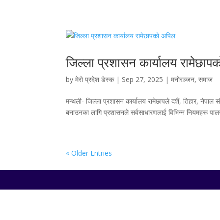
जिल्ला प्रशासन कार्यालय रामेछाप
by
मेरो प्रदेश डेस्क
|
Sep 27, 2025
|
मनोरञ्जन
,
समाज
मन्थली- जिल्ला प्रशासन कार्यालय रामेछापले दशैं, तिहार, नेपाल 
बनाउनका लागि प्रशासनले सर्वसाधारणलाई विभिन्न नियमहरू पालना ग
« Older Entries