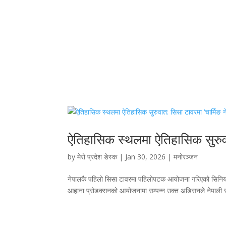
ऐतिहासिक स्थलमा ऐतिहासिक सुरुव
by
मेरो प्रदेश डेस्क
|
Jan 30, 2026
|
मनोरञ्जन
नेपालकै पहिलो सिसा टावरमा पहिलोपटक आयोजना गरिएको सिनियर 
आहाना प्रोडक्सनको आयोजनामा सम्पन्न उक्त अडिसनले नेपाली सौन्