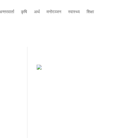
न्तरवार्ता
कृषि
अर्थ
मनोरञ्जन
स्वास्थ्य
शिक्षा