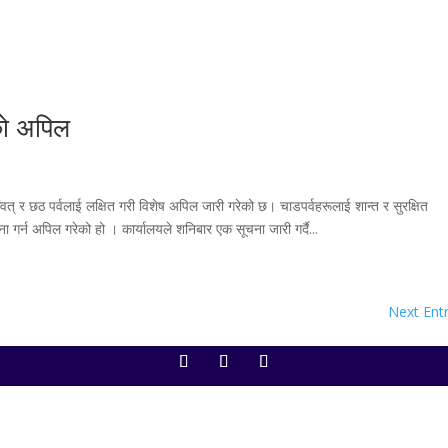
को अपिल
संवत् र छठ पर्वलाई लक्षित गरी विशेष अपिल जारी गरेको छ। चाडपर्वहरूलाई शान्त र सुरक्षित
र्न अपिल गरेको हो ।‌ कार्यालयले शनिबार एक सूचना जारी गर्दै...
Next Entr