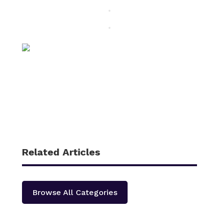
Related Articles
Browse All Categories