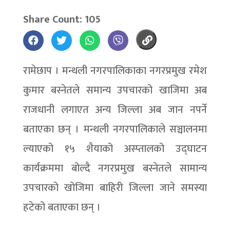
Share Count: 105
रामेछाप । मन्थली नगरपालिकाका नगरप्रमुख रमेश
कुमार बस्नेतले समान्य उपचारको खाजिमा अब
राजधानी लगाएत अन्य जिल्ला अब जान नपर्ने
बताएका छन् । मन्थली नगरपालिकाले सञ्चालनमा
ल्याएको १५ शैयाको अस्प्तालको उद्घाटन
कार्यक्रममा बोल्दै नगरप्रमुख बस्नेतले सामान्य
उपचारको खोजिमा बाहिरी जिल्ला जाने समस्या
हटेको बताएका छन् ।