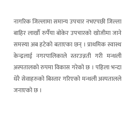
नागरिक जिल्लामा समान्य उपचार नभएपछी जिल्ला
बाहिर लाखौँ रुपैँया बोकेर उपचारको खोजीमा जाने
समस्या अब हटेको बताएका छन् । प्राथमिक स्वास्थ
केन्द्रलाई नगरपालिकाले स्तरउन्नती गरी मन्थली
अस्पतालको रुपमा विकास गरेको छ । पहिला भन्दा
धेरै सेवाहरुको बिस्तार गरिएको मन्थली अस्पतालले
जनाएको छ ।