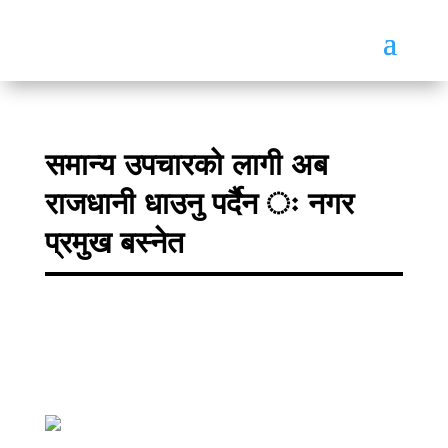
समान्य उपचारको लागी अब
राजधानी धाउनु पर्दैन ः नगर
प्रमुख बस्नेत