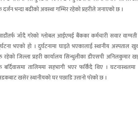
क दर्जन भन्दा बढीको अवस्था गम्भिर रहेको प्रहरीले जनाएको छ ।
ठमाडौंतर्फ जाँदै गरेको ग्लोबल आईएमई बैंकका कर्मचारी सवार वाग्मती 
घटना भएको हो । दुर्घटनामा घाइते भएकालाई स्थानीय अस्पताल खुर्
 रहेको जिल्ला प्रहरी कार्यालय सिन्धुलीका डीएसपी अनिलकुमार खड
 बर्दिवासमा तालिममा सहभागी भएर फर्किँदै थिए । घटनास्थलमा प्
सडकबाट खसेर स्थानीयको घर पछाडि उत्तानो परेको छ ।