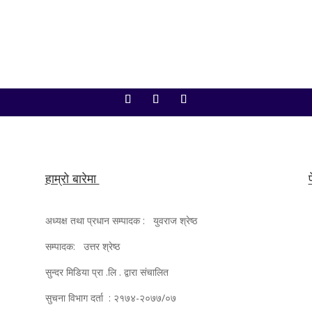
हाम्रो बारेमा
अध्यक्ष तथा प्रधान सम्पादक : युवराज श्रेष्ठ
सम्पादक: उत्तर श्रेष्ठ
सुन्दर मिडिया प्रा .लि . द्वारा संचालित
सुचना विभाग दर्ता : २१७४-२०७७/०७