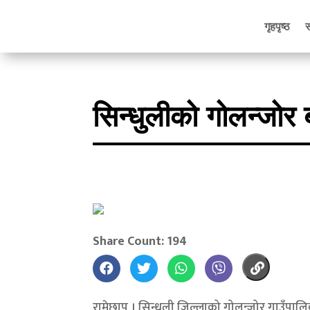
गृहपृष्ठ
सिन्धुलीको गोलन्जोर 
Share Count: 194
रामेछाप । सिन्धुली जिल्लाको गोलन्जोर गाउँपा