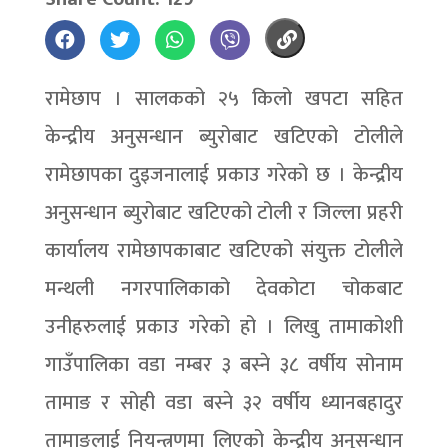
रामेछाप । सालकको २५ किलो खपटा सहित
केन्द्रीय अनुसन्धान ब्युरोबाट खटिएको टोलीले
रामेछापका दुइजनालाई प्रकाउ गरेको छ । केन्द्रीय
अनुसन्धान ब्युरोबाट खटिएको टोली र जिल्ला प्रहरी
कार्यालय रामेछापकाबाट खटिएको संयुक्त टोलीले
मन्थली नगरपालिकाको देवकोटा चोकबाट
उनीहरुलाई प्रकाउ गरेको हो । लिखु तामाकोशी
गाउँपालिका वडा नम्बर ३ बस्ने ३८ वर्षीय सोनाम
तामाङ र सोही वडा बस्ने ३२ वर्षीय ध्यानबहादुर
तामाङलाई नियन्त्रणमा लिएको केन्द्रीय अनुसन्धान