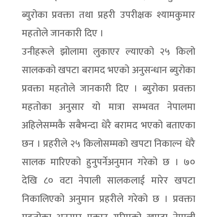
ब्युरोका प्रवक्ता तथा प्रहरी उपरीक्षक श्यामकुमार
महतोले जानकारी दिए ।
उनीहरूले झोलामा लुकाएर ल्याएको २५ किलो
सालकको खपटा बरामद भएको अनुसन्धान ब्युरोका
प्रवक्ता महतोले जानकारी दिए । ब्युरोका प्रवक्ता
महतोका अनुसार यो मात्रा सम्भवत नेपालमा
अहिलेसम्मकै सबैभन्दा धेरै बरामद भएको बताएका
छन । प्रहरीले २५ किलोसम्मको खपटा निकाल्न धेरै
सालक मारिएको हुनुपर्नेअनुमान गरेको छ । ७०
देखि ८० वटा नेपाली सालकलाई मारेर खपटा
निकालिएको अनुमान प्रहरीले गरेको छ । प्रवक्ता