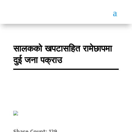
सालकको खपटासहित रामेछापमा
दुई जना पक्राउ
Share Count: 129