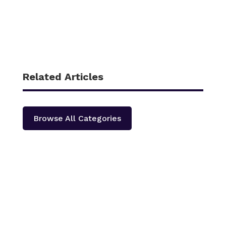
Related Articles
Browse All Categories