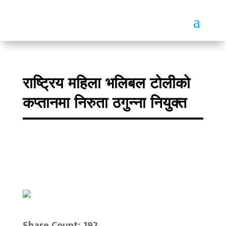
राष्ट्रिय महिला भलिबल टोलीको
कप्तानमा निरुता ठगुन्ना नियुक्त
Share Count: 192