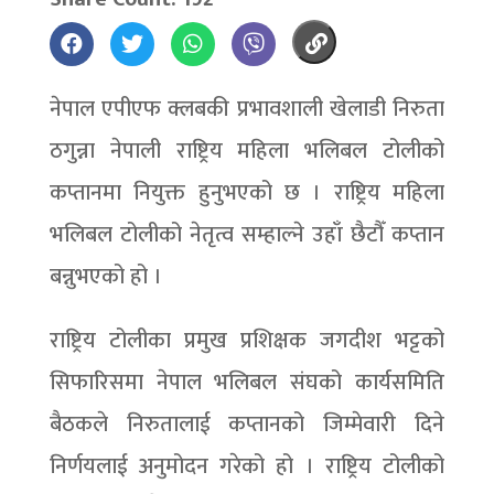
नेपाल एपीएफ क्लबकी प्रभावशाली खेलाडी निरुता
ठगुन्ना नेपाली राष्ट्रिय महिला भलिबल टोलीको
कप्तानमा नियुक्त हुनुभएको छ । राष्ट्रिय महिला
भलिबल टोलीको नेतृत्व सम्हाल्ने उहाँ छैटौँ कप्तान
बन्नुभएको हो ।
राष्ट्रिय टोलीका प्रमुख प्रशिक्षक जगदीश भट्टको
सिफारिसमा नेपाल भलिबल संघको कार्यसमिति
बैठकले निरुतालाई कप्तानको जिम्मेवारी दिने
निर्णयलाई अनुमोदन गरेको हो । राष्ट्रिय टोलीको