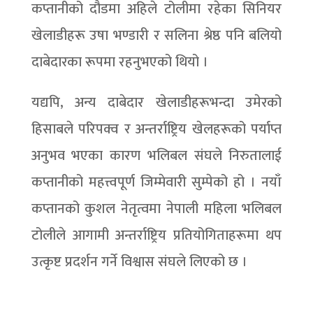
कप्तानीको दौडमा अहिले टोलीमा रहेका सिनियर
खेलाडीहरू उषा भण्डारी र सलिना श्रेष्ठ पनि बलियो
दाबेदारका रूपमा रहनुभएको थियो ।
यद्यपि, अन्य दाबेदार खेलाडीहरूभन्दा उमेरको
हिसाबले परिपक्व र अन्तर्राष्ट्रिय खेलहरूको पर्याप्त
अनुभव भएका कारण भलिबल संघले निरुतालाई
कप्तानीको महत्त्वपूर्ण जिम्मेवारी सुम्पेको हो । नयाँ
कप्तानको कुशल नेतृत्वमा नेपाली महिला भलिबल
टोलीले आगामी अन्तर्राष्ट्रिय प्रतियोगिताहरूमा थप
उत्कृष्ट प्रदर्शन गर्ने विश्वास संघले लिएको छ ।