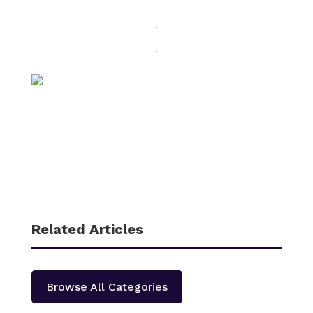
Related Articles
Browse All Categories