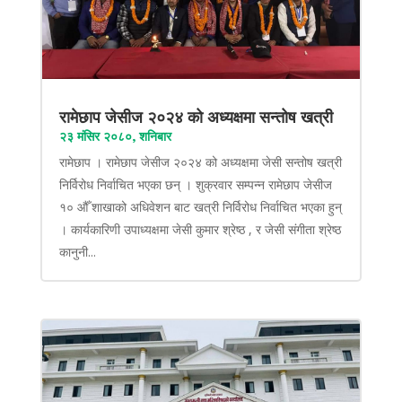
रामेछाप जेसीज २०२४ को अध्यक्षमा सन्तोष खत्री
२३ मंसिर २०८०, शनिबार
रामेछाप । रामेछाप जेसीज २०२४ को अध्यक्षमा जेसी सन्तोष खत्री
निर्विरोध निर्वाचित भएका छन् । शुक्रवार सम्पन्न रामेछाप जेसीज
१० औँ शाखाको अधिवेशन बाट खत्री निर्विरोध निर्वाचित भएका हुन्
। कार्यकारिणी उपाध्यक्षमा जेसी कुमार श्रेष्ठ , र जेसी संगीता श्रेष्ठ
कानुनी...