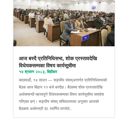
आज बस्दै प्रतिनिधिसभा, शोक प्रस्तावदेखि
विधेयकसम्मका विषय कार्यसूचीमा
१४ श्रावण २०८३, बिहीबार
काठमाडौं, १४ साउन — सङ्घीय संसद्अन्तर्गत प्रतिनिधिसभाको
बैठक आज बिहान ११ बजे बस्दैछ। बैठकमा शोक प्रस्तावदेखि
अर्थसम्बन्धी महत्त्वपूर्ण विधेयकसम्मका विषय कार्यसूचीमा समावेश
गरिएका छन्। सङ्घीय संसद् सचिवालयका अनुसार आजको
बैठकमा अर्थमन्त्री डा. स्वर्णिम वाग्लेले...