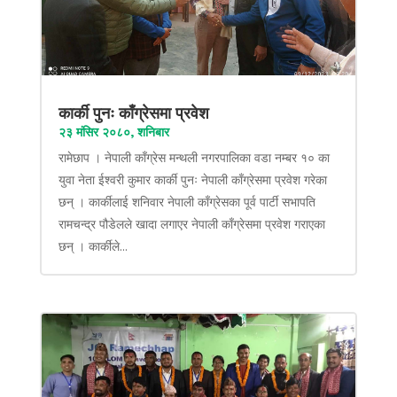
कार्की पुनः काँग्रेसमा प्रवेश
२३ मंसिर २०८०, शनिबार
रामेछाप । नेपाली काँग्रेस मन्थली नगरपालिका वडा नम्बर १० का
युवा नेता ईश्वरी कुमार कार्की पुनः नेपाली काँग्रेसमा प्रवेश गरेका
छन् । कार्कीलाई शनिवार नेपाली काँग्रेसका पूर्व पार्टी सभापति
रामचन्द्र पौडेलले खादा लगाएर नेपाली काँग्रेसमा प्रवेश गराएका
छन् । कार्कीले...