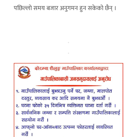
पछिल्लो समय बजार अनुगमन हुन सकेको छैन् ।