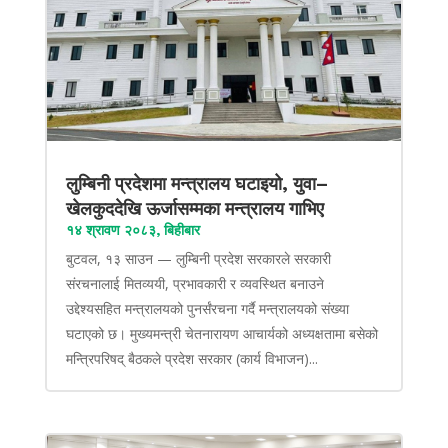
लुम्बिनी प्रदेशमा मन्त्रालय घटाइयो, युवा–
खेलकुददेखि ऊर्जासम्मका मन्त्रालय गाभिए
१४ श्रावण २०८३, बिहीबार
बुटवल, १३ साउन — लुम्बिनी प्रदेश सरकारले सरकारी
संरचनालाई मितव्ययी, प्रभावकारी र व्यवस्थित बनाउने
उद्देश्यसहित मन्त्रालयको पुनर्संरचना गर्दै मन्त्रालयको संख्या
घटाएको छ। मुख्यमन्त्री चेतनारायण आचार्यको अध्यक्षतामा बसेको
मन्त्रिपरिषद् बैठकले प्रदेश सरकार (कार्य विभाजन)...