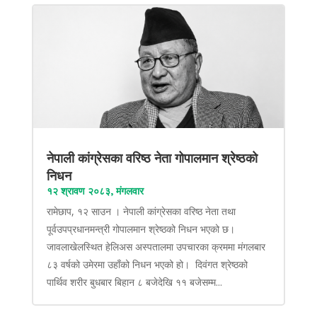
नेपाली कांग्रेसका वरिष्ठ नेता गोपालमान श्रेष्ठको
निधन
१२ श्रावण २०८३, मंगलवार
रामेछाप, १२ साउन । नेपाली कांग्रेसका वरिष्ठ नेता तथा
पूर्वउपप्रधानमन्त्री गोपालमान श्रेष्ठको निधन भएको छ।
जावलाखेलस्थित हेलिअस अस्पतालमा उपचारका क्रममा मंगलबार
८३ वर्षको उमेरमा उहाँको निधन भएको हो। दिवंगत श्रेष्ठको
पार्थिव शरीर बुधबार बिहान ८ बजेदेखि ११ बजेसम्म...