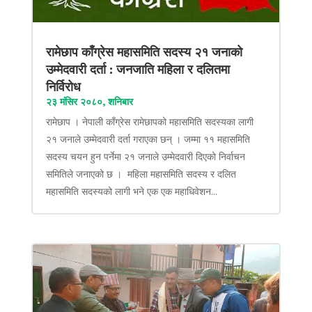
रामेछाप काँग्रेस महासमिति सदस्य २१ जनाको
उम्मेदवारी दर्ता : जनजाति महिला र दलितमा
निर्विरोध
२३ मंसिर २०८०, शनिबार
रामेछाप । नेपाली काँग्रेस रामेछापको महासमिति सदस्यका लागी
२१ जनाले उम्मेदवारी दर्ता गराएका छन् । जम्मा ११ महासमिति
सदस्य चयन हुन पर्नेमा २१ जनाले उम्मेदवारी दिएको निर्वाचन
समितिले जनाएको छ । महिला महासमिति सदस्य र दलित
महासमिति सदस्यको लागी भने एक एक महाधिवेशन...