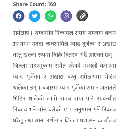
Share Count: 168
रामेछाप । सम्बन्धीत निकायले समय समयमा बजार
अनुगमन नगर्दा व्यवसायिले म्याद गुर्जेका र अखाद्य
बस्तु खुल्ला रुपमा बिक्रि बितरण गर्दै आएका छन् ।
जिल्ला सदरमुकाम समेत रहेको मन्थली बजारमा
म्याद गुर्जेका र अखाद्य बस्तु रामेछापमा भेटिन
थालेका छन् । बजारमा म्याद गुर्जेका समान जताततै
भिटिन थालेको लामो समय सम्म पनि सम्बन्धीत
निकाय भने मौन बसेको छ । अनुगमन गर्ने निकाय
घरेलु तथा साना उद्योग र जिल्ला प्रशासन कार्यालय