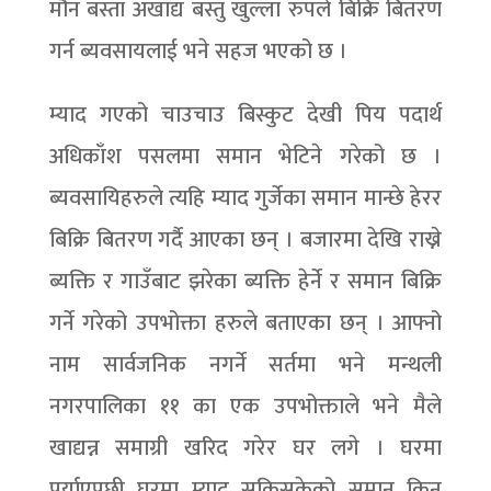
मौन बस्ता अखाद्य बस्तु खुल्ला रुपले बिक्रि बितरण
गर्न ब्यवसायलाई भने सहज भएको छ ।
म्याद गएको चाउचाउ बिस्कुट देखी पिय पदार्थ
अधिकाँश पसलमा समान भेटिने गरेको छ ।
ब्यवसायिहरुले त्यहि म्याद गुर्जेका समान मान्छे हेरर
बिक्रि बितरण गर्दै आएका छन् । बजारमा देखि राख्ने
ब्यक्ति र गाउँबाट झरेका ब्यक्ति हेर्ने र समान बिक्रि
गर्ने गरेको उपभोक्ता हरुले बताएका छन् । आफ्नो
नाम सार्वजनिक नगर्ने सर्तमा भने मन्थली
नगरपालिका ११ का एक उपभोक्ताले भने मैले
खाद्यन्न समाग्री खरिद गरेर घर लगे । घरमा
पुर्याएपछी घरमा म्याद सकिसकेको समान किन