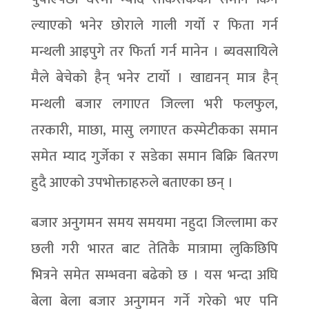
ल्याएको भनेर छोराले गाली गर्यो र फिता गर्न
मन्थली आइपुगे तर फिर्ता गर्न मानेन । ब्यवसायिले
मैले बेचेको हैन् भनेर टार्यो । खाद्यनन् मात्र हैन्
मन्थली बजार लगाएत जिल्ला भरी फलफुल,
तरकारी, माछा, मासु लगाएत कस्मेटीकका समान
समेत म्याद गुर्जेका र सडेका समान बिक्रि बितरण
हुदै आएको उपभोक्ताहरुले बताएका छन् ।
बजार अनुगमन समय समयमा नहुदा जिल्लामा कर
छली गरी भारत बाट तेतिकै मात्रामा लुकिछिपि
भित्रने समेत सम्भवना बढेको छ । यस भन्दा अघि
बेला बेला बजार अनुगमन गर्ने गरेको भए पनि