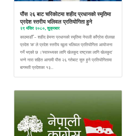
पौंस २६ बाट चरिकोटमा शहीद प्रधानको स्मृतिमा
प्रदेश स्तरीय भलिवल प्रतियोगिता हुने
२९ मंसिर २०८०, शुक्रबार
काठमाडौँ – शहीद हेमन्त प्रधानको स्मृतिमा नेपाली काँग्रेस दोलखा
प्रदेश ‘क’ ले प्रदेश स्तरीय खुला भलिवल प्रतियोगिता आयोजना
गर्ने भएको छ ।‘स्वास्थ्यका लागि खेलकुद राष्ट्रका लागि खेलकुद’
भन्ने नारा सहित आगामी पौस २६ गतेबाट सुरु हुने प्रतियोगितामा
बागमती प्रदेशका १३...