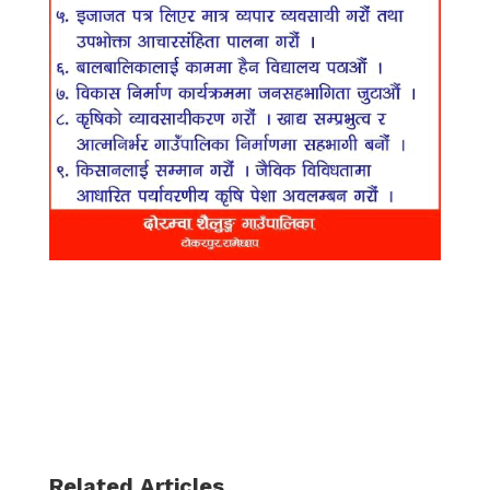
Related Articles