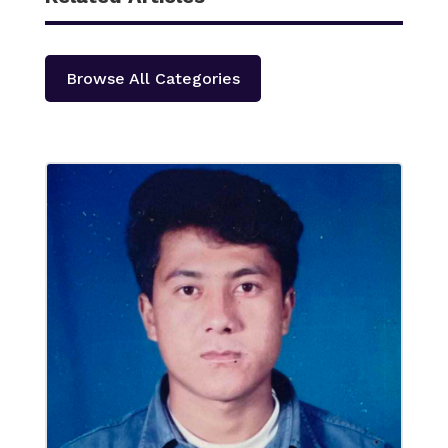
Browse All Categories