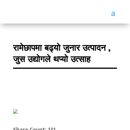
रामेछापमा बढ्यो जुनार उत्पादन ,
जुस उद्योगले थप्यो उत्साह
Share Count: 131