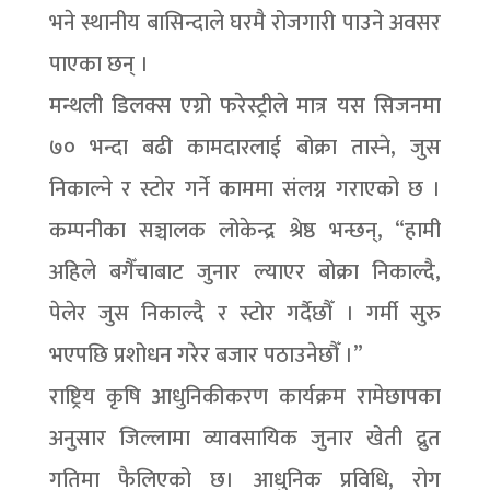
भने स्थानीय बासिन्दाले घरमै रोजगारी पाउने अवसर
पाएका छन् ।
मन्थली डिलक्स एग्रो फरेस्ट्रीले मात्र यस सिजनमा
७० भन्दा बढी कामदारलाई बोक्रा तास्ने, जुस
निकाल्ने र स्टोर गर्ने काममा संलग्न गराएको छ ।
कम्पनीका सञ्चालक लोकेन्द्र श्रेष्ठ भन्छन्, “हामी
अहिले बगैँचाबाट जुनार ल्याएर बोक्रा निकाल्दै,
पेलेर जुस निकाल्दै र स्टोर गर्दैछौँ । गर्मी सुरु
भएपछि प्रशोधन गरेर बजार पठाउनेछौँ ।”
राष्ट्रिय कृषि आधुनिकीकरण कार्यक्रम रामेछापका
अनुसार जिल्लामा व्यावसायिक जुनार खेती द्रुत
गतिमा फैलिएको छ। आधुनिक प्रविधि, रोग