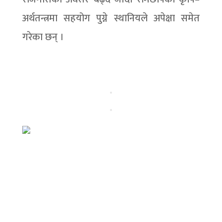
अर्थतन्त्रमा सहयोग पुग्ने स्थानियले अपेक्षा समेत
गरेका छन् ।