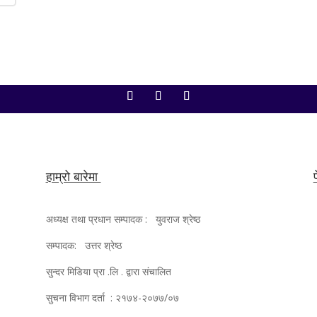
हाम्रो बारेमा
अध्यक्ष तथा प्रधान सम्पादक : युवराज श्रेष्ठ
सम्पादक: उत्तर श्रेष्ठ
सुन्दर मिडिया प्रा .लि . द्वारा संचालित
सुचना विभाग दर्ता : २१७४-२०७७/०७