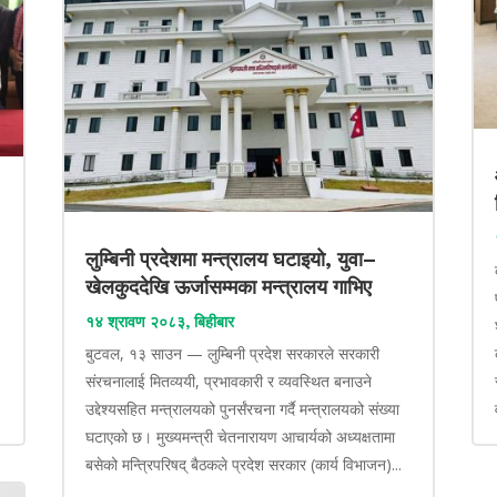
लुम्बिनी प्रदेशमा मन्त्रालय घटाइयो, युवा–
खेलकुददेखि ऊर्जासम्मका मन्त्रालय गाभिए
१४ श्रावण २०८३, बिहीबार
बुटवल, १३ साउन — लुम्बिनी प्रदेश सरकारले सरकारी
संरचनालाई मितव्ययी, प्रभावकारी र व्यवस्थित बनाउने
उद्देश्यसहित मन्त्रालयको पुनर्संरचना गर्दै मन्त्रालयको संख्या
घटाएको छ। मुख्यमन्त्री चेतनारायण आचार्यको अध्यक्षतामा
बसेको मन्त्रिपरिषद् बैठकले प्रदेश सरकार (कार्य विभाजन)...