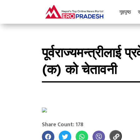
गृहपृष्ठ
पूर्वराज्यमन्त्रीलाई प्र
(क) को चेतावनी
Share Count: 178