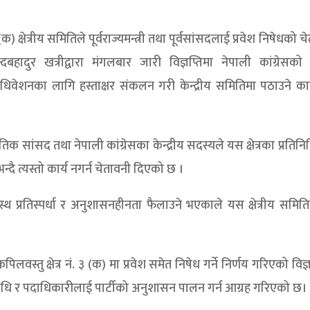
 (क) क्षेत्रीय समितिले पूर्वराज्यमन्त्री तथा पूर्वसांसदलाई प्रवेश निषेधको 
हादुर खत्रीद्वारा मंगलबार जारी विज्ञप्तिमा नेपाली कांग्रेसको
महाधिवेशनका लागि हस्ताक्षर संकलन गरी केन्द्रीय समितिमा पठाउने का
ातिक सांसद तथा नेपाली कांग्रेसका केन्द्रीय सदस्यले यस क्षेत्रका प्रतिन
न्दै त्यस्तो कार्य नगर्न चेतावनी दिएको छ ।
स्वस्थ प्रतिस्पर्धा र अनुशासनहीनता फैलाउने भएकाले यस क्षेत्रीय समित
स्तु क्षेत्र नं. ३ (क) मा प्रवेश समेत निषेध गर्ने निर्णय गरिएको विज्ञ
 प्रतिनिधि र पदाधिकारीलाई पार्टीको अनुशासन पालन गर्न आग्रह गरिएको छ।