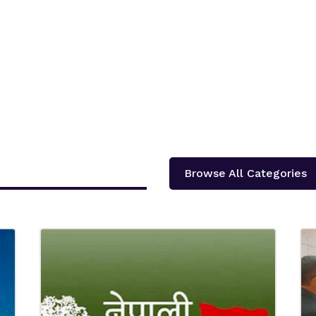
Browse All Categories