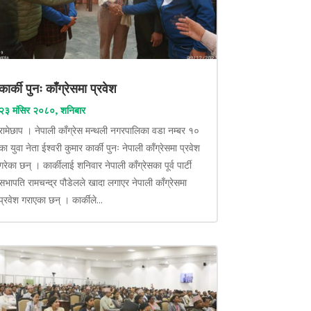
कार्की पुनः काँग्रेसमा प्रवेश
२३ मंसिर २०८०, शनिबार
रामेछाप । नेपाली काँग्रेस मन्थली नगरपालिका वडा नम्बर १०
का युवा नेता ईश्वरी कुमार कार्की पुनः नेपाली काँग्रेसमा प्रवेश
गरेका छन् । कार्कीलाई शनिवार नेपाली काँग्रेसका पूर्व पार्टी
सभापति रामचन्द्र पौडेलले खादा लगाएर नेपाली काँग्रेसमा
प्रवेश गराएका छन् । कार्कीले...