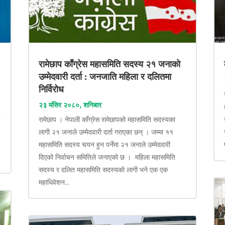
रामेछाप काँग्रेस महासमिति सदस्य २१ जनाको
उम्मेदवारी दर्ता : जनजाति महिला र दलितमा
निर्विरोध
२३ मंसिर २०८०, शनिबार
ा
रामेछाप । नेपाली काँग्रेस रामेछापको महासमिति सदस्यका
लागी २१ जनाले उम्मेदवारी दर्ता गराएका छन् । जम्मा ११
महासमिति सदस्य चयन हुन पर्नेमा २१ जनाले उम्मेदवारी
दिएको निर्वाचन समितिले जनाएको छ । महिला महासमिति
सदस्य र दलित महासमिति सदस्यको लागी भने एक एक
महाधिवेशन...