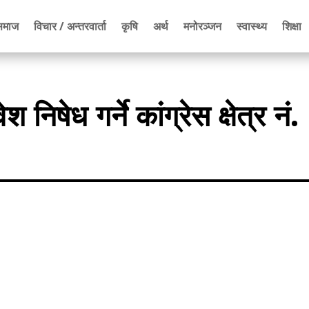
समाज
विचार / अन्तरवार्ता
कृषि
अर्थ
मनोरञ्जन
स्वास्थ्य
शिक्षा
वेश निषेध गर्ने कांग्रेस क्षेत्र नं.