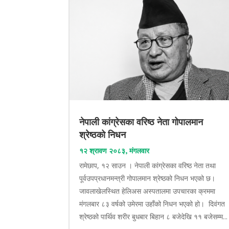
नेपाली कांग्रेसका वरिष्ठ नेता गोपालमान
श्रेष्ठको निधन
१२ श्रावण २०८३, मंगलवार
रामेछाप, १२ साउन । नेपाली कांग्रेसका वरिष्ठ नेता तथा
पूर्वउपप्रधानमन्त्री गोपालमान श्रेष्ठको निधन भएको छ।
जावलाखेलस्थित हेलिअस अस्पतालमा उपचारका क्रममा
मंगलबार ८३ वर्षको उमेरमा उहाँको निधन भएको हो। दिवंगत
श्रेष्ठको पार्थिव शरीर बुधबार बिहान ८ बजेदेखि ११ बजेसम्म...