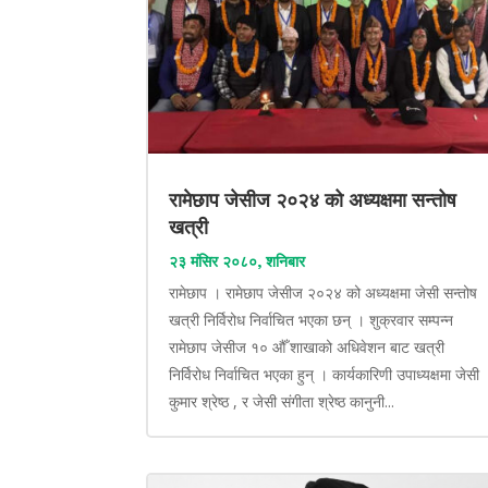
रामेछाप जेसीज २०२४ को अध्यक्षमा सन्तोष
खत्री
२३ मंसिर २०८०, शनिबार
रामेछाप । रामेछाप जेसीज २०२४ को अध्यक्षमा जेसी सन्तोष
खत्री निर्विरोध निर्वाचित भएका छन् । शुक्रवार सम्पन्न
रामेछाप जेसीज १० औँ शाखाको अधिवेशन बाट खत्री
निर्विरोध निर्वाचित भएका हुन् । कार्यकारिणी उपाध्यक्षमा जेसी
कुमार श्रेष्ठ , र जेसी संगीता श्रेष्ठ कानुनी...