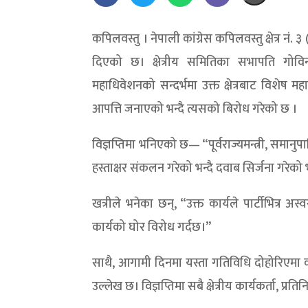
कपिलवस्तु । नेपाली कांग्रेस कपिलवस्तु क्षेत्र नं. ३
दिएको छ। क्षेत्रीय समितिका सभापति गोविन्दब
महाधिवेशनको सन्दर्भमा उक्त क्षेत्रबाट विशेष 
आपत्ति जनाएको भन्दै त्यसको बिरोध गरेको छ ।
विज्ञप्तिमा भनिएको छ— “पूर्वराज्यमन्त्री, समानुप
हस्ताक्षर संकलन गरेको भन्दै दवाब सिर्जना गरेको भ
खत्रीले भनेका छन्, “उक्त कार्यले पार्टीभित्र अ
कार्यको घोर विरोध गर्दछ।”
साथै, आगामी दिनमा यस्ता गतिविधि दोहोरिएमा कपिलव
उल्लेख छ। विज्ञप्तिमा सबै क्षेत्रीय कार्यकर्ता,