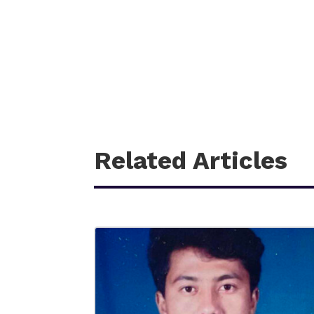
Related Articles