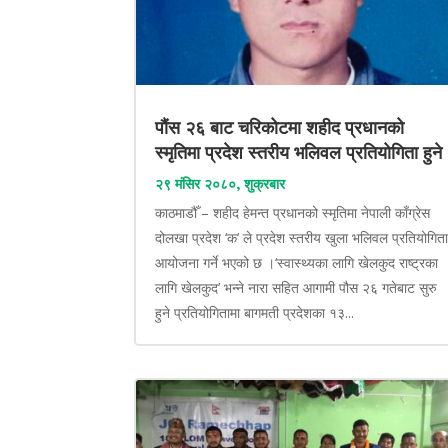
पौंस २६ बाट चरिकोटमा शहीद प्रधानको
स्मृतिमा प्रदेश स्तरीय भलिवल प्रतियोगिता हुने
२९ मंसिर २०८०, शुक्रबार
काठमाडौँ – शहीद हेमन्त प्रधानको स्मृतिमा नेपाली काँग्रेस
दोलखा प्रदेश ‘क’ ले प्रदेश स्तरीय खुला भलिवल प्रतियोगित
आयोजना गर्ने भएको छ ।‘स्वास्थ्यका लागि खेलकुद राष्ट्रका
लागि खेलकुद’ भन्ने नारा सहित आगामी पौस २६ गतेबाट सुरु
हुने प्रतियोगितामा बागमती प्रदेशका १३...