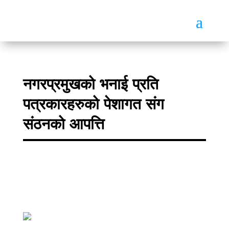
नगरप्रमुखको भनाई प्रति
पत्रकारहरुको पेशागत संग
संठनको आपत्ति