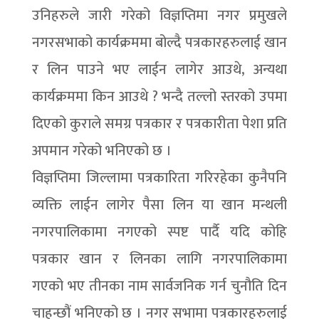
उनिहरुले जारी गरेको विज्ञप्तिमा नगर प्रमुखले
नगरसभाको कार्यक्रममा बोल्दै पत्रकारहरुलाई खान
र लिन पाउने भए लाईन लागेर आउथे, अन्यथा
कार्यक्रममा किन आउथे ? भन्दै तल्लो स्तरको उपमा
दिएको कुराले समग्र पत्रकार र पत्रकारीता पेशा प्रति
अपमान गरेको भनिएको छ ।
विज्ञप्तिमा जिल्लामा पत्रकारिता गरिरहेका कुनैपनि
व्यक्ति लाईन लागेर पैसा लिन या खान मन्थली
नगरपालिकामा नगएको स्पष्ट पार्दै यदि कोहि
पत्रकार खान र लिनका लागि नगरपालिकामा
गएको भए तीनका नाम सार्वजनिक गर्न चुनौति दिन
चाहन्छौं भनिएको छ । नगर सभामा पत्रकारहरुलाई