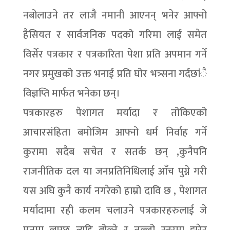
नबोलाउने तर लाजै नमानी आएनन् भनेर आफ्नो
हैसियत र सार्वजनिक पदको गरिमा लाई समेत
विर्सेर पत्रकार र पत्रकारिता पेशा प्रति अपमान गर्ने
नगर प्रमुखको उक्त भनाई प्रति घोर भत्र्सना गर्दछांै
विज्ञप्ति मार्फत भनेका छन्।
पत्रकारहरु पेशागत मर्यादा र तोकिएको
आचारसंहिता बमोजिम आफ्नो धर्म निर्वाह गर्ने
कुरामा सदैब सचेत र सतर्क छन् ,कुनैपनि
राजनीतिक दल या जनप्रतिनिधिलाई आँच पुग्ने गरी
यस अघि कुनै कार्य नगरेको हाम्रो दावि छ , पेशागत
मर्यादामा रही कलम चलाउने पत्रकारहरुलाई जे