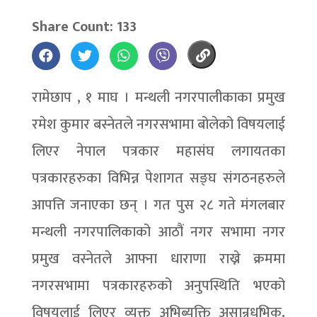
Share Count: 133
रामेछाप , १ माघ । मन्थली नगरपालीकाका प्रमुख
रमेश कुमार बस्नेतले नगरसभामा बोलेको विषयलाई
लिएर नेपाल पत्रकार महासंघ लगायतका
पत्रकारहरुका विभिन्न पेशागत सङ्घ संगठनहरुले
आपत्ति जनाएका छन् । गत पुस २८ गते मंगलबार
मन्थली नगरपालिकाको आठौं नगर सभामा नगर
प्रमुख वस्नेतले आफ्ना धाराणा राख्ने क्रममा
नगरसभामा पत्रकारहरुको अनुपस्थिति भएको
विषयलाई लिएर व्यक्त अभिब्यक्ति असान्र्धभिक,