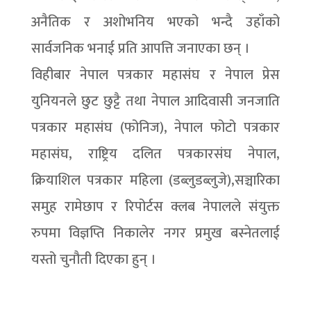
अनैतिक र अशोभनिय भएको भन्दै उहाँको
सार्वजनिक भनाई प्रति आपत्ति जनाएका छन् ।
विहीबार नेपाल पत्रकार महासंघ र नेपाल प्रेस
युनियनले छुट छुट्टै तथा नेपाल आदिवासी जनजाति
पत्रकार महासंघ (फोनिज), नेपाल फोटो पत्रकार
महासंघ, राष्ट्रिय दलित पत्रकारसंघ नेपाल,
क्रियाशिल पत्रकार महिला (डब्लुडब्लुजे),सञ्चारिका
समुह रामेछाप र रिपोर्टस क्लब नेपालले संयुक्त
रुपमा विज्ञप्ति निकालेर नगर प्रमुख बस्नेतलाई
यस्तो चुनौती दिएका हुन् ।