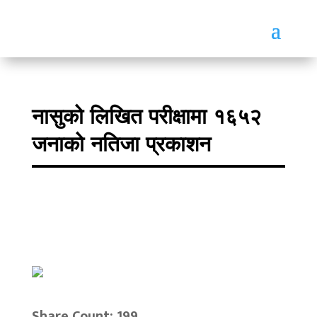
नासुको लिखित परीक्षामा १६५२
जनाको नतिजा प्रकाशन
Share Count: 199