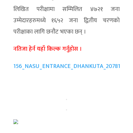
लिखित परीक्षामा सम्मिलित ४७२१ जना
उम्मेदारहरुमध्ये १६५२ जना द्वितीय चरणको
परीक्षाका लागि छनौट भएका छन् ।
नतिजा हेर्न यहाँ किल्क गर्नुहोस ।
156_NASU_ENTRANCE_DHANKUTA_20781