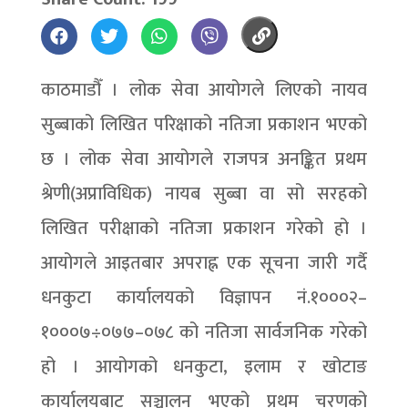
काठमाडौँ । लोक सेवा आयोगले लिएको नायव
सुब्बाको लिखित परिक्षाको नतिजा प्रकाशन भएको
छ । लोक सेवा आयोगले राजपत्र अनङ्कित प्रथम
श्रेणी(अप्राविधिक) नायब सुब्बा वा सो सरहको
लिखित परीक्षाको नतिजा प्रकाशन गरेको हो ।
आयोगले आइतबार अपराह्न एक सूचना जारी गर्दै
धनकुटा कार्यालयको विज्ञापन नं.१०००२–
१०००७÷०७७–०७८ को नतिजा सार्वजनिक गरेको
हो । आयोगको धनकुटा, इलाम र खोटाङ
कार्यालयबाट सञ्चालन भएको प्रथम चरणको