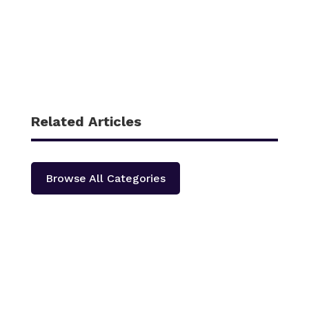
Related Articles
Browse All Categories