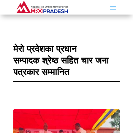
मेरो प्रदेशका प्रधान
सम्पादक श्रेष्ठ सहित चार जना
पत्रकार सम्मानित