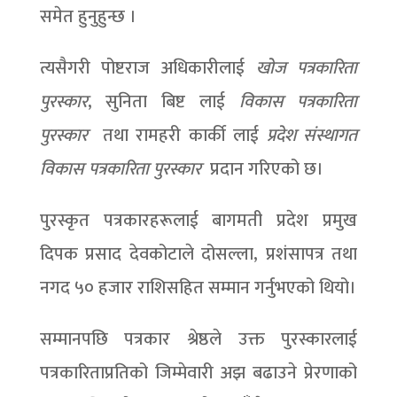
समेत हुनुहुन्छ ।
त्यसैगरी पोष्टराज अधिकारीलाई
खोज पत्रकारिता
पुरस्कार
, सुनिता बिष्ट लाई
विकास पत्रकारिता
पुरस्कार
तथा रामहरी कार्की लाई
प्रदेश संस्थागत
विकास पत्रकारिता पुरस्कार
प्रदान गरिएको छ।
पुरस्कृत पत्रकारहरूलाई बागमती प्रदेश प्रमुख
दिपक प्रसाद देवकोटाले दोसल्ला, प्रशंसापत्र तथा
नगद ५० हजार राशिसहित सम्मान गर्नुभएको थियो।
सम्मानपछि पत्रकार श्रेष्ठले उक्त पुरस्कारलाई
पत्रकारिताप्रतिको जिम्मेवारी अझ बढाउने प्रेरणाको