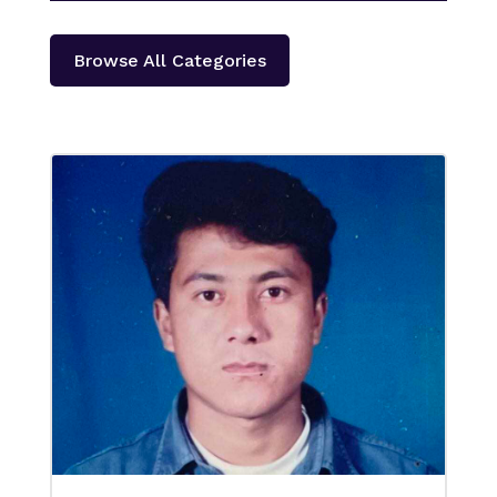
Browse All Categories