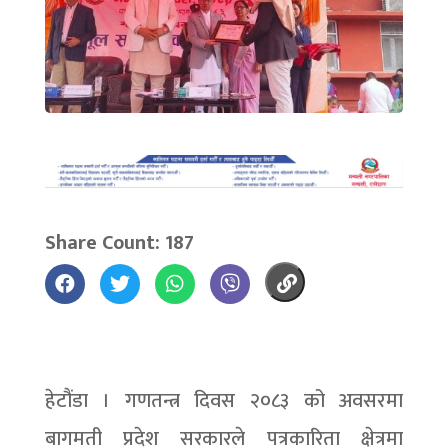
Share Count: 187
हेटौंडा । गणतन्त्र दिवस २०८३ को अवसरमा
बागमती प्रदेश सरकारले पत्रकारिता क्षेत्रमा