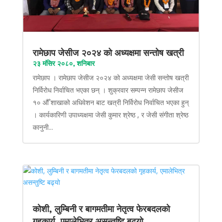
रामेछाप जेसीज २०२४ को अध्यक्षमा सन्तोष खत्री
२३ मंसिर २०८०, शनिबार
रामेछाप । रामेछाप जेसीज २०२४ को अध्यक्षमा जेसी सन्तोष खत्री
निर्विरोध निर्वाचित भएका छन् । शुक्रवार सम्पन्न रामेछाप जेसीज
१० औँ शाखाको अधिवेशन बाट खत्री निर्विरोध निर्वाचित भएका हुन्
। कार्यकारिणी उपाध्यक्षमा जेसी कुमार श्रेष्ठ , र जेसी संगीता श्रेष्ठ
कानुनी...
कोशी, लुम्बिनी र बागमतीमा नेतृत्व फेरबदलको
गृहकार्य, एमालेभित्र असन्तुष्टि बढ्यो