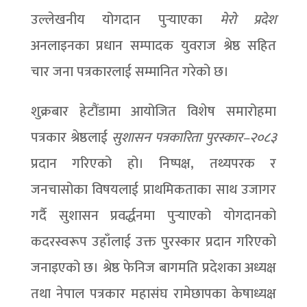
उल्लेखनीय योगदान पुर्‍याएका
मेरो प्रदेश
अनलाइनका प्रधान सम्पादक युवराज श्रेष्ठ सहित
चार जना पत्रकारलाई सम्मानित गरेको छ।
शुक्रबार हेटौंडामा आयोजित विशेष समारोहमा
पत्रकार श्रेष्ठलाई
सुशासन पत्रकारिता पुरस्कार–२०८३
प्रदान गरिएको हो। निष्पक्ष, तथ्यपरक र
जनचासोका विषयलाई प्राथमिकताका साथ उजागर
गर्दै सुशासन प्रवर्द्धनमा पुर्‍याएको योगदानको
कदरस्वरूप उहाँलाई उक्त पुरस्कार प्रदान गरिएको
जनाइएको छ। श्रेष्ठ फेनिज बागमति प्रदेशका अध्यक्ष
तथा नेपाल पत्रकार महासंघ रामेछापका केषाध्यक्ष