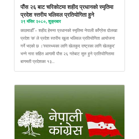
पौंस २६ बाट चरिकोटमा शहीद प्रधानको स्मृतिमा
प्रदेश स्तरीय भलिवल प्रतियोगिता हुने
२९ मंसिर २०८०, शुक्रबार
काठमाडौँ – शहीद हेमन्त प्रधानको स्मृतिमा नेपाली काँग्रेस दोलखा
प्रदेश ‘क’ ले प्रदेश स्तरीय खुला भलिवल प्रतियोगिता आयोजना
गर्ने भएको छ ।‘स्वास्थ्यका लागि खेलकुद राष्ट्रका लागि खेलकुद’
भन्ने नारा सहित आगामी पौस २६ गतेबाट सुरु हुने प्रतियोगितामा
बागमती प्रदेशका १३...