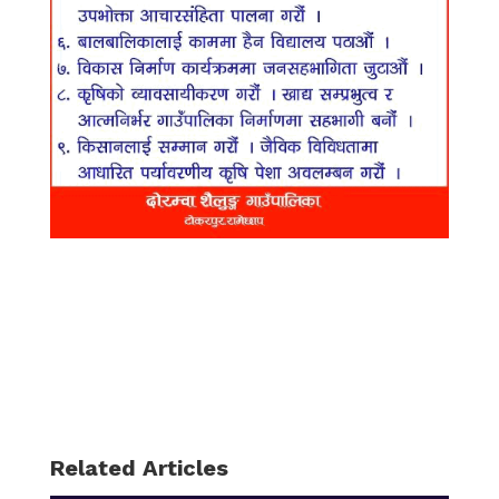
Related Articles