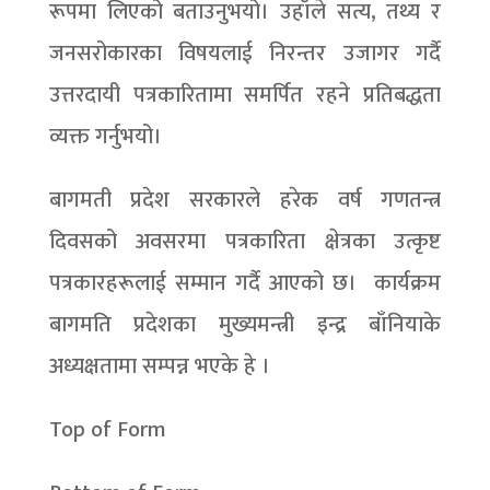
रूपमा लिएको बताउनुभयो। उहाँले सत्य, तथ्य र
जनसरोकारका विषयलाई निरन्तर उजागर गर्दै
उत्तरदायी पत्रकारितामा समर्पित रहने प्रतिबद्धता
व्यक्त गर्नुभयो।
बागमती प्रदेश सरकारले हरेक वर्ष गणतन्त्र
दिवसको अवसरमा पत्रकारिता क्षेत्रका उत्कृष्ट
पत्रकारहरूलाई सम्मान गर्दै आएको छ। कार्यक्रम
बागमति प्रदेशका मुख्यमन्त्री इन्द्र बाँनियाके
अध्यक्षतामा सम्पन्न भएके हे ।
Top of Form