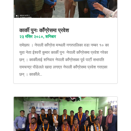
कार्की पुनः काँग्रेसमा प्रवेश
२३ मंसिर २०८०, शनिबार
रामेछाप । नेपाली काँग्रेस मन्थली नगरपालिका वडा नम्बर १० का
युवा नेता ईश्वरी कुमार कार्की पुनः नेपाली काँग्रेसमा प्रवेश गरेका
छन् । कार्कीलाई शनिवार नेपाली काँग्रेसका पूर्व पार्टी सभापति
रामचन्द्र पौडेलले खादा लगाएर नेपाली काँग्रेसमा प्रवेश गराएका
छन् । कार्कीले...