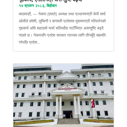
१४ श्रावण २०८३, बिहीबार
काठमाडौं, — नेकपा (एमाले) अध्यक्ष तथा प्रधानमन्त्री केपी शर्मा
ओलीले कोशी, लुम्बिनी र बागमती प्रदेशमा मुख्यमन्त्री परिवर्तनको
गृहकार्य अघि बढाएको चर्चा चलिरहँदा पार्टीभित्र असन्तुष्टि बढ्दै
गएको छ। नेकपासँग प्रदेश सरकार गठनका लागि तीनबुँदे सहमति
गरेपछि प्रदेश...