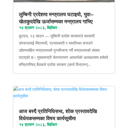
लुम्बिनी प्रदेशमा मन्त्रालय घटाइयो, युवा–
खेलकुददेखि ऊर्जासम्मका मन्त्रालय गाभिए
१४ श्रावण २०८३, बिहीबार
बुटवल, १३ साउन — लुम्बिनी प्रदेश सरकारले सरकारी
संरचनालाई मितव्ययी, प्रभावकारी र व्यवस्थित बनाउने
उद्देश्यसहित मन्त्रालयको पुनर्संरचना गर्दै मन्त्रालयको संख्या
घटाएको छ। मुख्यमन्त्री चेतनारायण आचार्यको अध्यक्षतामा बसेको
मन्त्रिपरिषद् बैठकले प्रदेश सरकार (कार्य विभाजन)...
आज बस्दै प्रतिनिधिसभा, शोक प्रस्तावदेखि
विधेयकसम्मका विषय कार्यसूचीमा
१४ श्रावण २०८३, बिहीबार