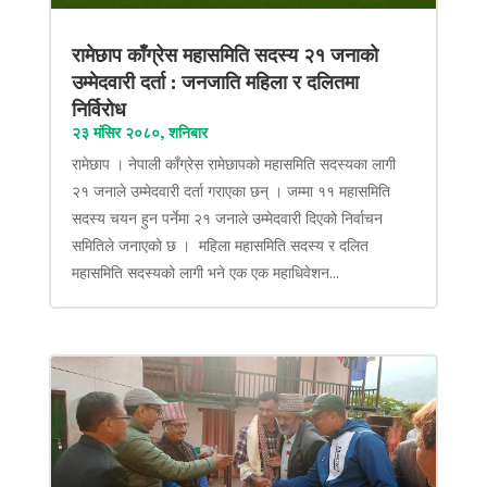
रामेछाप काँग्रेस महासमिति सदस्य २१ जनाको
उम्मेदवारी दर्ता : जनजाति महिला र दलितमा
निर्विरोध
२३ मंसिर २०८०, शनिबार
रामेछाप । नेपाली काँग्रेस रामेछापको महासमिति सदस्यका लागी
२१ जनाले उम्मेदवारी दर्ता गराएका छन् । जम्मा ११ महासमिति
सदस्य चयन हुन पर्नेमा २१ जनाले उम्मेदवारी दिएको निर्वाचन
समितिले जनाएको छ । महिला महासमिति सदस्य र दलित
महासमिति सदस्यको लागी भने एक एक महाधिवेशन...