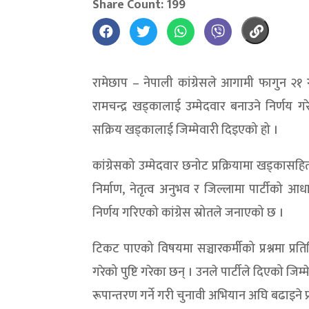
Share Count: 199
रामेछाप – नेपाली कांग्रेसले आगामी फागुन २१ 
रामचन्द्र खड्कालाई उम्मेदवार बनाउने निर्णय ग
सक्रिय खड्कालाई जिम्मेवारी दिइएको हो ।
कांग्रेसको उम्मेदवार छनोट प्रक्रियामा खड्क
निर्माण, नेतृत्व अनुभव र जिल्लामा पार्टीको 
निर्णय गरिएको कांग्रेस स्रोतले जनाएको छ ।
टिकट पाएको विषयमा सञ्चारकर्मीको प्रश्नमा प्र
गरेको पुष्टि गरेका छन् । उनले पार्टीले दिएको ज
रूपान्तरण गर्ने गरी चुनावी अभियान अघि बढाइने प