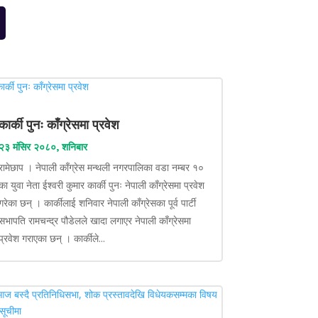
कार्की पुनः काँग्रेसमा प्रवेश
२३ मंसिर २०८०, शनिबार
रामेछाप । नेपाली काँग्रेस मन्थली नगरपालिका वडा नम्बर १०
का युवा नेता ईश्वरी कुमार कार्की पुनः नेपाली काँग्रेसमा प्रवेश
गरेका छन् । कार्कीलाई शनिवार नेपाली काँग्रेसका पूर्व पार्टी
सभापति रामचन्द्र पौडेलले खादा लगाएर नेपाली काँग्रेसमा
प्रवेश गराएका छन् । कार्कीले...