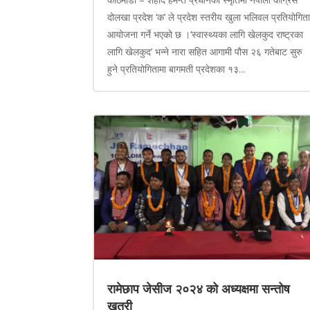
दोलखा प्रदेश ‘क’ ले प्रदेश स्तरीय खुला भलिवल प्रतियोगित
आयोजना गर्ने भएको छ ।‘स्वास्थ्यका लागि खेलकुद राष्ट्रका
लागि खेलकुद’ भन्ने नारा सहित आगामी पौस २६ गतेबाट सुरु
हुने प्रतियोगितामा बागमती प्रदेशका १३...
रामेछाप जेसीज २०२४ को अध्यक्षमा सन्तोष
खत्री