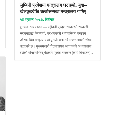
लुम्बिनी प्रदेशमा मन्त्रालय घटाइयो, युवा–
खेलकुददेखि ऊर्जासम्मका मन्त्रालय गाभिए
१४ श्रावण २०८३, बिहीबार
बुटवल, १३ साउन — लुम्बिनी प्रदेश सरकारले सरकारी
संरचनालाई मितव्ययी, प्रभावकारी र व्यवस्थित बनाउने
उद्देश्यसहित मन्त्रालयको पुनर्संरचना गर्दै मन्त्रालयको संख्या
घटाएको छ। मुख्यमन्त्री चेतनारायण आचार्यको अध्यक्षतामा
बसेको मन्त्रिपरिषद् बैठकले प्रदेश सरकार (कार्य विभाजन)...