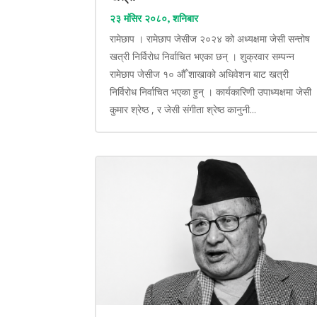
२३ मंसिर २०८०, शनिबार
रामेछाप । रामेछाप जेसीज २०२४ को अध्यक्षमा जेसी सन्तोष
खत्री निर्विरोध निर्वाचित भएका छन् । शुक्रवार सम्पन्न
रामेछाप जेसीज १० औँ शाखाको अधिवेशन बाट खत्री
निर्विरोध निर्वाचित भएका हुन् । कार्यकारिणी उपाध्यक्षमा जेसी
कुमार श्रेष्ठ , र जेसी संगीता श्रेष्ठ कानुनी...