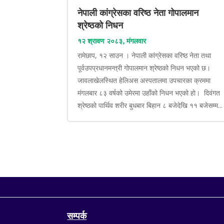
नेपाली कांग्रेसका वरिष्ठ नेता गोपालमान
श्रेष्ठको निधन
१२ श्रावण २०८३, मंगलवार
रामेछाप, १२ साउन । नेपाली कांग्रेसका वरिष्ठ नेता तथा
पूर्वउपप्रधानमन्त्री गोपालमान श्रेष्ठको निधन भएको छ।
जावलाखेलस्थित हेलिअस अस्पतालमा उपचारका क्रममा
मंगलबार ८३ वर्षको उमेरमा उहाँको निधन भएको हो। दिवंगत
श्रेष्ठको पार्थिव शरीर बुधबार बिहान ८ बजेदेखि ११ बजेसम्म...
सम्पर्क