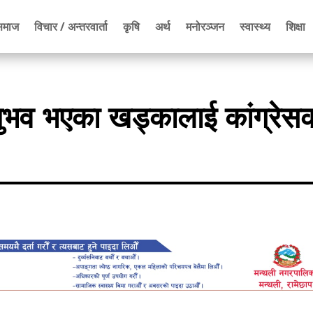
समाज
विचार / अन्तरवार्ता
कृषि
अर्थ
मनोरञ्जन
स्वास्थ्य
शिक्षा
ुभव भएका खड्कालाई कांग्रेस