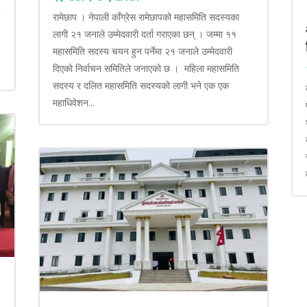
ा
रामेछाप । नेपाली काँग्रेस रामेछापको महासमिति सदस्यका
लागी २१ जनाले उम्मेदवारी दर्ता गराएका छन् । जम्मा ११
महासमिति सदस्य चयन हुन पर्नेमा २१ जनाले उम्मेदवारी
दिएको निर्वाचन समितिले जनाएको छ । महिला महासमिति
सदस्य र दलित महासमिति सदस्यको लागी भने एक एक
महाधिवेशन...