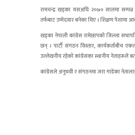
रामचन्द्र खड्का यसअघि २०७० सालमा सम्पन्न सं
तर्फबाट उम्मेदवार बनेका थिए । शिक्षण पेशामा आबद्
खड्का नेपाली कांग्रेस रामेछापको जिल्ला सभा
छन् । पार्टी संगठन विस्तार, कार्यकर्ताबीच 
उल्लेखनीय रहेको कांग्रेसका स्थानीय नेताहरूले 
कांग्रेसले अनुभवी र संगठनमा जरा गाडेका नेताला