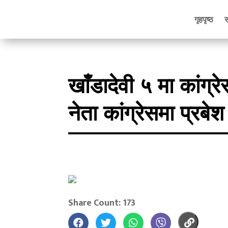
गृहपृष्ठ
खाँडादेवी ५ मा कांग्
नेता कांग्रेसमा प्रबेश
Share Count: 173