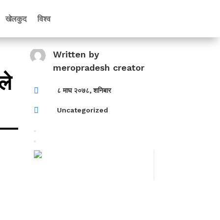
खेलकुद
विश्व
Written by
meropradesh creator
ले

८ माघ २०७८, शनिबार

Uncategorized