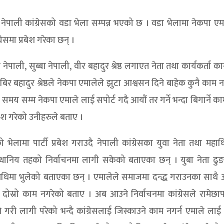
ेपाली कांग्रेसको वडा भेला सम्पन्न भएको छ । वडा भेलामा नेकपा ए
्रेसमा प्रबेश गरेका छन् ।
पाली, सुब्बा नेपाली, वीर बहादुर श्रेष्ठ लगाएत नेता तथा कार्यकर्ता काग
ी र बिर बहादुर श्रेष्ठले नेकपा एमालेले झुटा आश्वसन दिने बाहेक कुनै काम 
समय सम्म नेकपा एमाले लाई सपोर्ट गदै आयौं तर गर्ने भन्दा बिगार्ने काम
रबेश गरेको उनीहरुले बताए ।
 भेलामा पार्टी प्रबेश गराउदै नेपाली कांग्रेसका युवा नेता तथा महा
अब स्थानिय तहको निर्वाचनमा लागी सकेको बताएका छन् । युबा नेता ढु
धिमा भुलेको बताएका छन् । एमालेले समाजमा दन्द्ध गराउनका साथै 
ा दोस्रो काम नगरेको बताए । अब आउने निर्वाचनमा कांग्रेसले रामेछ
 गरी लागी परेको भन्दै कांग्रेसलाई जिस्काउने काम नगर्न एमाले लाई