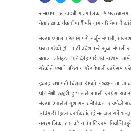
रामेछाप । खाँडादेबी गाउँपालिका–५ पकरबासमा न
नेता तथा कार्यकर्ता पार्टी परित्याग गरि नेपाली कांग
नेकपा एमाले परित्याग गरी अर्जुन नेपाली, आकाश ने
प्रबेश गरेको हाे । पार्टी प्रबेश पछी सुब्बा नेपाल
बताए । उनिहरुले भने केहि गर्छ भन्ने आशामा लामो 
गरेकोले एमाले परित्याग गरेर नेपाली कांग्रेसमा प्
इकाइ सभापती बिराज श्रेष्ठको अध्यक्षतामा भएको
प्रतिनिधी रत्नहरी ढुङगेलले नेपाली कांग्रेस 
नेकपा एमालेले सुशासन र नैतिकता ५ बर्षको अब
अघिपछी हिड्ने कार्यकर्तालाई मलजल गर्ने भन्द
नगरपालिका र ६ वटै गाउँपालिकामा निर्वाचितहुने