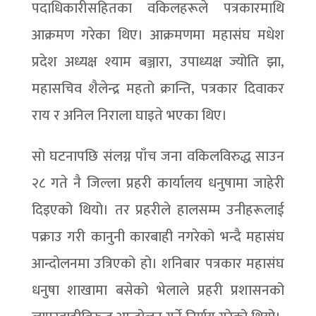
पदाधिकारीसहितका वकिलहरूले पत्रकारमाथि
आक्रमण गरेका थिए। आक्रमणमा महासंघ मधेश
प्रदेश अध्यक्ष श्याम बञ्जारा, उपाध्यक्ष ज्योति झा,
महासचिव शैलेन्द्र महतो क्रान्ति, पत्रकार दिवाकर
राय र अनिल निराला घाइते भएका थिए।
सो घटनापछि संलग्न पाँच जना वकिलविरुद्ध साउन
२८ गते नै जिल्ला प्रहरी कार्यालय धनुषामा जाहेरी
दिइएको थियो। तर प्रहरीले हालसम्म उनीहरूलाई
पक्राउ गरी कानुनी कारबाही नगरेको भन्दै महासंघ
आन्दोलनमा उत्रिएको हो। शनिबार पत्रकार महासंघ
धनुषा शाखामा बसेको भेलाले प्रहरी प्रशासनको