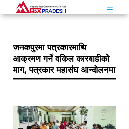
जनकपुरमा पत्रकारमाथि
आक्रमण गर्ने वकिल कारबाहीको
माग, पत्रकार महासंघ आन्दोलनमा