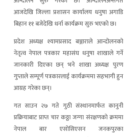
आन्दोलन सुरु गरेको छ। आन्दोलनअन्तर्गत
आजदेखि जिल्ला प्रशासन कार्यालय धनुषा अगाडि
बिहान ११ बजेदेखि धर्ना कार्यक्रम सुरु भएको छ।
प्रदेश अध्यक्ष श्यामप्रसाद बञ्जाराले आन्दोलनको
नेतृत्व नेपाल पत्रकार महासंघ धनुषा शाखाले गर्ने
जानकारी दिएका छन् भने शाखा अध्यक्ष पुरण
गुप्ताले सम्पूर्ण पत्रकारलाई कार्यक्रममा सहभागी हुन
आग्रह गरेका छन्।
गत साउन २७ गते गुठी संस्थानमार्फत कानुनी
प्रक्रियाबाट प्राप्त चार कठ्ठा जग्गा संरक्षणको क्रममा
नेपाल बार एसोसिएसन जनकपुरका