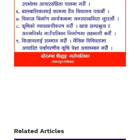
Related Articles