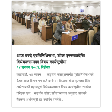
आज बस्दै प्रतिनिधिसभा, शोक प्रस्तावदेखि
विधेयकसम्मका विषय कार्यसूचीमा
१४ श्रावण २०८३, बिहीबार
काठमाडौं, १४ साउन — सङ्घीय संसद्अन्तर्गत प्रतिनिधिसभाको
बैठक आज बिहान ११ बजे बस्दैछ। बैठकमा शोक प्रस्तावदेखि
अर्थसम्बन्धी महत्त्वपूर्ण विधेयकसम्मका विषय कार्यसूचीमा समावेश
गरिएका छन्। सङ्घीय संसद् सचिवालयका अनुसार आजको
बैठकमा अर्थमन्त्री डा. स्वर्णिम वाग्लेले...