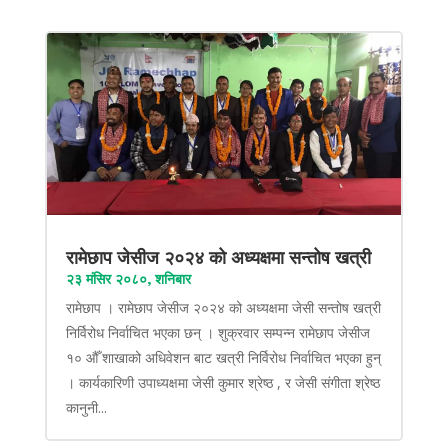
रामेछाप जेसीज २०२४ को अध्यक्षमा सन्तोष खत्री
२३ मंसिर २०८०, शनिबार
रामेछाप । रामेछाप जेसीज २०२४ को अध्यक्षमा जेसी सन्तोष खत्री
निर्विरोध निर्वाचित भएका छन् । शुक्रवार सम्पन्न रामेछाप जेसीज
१० औँ शाखाको अधिवेशन बाट खत्री निर्विरोध निर्वाचित भएका हुन्
। कार्यकारिणी उपाध्यक्षमा जेसी कुमार श्रेष्ठ , र जेसी संगीता श्रेष्ठ
कानुनी...