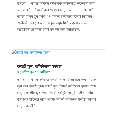
रामेछाप । नेपाली काँग्रेस रामेछापको महासमिति सदस्यका लागी
२१ जनाले उम्मेदवारी दर्ता गराएका छन् । जम्मा ११ महासमिति
सदस्य चयन हुन पर्नेमा २१ जनाले उम्मेदवारी दिएको निर्वाचन
समितिले जनाएको छ । महिला महासमिति सदस्य र दलित
महासमिति सदस्यको लागी भने एक एक महाधिवेशन...
कार्की पुनः काँग्रेसमा प्रवेश
२३ मंसिर २०८०, शनिबार
रामेछाप । नेपाली काँग्रेस मन्थली नगरपालिका वडा नम्बर १० का
युवा नेता ईश्वरी कुमार कार्की पुनः नेपाली काँग्रेसमा प्रवेश गरेका
छन् । कार्कीलाई शनिवार नेपाली काँग्रेसका पूर्व पार्टी सभापति
रामचन्द्र पौडेलले खादा लगाएर नेपाली काँग्रेसमा प्रवेश गराएका
छन् । कार्कीले...