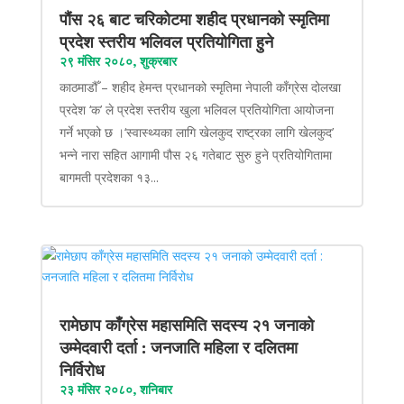
पौंस २६ बाट चरिकोटमा शहीद प्रधानको स्मृतिमा
प्रदेश स्तरीय भलिवल प्रतियोगिता हुने
२९ मंसिर २०८०, शुक्रबार
काठमाडौँ – शहीद हेमन्त प्रधानको स्मृतिमा नेपाली काँग्रेस दोलखा
प्रदेश ‘क’ ले प्रदेश स्तरीय खुला भलिवल प्रतियोगिता आयोजना
गर्ने भएको छ ।‘स्वास्थ्यका लागि खेलकुद राष्ट्रका लागि खेलकुद’
भन्ने नारा सहित आगामी पौस २६ गतेबाट सुरु हुने प्रतियोगितामा
बागमती प्रदेशका १३...
रामेछाप काँग्रेस महासमिति सदस्य २१ जनाको
उम्मेदवारी दर्ता : जनजाति महिला र दलितमा
निर्विरोध
२३ मंसिर २०८०, शनिबार