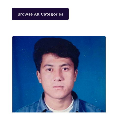
Browse All Categories