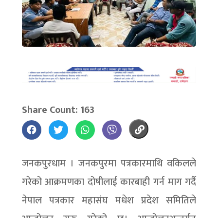
Share Count: 163
जनकपुरधाम । जनकपुरमा पत्रकारमाथि वकिलले
गरेको आक्रमणका दोषीलाई कारबाही गर्न माग गर्दै
नेपाल पत्रकार महासंघ मधेश प्रदेश समितिले