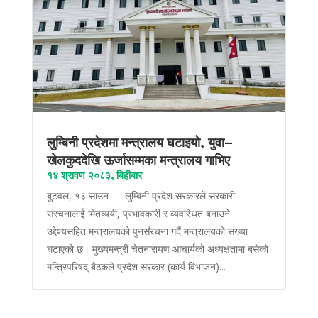
लुम्बिनी प्रदेशमा मन्त्रालय घटाइयो, युवा–
खेलकुददेखि ऊर्जासम्मका मन्त्रालय गाभिए
१४ श्रावण २०८३, बिहीबार
बुटवल, १३ साउन — लुम्बिनी प्रदेश सरकारले सरकारी
संरचनालाई मितव्ययी, प्रभावकारी र व्यवस्थित बनाउने
उद्देश्यसहित मन्त्रालयको पुनर्संरचना गर्दै मन्त्रालयको संख्या
घटाएको छ। मुख्यमन्त्री चेतनारायण आचार्यको अध्यक्षतामा बसेको
मन्त्रिपरिषद् बैठकले प्रदेश सरकार (कार्य विभाजन)...