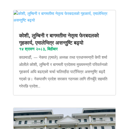
कोशी, लुम्बिनी र बागमतीमा नेतृत्व फेरबदलको
गृहकार्य, एमालेभित्र असन्तुष्टि बढ्यो
१४ श्रावण २०८३, बिहीबार
काठमाडौं, — नेकपा (एमाले) अध्यक्ष तथा प्रधानमन्त्री केपी शर्मा
ओलीले कोशी, लुम्बिनी र बागमती प्रदेशमा मुख्यमन्त्री परिवर्तनको
गृहकार्य अघि बढाएको चर्चा चलिरहँदा पार्टीभित्र असन्तुष्टि बढ्दै
गएको छ। नेकपासँग प्रदेश सरकार गठनका लागि तीनबुँदे सहमति
गरेपछि प्रदेश...