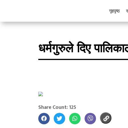
गृहपृष्ठ
धर्मगुरुले दिए पालिक
Share Count: 125