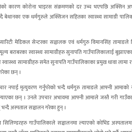
मारीको कारण कोरोना भाइरस संक्रमणको दर उच्च भएपछि अक्सिन अ
दै बेथानका एक धर्मगुरुले अक्सिजन सहितका स्वास्थ्य सामाग्री पाल
्यारिटी मेडिकल सेन्टरका सञ्चालक एवं धर्मगुरु विमानसिंह तामाङले व
 बराबरका स्वास्थ्य सामाग्रीहरु सुनापति गाउँपालिकालाई बुझाएका 
 स्वास्थ्य सामाग्रीहरु समेत सुनापति गाउँपालिकाका प्रमुख धावा लामा र 
गरेका छन् ।
र नपाई मृत्युवरण गर्नुपरेको भन्दै धर्मगुरु तामाङले आफ्नी आमाको
ल्याएका छन् । उनले उपचार अभावमा आफ्नी आमाले जस्तै गरी गाउँका
न्दै अस्पताल सञ्चालन गरेका हुन् ।
तका सिलिण्डरहरु गाउँपालिकाले सञ्चालनमा ल्याएको कोभिड अस्पतालमा 