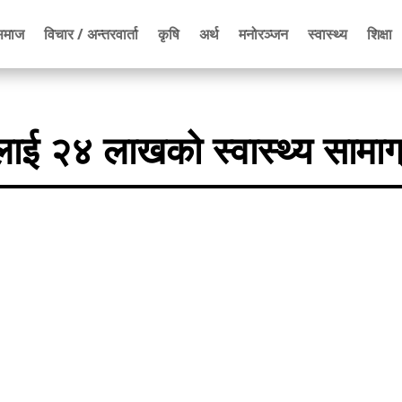
समाज
विचार / अन्तरवार्ता
कृषि
अर्थ
मनोरञ्जन
स्वास्थ्य
शिक्षा
ालाई २४ लाखको स्वास्थ्य सामाग्