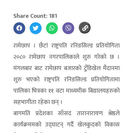
Share Count: 181
रामेछाप । छैटां राष्ट्रपति रनिङसिल्ड प्रतियोगिता
२०८० रामेछाप नगरपालिकाले शुरु गरेको छ ।
मंगलबार बाट रामेछाप बजारको टुँडिखेल मैदानमा
शुरु भएको राष्ट्रपति रनिङसिल्ड प्रतियोगितामा
पालिका भित्रका ११ वटा माध्यमीक बिद्यालयहरुको
सहभागीता रहेका छन् ।
बागमति प्रदेशका साँसद तारानारायण श्रेष्ठले
कार्यक्रममको उद्घाटन् गर्दै खेलकुदको विकास