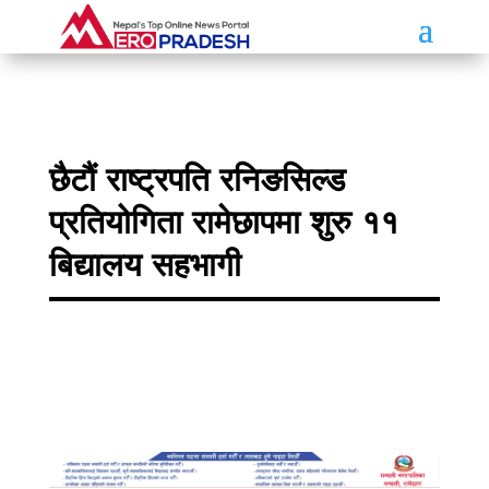
छैटौं राष्ट्रपति रनिङसिल्ड
प्रतियोगिता रामेछापमा शुरु ११
बिद्यालय सहभागी