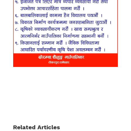
Related Articles