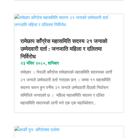
रामेछाप काँग्रेस महासमिति सदस्य २१ जनाको
उम्मेदवारी दर्ता : जनजाति महिला र दलितमा
निर्विरोध
२३ मंसिर २०८०, शनिबार
रामेछाप । नेपाली काँग्रेस रामेछापको महासमिति सदस्यका लागी
२१ जनाले उम्मेदवारी दर्ता गराएका छन् । जम्मा ११ महासमिति
सदस्य चयन हुन पर्नेमा २१ जनाले उम्मेदवारी दिएको निर्वाचन
समितिले जनाएको छ । महिला महासमिति सदस्य र दलित
महासमिति सदस्यको लागी भने एक एक महाधिवेशन...