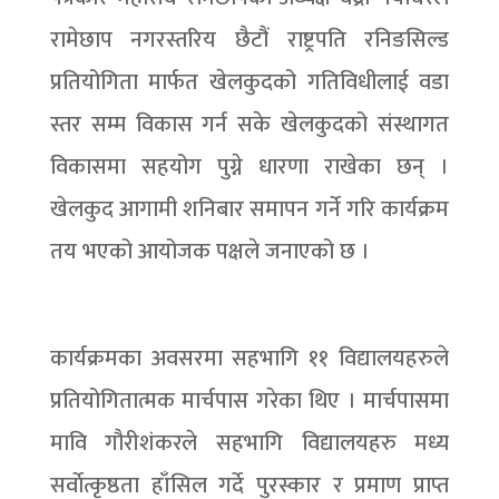
रामेछाप नगरस्तरिय छैटौं राष्ट्रपति रनिङसिल्ड
प्रतियोगिता मार्फत खेलकुदको गतिविधीलाई वडा
स्तर सम्म विकास गर्न सके खेलकुदको संस्थागत
विकासमा सहयोग पुग्ने धारणा राखेका छन् ।
खेलकुद आगामी शनिबार समापन गर्ने गरि कार्यक्रम
तय भएको आयोजक पक्षले जनाएको छ ।
कार्यक्रमका अवसरमा सहभागि ११ विद्यालयहरुले
प्रतियोगितात्मक मार्चपास गरेका थिए । मार्चपासमा
मावि गौरीशंकरले सहभागि विद्यालयहरु मध्य
सर्वाेत्कृष्ठता हाँसिल गर्दे पुरस्कार र प्रमाण प्राप्त