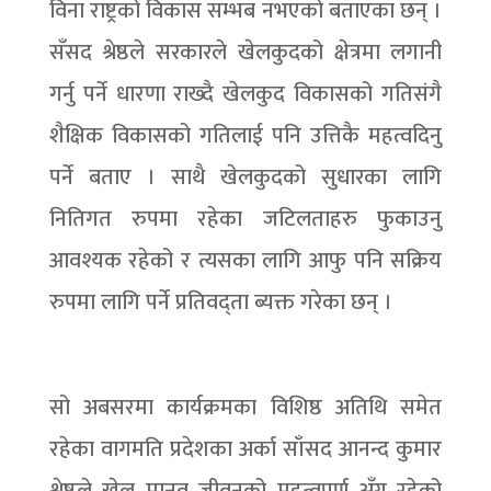
विना राष्ट्रको विकास सम्भब नभएको बताएका छन् ।
सँसद श्रेष्ठले सरकारले खेलकुदको क्षेत्रमा लगानी
गर्नु पर्ने धारणा राख्दै खेलकुद विकासको गतिसंगै
शैक्षिक विकासको गतिलाई पनि उत्तिकै महत्वदिनु
पर्ने बताए । साथै खेलकुदको सुधारका लागि
नितिगत रुपमा रहेका जटिलताहरु फुकाउनु
आवश्यक रहेको र त्यसका लागि आफु पनि सक्रिय
रुपमा लागि पर्ने प्रतिवद्ता ब्यक्त गरेका छन् ।
सो अबसरमा कार्यक्रमका विशिष्ठ अतिथि समेत
रहेका वागमति प्रदेशका अर्का साँसद आनन्द कुमार
श्रेष्ठले खेल मानव जीवनको महत्वपुर्ण अँग रहेको