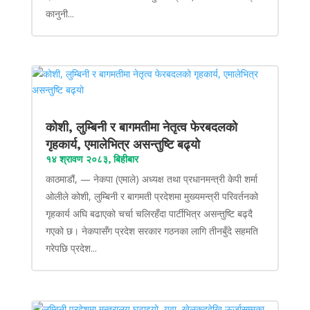
कानुनी...
कोशी, लुम्बिनी र बागमतीमा नेतृत्व फेरबदलको
गृहकार्य, एमालेभित्र असन्तुष्टि बढ्यो
१४ श्रावण २०८३, बिहीबार
काठमाडौं, — नेकपा (एमाले) अध्यक्ष तथा प्रधानमन्त्री केपी शर्मा
ओलीले कोशी, लुम्बिनी र बागमती प्रदेशमा मुख्यमन्त्री परिवर्तनको
गृहकार्य अघि बढाएको चर्चा चलिरहँदा पार्टीभित्र असन्तुष्टि बढ्दै
गएको छ। नेकपासँग प्रदेश सरकार गठनका लागि तीनबुँदे सहमति
गरेपछि प्रदेश...