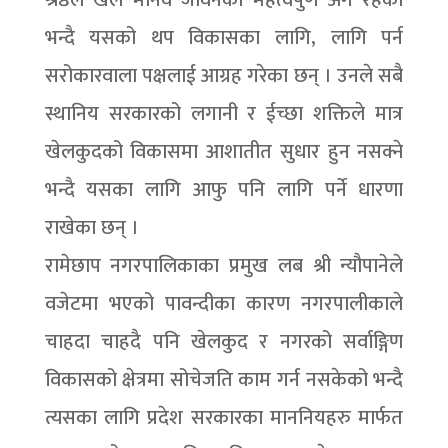
भन्दै यसको थप विकासका लागि, लागि पर्न
सरोकारवाला पक्षलाई आग्रह गरेका छन् । उनले सबै
स्थानिय सरकारको लगानी र ईच्छा शक्तिले मात्र
खेलकुदको विकासमा आशातीत सुधार हुन नसक्ने
भन्दै यसका लागि आफु पनि लागि पर्ने धारणा
राखेका छन् ।
रामेछाप नगरपालिकाका प्रमुख लब श्री न्यौपानेले
वजेटमा भएको पावन्दीका कारण नगरपालीकाले
चाहदा चाहदै पनि खेलकुद र नगरको सर्वाङ्गिण
विकासको क्षेत्रमा सोचेजति काम गर्न नसकेको भन्दै
त्यसका लागि प्रदेश सरकारका माननियहरु मार्फत