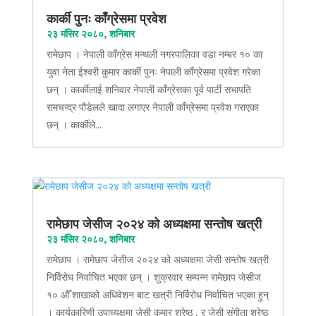
कार्की पुनः काँग्रेसमा प्रवेश
२३ मंसिर २०८०, शनिबार
रामेछाप । नेपाली काँग्रेस मन्थली नगरपालिका वडा नम्बर १० का
युवा नेता ईश्वरी कुमार कार्की पुनः नेपाली काँग्रेसमा प्रवेश गरेका
छन् । कार्कीलाई शनिवार नेपाली काँग्रेसका पूर्व पार्टी सभापति
रामचन्द्र पौडेलले खादा लगाएर नेपाली काँग्रेसमा प्रवेश गराएका
छन् । कार्कीले...
रामेछाप जेसीज २०२४ को अध्यक्षमा सन्तोष खत्री
२३ मंसिर २०८०, शनिबार
रामेछाप । रामेछाप जेसीज २०२४ को अध्यक्षमा जेसी सन्तोष खत्री
निर्विरोध निर्वाचित भएका छन् । शुक्रवार सम्पन्न रामेछाप जेसीज
१० औँ शाखाको अधिवेशन बाट खत्री निर्विरोध निर्वाचित भएका हुन्
। कार्यकारिणी उपाध्यक्षमा जेसी कुमार श्रेष्ठ , र जेसी संगीता श्रेष्ठ