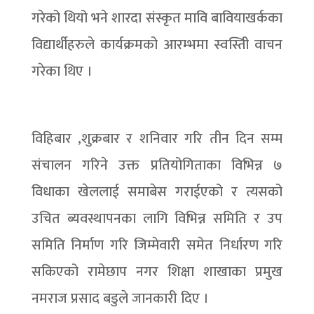
गरेको थियो भने शारदा संस्कृत मावि बावियाखर्कका
विद्यार्थीहरुले कार्यक्रमको आरम्भमा स्वस्तिी वाचन
गरेका थिए ।
विहिबार ,शुक्रबार र शनिवार गरि तीन दिन सम्म
संचालन गरिने उक्त प्रतियोगिताका विभिन्न ७
विधाका खेललाई समाबेस गराईएको र त्यसको
उचित ब्यवस्थापनका लागि विभिन्न समिति र उप
समिति निर्माण गरि जिम्मेवारी समेत निर्धारण गरि
सकिएको रामेछाप नगर शिक्षा शाखाका प्रमुख
नमराज प्रसाद बडुले जानकारी दिए ।