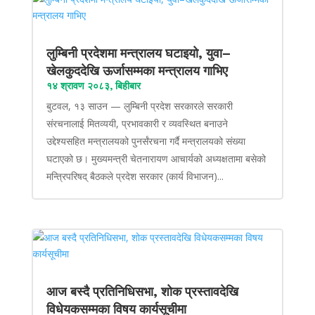
लुम्बिनी प्रदेशमा मन्त्रालय घटाइयो, युवा–
खेलकुददेखि ऊर्जासम्मका मन्त्रालय गाभिए
१४ श्रावण २०८३, बिहीबार
बुटवल, १३ साउन — लुम्बिनी प्रदेश सरकारले सरकारी
संरचनालाई मितव्ययी, प्रभावकारी र व्यवस्थित बनाउने
उद्देश्यसहित मन्त्रालयको पुनर्संरचना गर्दै मन्त्रालयको संख्या
घटाएको छ। मुख्यमन्त्री चेतनारायण आचार्यको अध्यक्षतामा बसेको
मन्त्रिपरिषद् बैठकले प्रदेश सरकार (कार्य विभाजन)...
आज बस्दै प्रतिनिधिसभा, शोक प्रस्तावदेखि
विधेयकसम्मका विषय कार्यसूचीमा