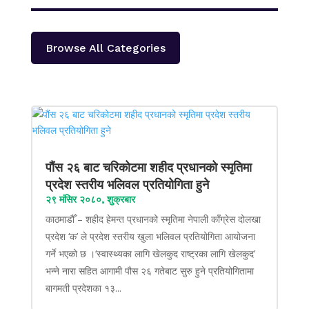
Browse All Categories
पौंस २६ बाट चरिकोटमा शहीद प्रधानको स्मृतिमा
प्रदेश स्तरीय भलिवल प्रतियोगिता हुने
२९ मंसिर २०८०, शुक्रबार
काठमाडौँ – शहीद हेमन्त प्रधानको स्मृतिमा नेपाली काँग्रेस दोलखा
प्रदेश ‘क’ ले प्रदेश स्तरीय खुला भलिवल प्रतियोगिता आयोजना
गर्ने भएको छ ।‘स्वास्थ्यका लागि खेलकुद राष्ट्रका लागि खेलकुद’
भन्ने नारा सहित आगामी पौस २६ गतेबाट सुरु हुने प्रतियोगितामा
बागमती प्रदेशका १३...