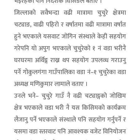
भइरहेको पनि निर्देशक घिसिङले बताए ।
जिल्लाको सवैभन्दा वढी मात्रामा चुचुरे क्षेत्रमा
चट्याङ, वाढी पहिरो र वर्षातमा वढी मात्रामा वर्षात
हुने भएकाले यसवाट जोगिन संस्थाले केही सहयोग
गरेपनि यो अपुग भएकाले चुचुरेको १ नं वडा भरीनै
घरघरमा अर्थिङ्ग राख्न थप सहयोग उपलव्ध गराउनु
पर्ने गोकुलगंगा गाउँपालिका वडा नं–१ चुचुरेका वडा
अध्यक्ष मणिकुमार लामाले वताए ।
उनले भने– चुचुरे गाउँ नै वढी चट्याङ्गको जोखिम
क्षेत्र भएकाले वडा भरी नै यस किसिमको कार्यक्रम
लैजानु पर्ने भएकाले संस्थाले पनि सहयोग गर्नुपर्ने र
यसमा वडा स्तरवाट पनि आवश्यक वजेट विनियोजन