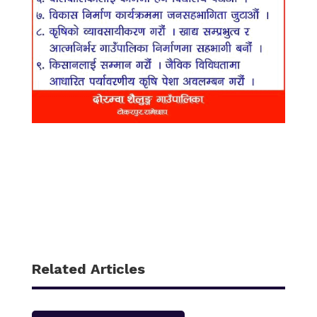
Related Articles