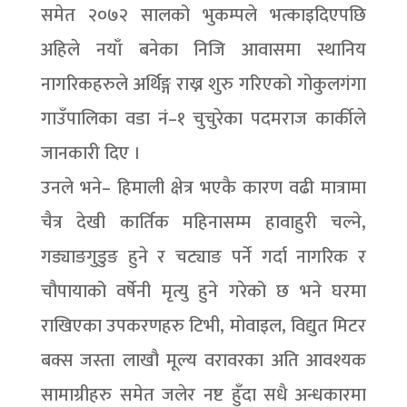
समेत २०७२ सालको भुकम्पले भत्काइदिएपछि
अहिले नयाँ बनेका निजि आवासमा स्थानिय
नागरिकहरुले अर्थिङ्ग राख्न शुरु गरिएको गोकुलगंगा
गाउँपालिका वडा नं–१ चुचुरेका पदमराज कार्कीले
जानकारी दिए ।
उनले भने– हिमाली क्षेत्र भएकै कारण वढी मात्रामा
चैत्र देखी कार्तिक महिनासम्म हावाहुरी चल्ने,
गड्याङगुडुङ हुने र चट्याङ पर्ने गर्दा नागरिक र
चौपायाको वर्षेनी मृत्यु हुने गरेको छ भने घरमा
राखिएका उपकरणहरु टिभी, मोवाइल, विद्युत मिटर
बक्स जस्ता लाखौ मूल्य वरावरका अति आवश्यक
सामाग्रीहरु समेत जलेर नष्ट हुँदा सधै अन्धकारमा