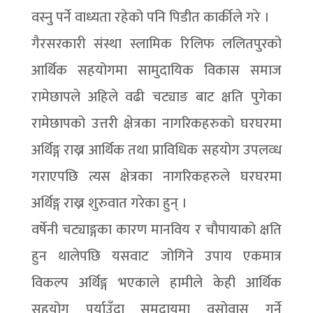
वस्नु पर्ने वाध्यता रहेको पनि पिडीत कार्कीले गरे ।
गैरसरकारी संस्था स्लामिक रिलिफ ललितपुरको
आर्थिक सहयोगमा सामुदायिक विकास समाज
रामेछापले अहिले वढी चट्याङ बाट क्षति पुगेका
रामेछापको उत्तरी क्षेत्रका नागरिकहरुको घरघरमा
अर्थिङ्ग राख्न आर्थिक तथा प्राविधिक सहयोग उपलव्ध
गराएपछि त्यस क्षेत्रका नागरिकहरुले घरघरमा
अर्थिङ्ग राख्न शुरुवात गरेका हुन् ।
वर्षेनी चट्याङ्गका कारण मानविय र चौपायाको क्षति
हुन थालेपछि यसवाट जोगिने उपाय एकमात्र
विकल्प अर्थिङ्ग भएकाले हामीले केही आर्थिक
सहयोग पुर्याउँदा समुदायमा वसोवास गर्ने