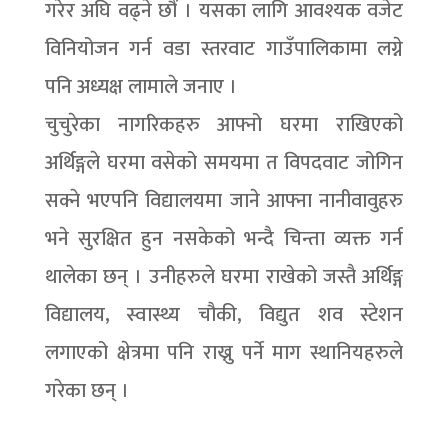
गरेर अघि वढ्ने छौं । यसका लागि आवश्यक वजेट
विनियोजन गर्न वडा स्तरवाट गाउँपालिकामा लग्ने
पनि अध्यक्ष लामाले जनाए ।
चुचुरेका नागरिकहरु आफ्नो घरमा राखिएको
अर्थिङ्गले घरमा वसेको समयमा त विपदवाट जोगिन
सक्ने भएपनि विद्यालयमा जाने आफ्ना नानीवावुहरु
भने सुरक्षित हुन नसकेको भन्दै चिन्ता व्यक्त गर्न
थालेका छन् । उनीहरुले घरमा राखेको जस्तै अर्थिङ्ग
विद्यालय, स्वास्थ्य चौकी, विद्युत शव स्टेशन
लगाएको क्षेत्रमा पनि राख्नु पर्ने माग स्थानियहरुले
गरेका छन् ।