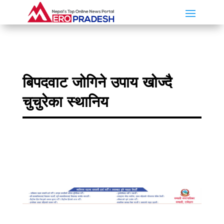
बिपदवाट जोगिने उपाय खोज्दै
चुचुरेका स्थानिय