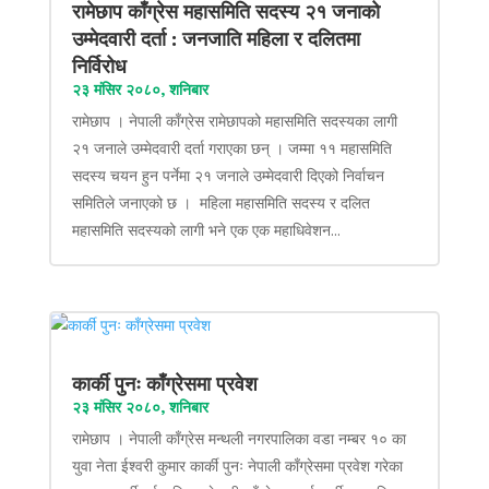
रामेछाप काँग्रेस महासमिति सदस्य २१ जनाको
उम्मेदवारी दर्ता : जनजाति महिला र दलितमा
निर्विरोध
२३ मंसिर २०८०, शनिबार
रामेछाप । नेपाली काँग्रेस रामेछापको महासमिति सदस्यका लागी
२१ जनाले उम्मेदवारी दर्ता गराएका छन् । जम्मा ११ महासमिति
सदस्य चयन हुन पर्नेमा २१ जनाले उम्मेदवारी दिएको निर्वाचन
समितिले जनाएको छ । महिला महासमिति सदस्य र दलित
महासमिति सदस्यको लागी भने एक एक महाधिवेशन...
कार्की पुनः काँग्रेसमा प्रवेश
२३ मंसिर २०८०, शनिबार
रामेछाप । नेपाली काँग्रेस मन्थली नगरपालिका वडा नम्बर १० का
युवा नेता ईश्वरी कुमार कार्की पुनः नेपाली काँग्रेसमा प्रवेश गरेका