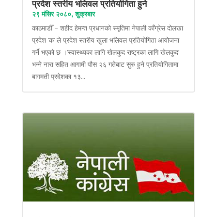
प्रदेश स्तरीय भलिवल प्रतियोगिता हुने
२९ मंसिर २०८०, शुक्रबार
काठमाडौँ – शहीद हेमन्त प्रधानको स्मृतिमा नेपाली काँग्रेस दोलखा
प्रदेश ‘क’ ले प्रदेश स्तरीय खुला भलिवल प्रतियोगिता आयोजना
गर्ने भएको छ ।‘स्वास्थ्यका लागि खेलकुद राष्ट्रका लागि खेलकुद’
भन्ने नारा सहित आगामी पौस २६ गतेबाट सुरु हुने प्रतियोगितामा
बागमती प्रदेशका १३...