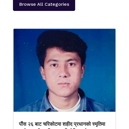
Browse All Categories
पौंस २६ बाट चरिकोटमा शहीद प्रधानको स्मृतिमा