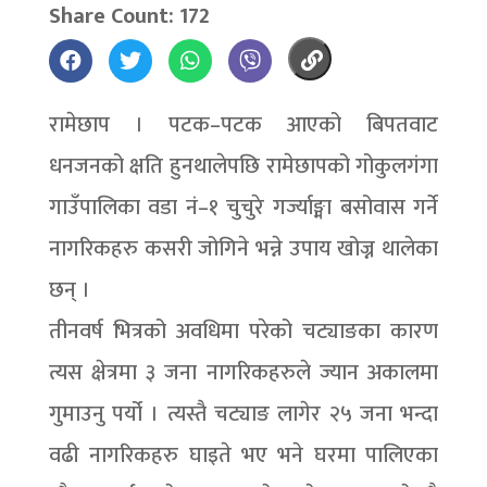
Share Count: 172
रामेछाप । पटक–पटक आएको बिपतवाट
धनजनको क्षति हुनथालेपछि रामेछापको गोकुलगंगा
गाउँपालिका वडा नं–१ चुचुरे गर्ज्याङ्मा बसोवास गर्ने
नागरिकहरु कसरी जोगिने भन्ने उपाय खोज्न थालेका
छन् ।
तीनवर्ष भित्रको अवधिमा परेको चट्याङका कारण
त्यस क्षेत्रमा ३ जना नागरिकहरुले ज्यान अकालमा
गुमाउनु पर्यो । त्यस्तै चट्याङ लागेर २५ जना भन्दा
वढी नागरिकहरु घाइते भए भने घरमा पालिएका