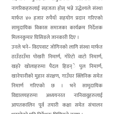
नागरिकहरुलाई सहजता होस् भन्ने उद्धेश्यले संस्था
मार्फत ४० हजार रुपैयाँ सहयोग प्रदान गरिएको
सामुदायिक विकास समाजका कार्यक्रम निर्देशक
मिलनकुमार घिसिङले जानकारी दिए ।
उनले भने– विदपवाट जोगिनको लागि संस्था मार्फत
ठाउँठाउँमा पोखरी निमार्ण, गोरेटो वाटो निमार्ण,
खहरे खोलाहरुमा पैदल हिडन्े पुल निमार्ण,
खानेपानीको मुहान संरक्षण, गाउँघर क्लिनिक समेत
निमार्ण गरिएको छ । भने सामुदायिक
विद्यालयहरुमा अध्ययनरत नानिवावुहरुलाई
आपतकालिन पूर्व तयारी कक्षा समेत संचालन