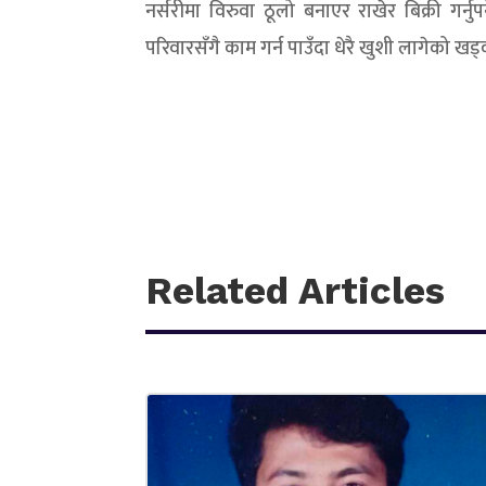
नर्सरीमा विरुवा ठूलो बनाएर राखेर बिक्री गर्न
परिवारसँगै काम गर्न पाउँदा धेरै खुशी लागेको खड
Related Articles