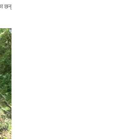
का छन्