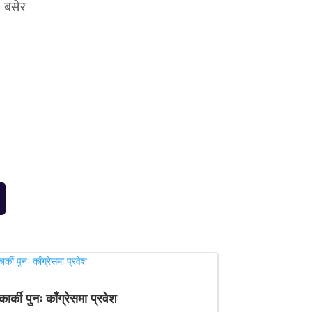
ै बसेर
कार्की पुनः काँग्रेसमा प्रवेश