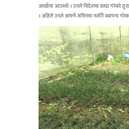
आखाँमा आउथ्यो । उनले विदेशमा वस्दा गरेको दु
। अहिले उनले आफ्नै जमिनमा नर्सरी स्थापना गरेक