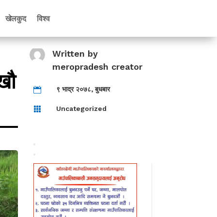
खेलकुद
विश्व
Written by
meropradesh creator
ाखौ
९ भाद्र २०७८, बुधबार

Uncategorized
