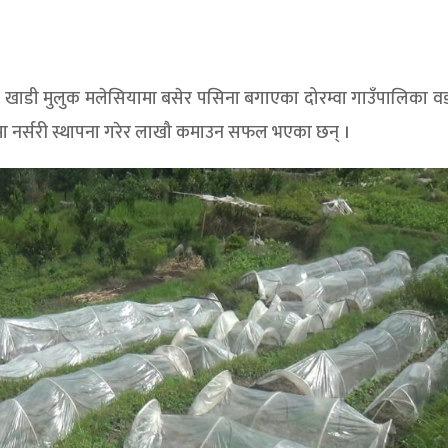
ि खाडी मुलुक मलेसियामा बसेर पसिना बगाएका दोरम्वा गाउँपालिका वड
्गामा नर्सरी स्थापना गरेर लाखौ कमाउन सफल भएका छन् ।