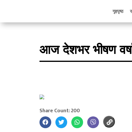
गृहपृष्ठ
आज देशभर भीषण वर्ष
Share Count: 200