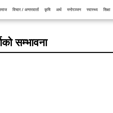
समाज
विचार / अन्तरवार्ता
कृषि
अर्थ
मनोरञ्जन
स्वास्थ्य
शिक्षा
ाको सम्भावना