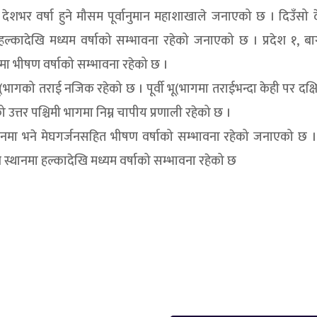
देशभर वर्षा हुने मौसम पूर्वानुमान महाशाखाले जनाएको छ । दिउँसो
हल्कादेखि मध्यम वर्षाको सम्भावना रहेको जनाएको छ । प्रदेश १, ब
थानमा भीषण वर्षाको सम्भावना रहेको छ ।
ू(भागको तराई नजिक रहेको छ । पूर्वी भू(भागमा तराईभन्दा केही पर दक्
्तर पश्चिमी भागमा निम्न चापीय प्रणाली रहेको छ ।
स्थानमा भने मेघगर्जनसहित भीषण वर्षाको सम्भावना रहेको जनाएको छ । 
 स्थानमा हल्कादेखि मध्यम वर्षाको सम्भावना रहेको छ