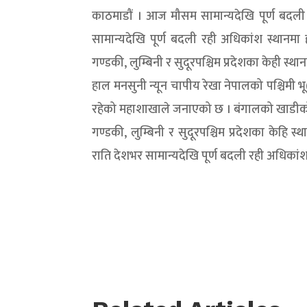
काठमाडौं । आज मौसम सामान्यदेखि पूर्ण बदली 
सामान्यदेखि पूर्ण बदली रही अधिकांश स्थानमा 
गण्डकी‚ लुम्बिनी र सुदूरपश्चिम प्रदेशका केही स्
हाल मनसुनी न्यून चापीय रेखा नेपालको पश्चिमी भ
रहेको महाशाखाले जनाएको छ । बंगालको खाडीको उत
गण्डकी, लुम्बिनी र सुदूरपश्चिम प्रदेशका केहि 
राति देशभर सामान्यदेखि पूर्ण बदली रही अधिकांश