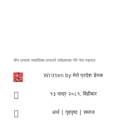
यौन धन्दामा नाबालिका लगाउने रामेछापका गोरे नेवा पक्राउ
Written by
मेरो प्रदेश डेस्क
१३ भाद्र २०८१, बिहीबार

अर्थ
|
गृहपृष्ठ
|
समाज
