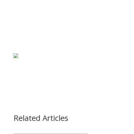
Related Articles