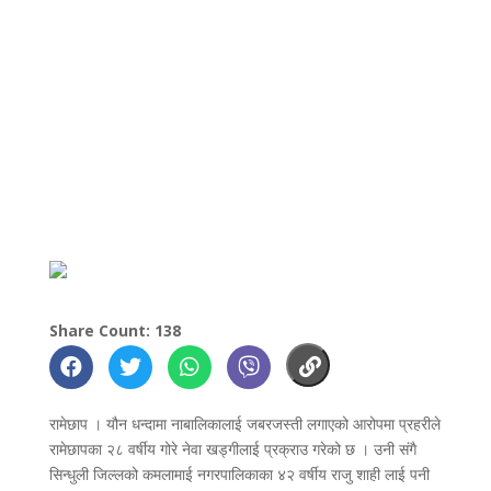
Share Count: 138
रामेछाप । यौन धन्दामा नाबालिकालाई जबरजस्ती लगाएको आरोपमा प्रहरीले
रामेछापका २८ वर्षीय गोरे नेवा खड्गीलाई प्रक्राउ गरेको छ । उनी संगै
सिन्धुली जिल्लको कमलामाई नगरपालिकाका ४२ वर्षीय राजु शाही लाई पनी