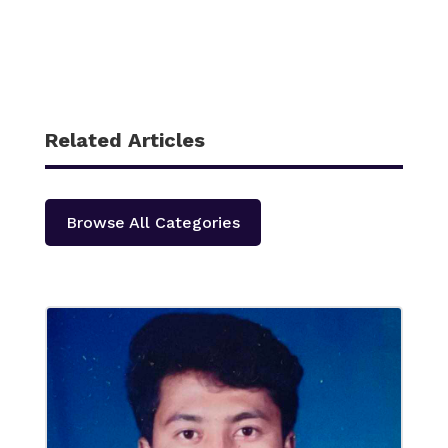
Related Articles
Browse All Categories