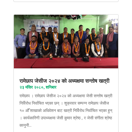
रामेछाप जेसीज २०२४ को अध्यक्षमा सन्तोष खत्री
२३ मंसिर २०८०, शनिबार
रामेछाप । रामेछाप जेसीज २०२४ को अध्यक्षमा जेसी सन्तोष खत्री
निर्विरोध निर्वाचित भएका छन् । शुक्रवार सम्पन्न रामेछाप जेसीज
१० औँ शाखाको अधिवेशन बाट खत्री निर्विरोध निर्वाचित भएका हुन्
। कार्यकारिणी उपाध्यक्षमा जेसी कुमार श्रेष्ठ , र जेसी संगीता श्रेष्ठ
कानुनी...