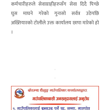
कर्मचारीहरुले सेवाग्राहीहरुसँग सेवा दिदै पिच्छे
घुस माघने गरेको गुनासो सर्वत्र उठेपछि
अख्तियारको टोलीले उक्त कार्यालय छापा मारेको हो
।