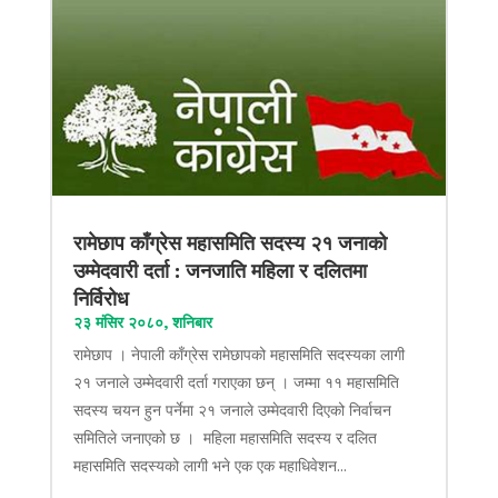
रामेछाप काँग्रेस महासमिति सदस्य २१ जनाको
उम्मेदवारी दर्ता : जनजाति महिला र दलितमा
निर्विरोध
२३ मंसिर २०८०, शनिबार
रामेछाप । नेपाली काँग्रेस रामेछापको महासमिति सदस्यका लागी
२१ जनाले उम्मेदवारी दर्ता गराएका छन् । जम्मा ११ महासमिति
सदस्य चयन हुन पर्नेमा २१ जनाले उम्मेदवारी दिएको निर्वाचन
समितिले जनाएको छ । महिला महासमिति सदस्य र दलित
महासमिति सदस्यको लागी भने एक एक महाधिवेशन...