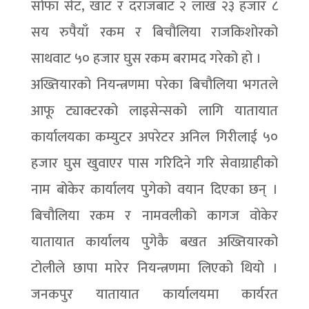
सोफा सेट, खाट र दराजबाट २ लाख २३ हजार ८
सय रुपैयाँ रकम र बिचौलिया राजकिशोरको
साथवाट ५० हजार घुस रकम बरामद गरेको हो ।
अख्तियारको नियन्त्रणमा परेका बिचौलिया भगतले
आफू ट्याक्टरको लाइसेन्सको लागि यातायात
कार्यालयका कम्युटर अपरेटर अनिल गिरीलाई ५०
हजार घुस खुवाएर पास गरिदिने गरि सेवाग्राहीको
नाम बोकेर कार्यालय पुगेको वयान दिएका छन् ।
बिचौलिया रकम र नामवलीको कागज वोकेर
यातायात कार्यालय पुगेकै बखत अख्तियारको
टोलीले छापा मारेर नियन्त्रणमा लिएको थियो ।
जनकपुर यातायात कार्यालयमा कार्यरत