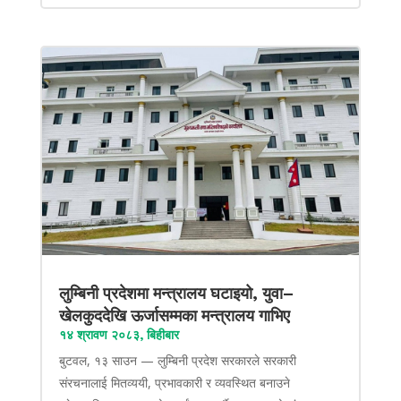
लुम्बिनी प्रदेशमा मन्त्रालय घटाइयो, युवा–
खेलकुददेखि ऊर्जासम्मका मन्त्रालय गाभिए
१४ श्रावण २०८३, बिहीबार
बुटवल, १३ साउन — लुम्बिनी प्रदेश सरकारले सरकारी
संरचनालाई मितव्ययी, प्रभावकारी र व्यवस्थित बनाउने