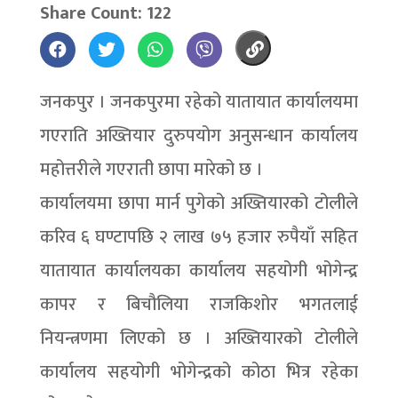
Share Count: 122
जनकपुर । जनकपुरमा रहेको यातायात कार्यालयमा
गएराति अख्तियार दुरुपयोग अनुसन्धान कार्यालय
महोत्तरीले गएराती छापा मारेको छ ।
कार्यालयमा छापा मार्न पुगेको अख्तियारको टोलीले
करिव ६ घण्टापछि २ लाख ७५ हजार रुपैयाँ सहित
यातायात कार्यालयका कार्यालय सहयोगी भोगेन्द्र
कापर र बिचौलिया राजकिशोर भगतलाई
नियन्त्रणमा लिएको छ । अख्तियारको टोलीले
कार्यालय सहयोगी भोगेन्द्रको कोठा भित्र रहेका