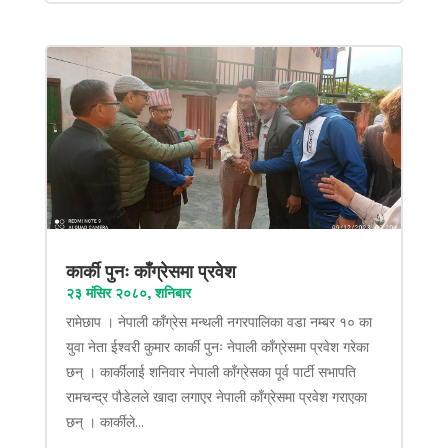
कार्की पुनः काँग्रेसमा प्रवेश
२३ मंसिर २०८०, शनिबार
रामेछाप । नेपाली काँग्रेस मन्थली नगरपालिका वडा नम्बर १० का
युवा नेता ईश्वरी कुमार कार्की पुनः नेपाली काँग्रेसमा प्रवेश गरेका
छन् । कार्कीलाई शनिवार नेपाली काँग्रेसका पूर्व पार्टी सभापति
रामचन्द्र पौडेलले खादा लगाएर नेपाली काँग्रेसमा प्रवेश गराएका
छन् । कार्कीले...