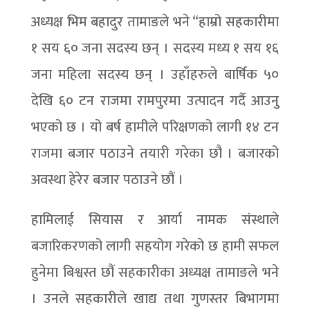
अध्यक्ष भिम बहादुर तामाङले भने “हाम्रो सहकारीमा
१ सय ६० जना सदस्य छन् । सदस्य मध्य १ सय १६
जना महिला सदस्य छन् । उहाँहरुले बार्षिक ५०
देखि ६० टन राजमा रामपुरमा उत्पादन गर्दै आउनु
भएको छ । यो बर्ष हामीले परिक्षणको लागी १४ टन
राजमा बजार पठाउने तयारी गरेका छौ । बजारको
अवस्था हेरेर बजार पठाउने छौं ।
हामिलाई सियास र आर्या नामक संस्थाले
बजारिकरणको लागी सहयोग गरेको छ हामी सफल
हुनेमा बिश्वस्त छौं सहकारीका अध्यक्ष तामाङले भने
। उनले सहकारीले खाद्य तथा गुणस्तर बिभागमा