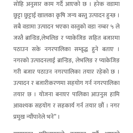
सोहि अनुसार काम गर्दै आएको छ । हरेक वडामा
छुट्टा छुट्टाई खालका कृषि जन्य बस्तु उत्पादन हुन्छ ।
सबै वडामा उत्पादन भएका वस्तुको वडा नम्बर ५ ले
जस्तै ब्रान्डिङ,लेभलिङ र प्याकेजिङ सहित बजारमा
पठाउन सके नगरपालिका सम्वृद्ध हुने बताए ।
नगरको उत्पादनलाई ब्रान्डिङ, लेभलिङ र प्याकेजिङ
गरी बजार पठाउन नगरपालिका तयार रहेको छ ।
उत्पादन र बजारीकरणमा सहयोग गर्न नगरपालिका
तयार छ । योजना बनाएर पालिका आउनुस हामि
आवश्यक सहयोग र सहकार्य गर्न तयार छौं । नगर
प्रमुख न्यौंपानेले भने” ।