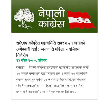
रामेछाप काँग्रेस महासमिति सदस्य २१ जनाको
उम्मेदवारी दर्ता : जनजाति महिला र दलितमा
निर्विरोध
२३ मंसिर २०८०, शनिबार
रामेछाप । नेपाली काँग्रेस रामेछापको महासमिति सदस्यका लागी
२१ जनाले उम्मेदवारी दर्ता गराएका छन् । जम्मा ११ महासमिति
सदस्य चयन हुन पर्नेमा २१ जनाले उम्मेदवारी दिएको निर्वाचन
समितिले जनाएको छ । महिला महासमिति सदस्य र दलित
महासमिति सदस्यको लागी भने एक एक महाधिवेशन...