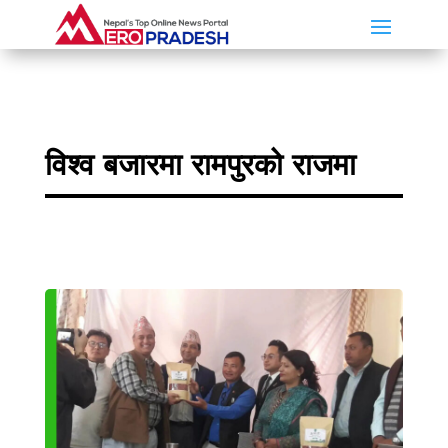
विश्व बजारमा रामपुरको राजमा