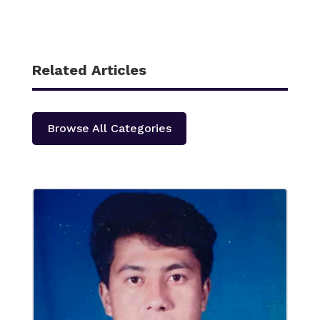
Related Articles
Browse All Categories