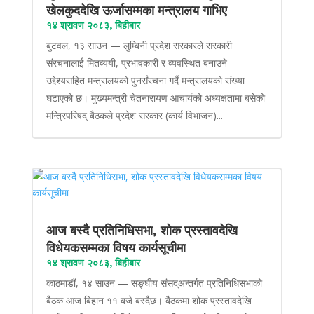
खेलकुददेखि ऊर्जासम्मका मन्त्रालय गाभिए
१४ श्रावण २०८३, बिहीबार
बुटवल, १३ साउन — लुम्बिनी प्रदेश सरकारले सरकारी
संरचनालाई मितव्ययी, प्रभावकारी र व्यवस्थित बनाउने
उद्देश्यसहित मन्त्रालयको पुनर्संरचना गर्दै मन्त्रालयको संख्या
घटाएको छ। मुख्यमन्त्री चेतनारायण आचार्यको अध्यक्षतामा बसेको
मन्त्रिपरिषद् बैठकले प्रदेश सरकार (कार्य विभाजन)...
आज बस्दै प्रतिनिधिसभा, शोक प्रस्तावदेखि
विधेयकसम्मका विषय कार्यसूचीमा
१४ श्रावण २०८३, बिहीबार
काठमाडौं, १४ साउन — सङ्घीय संसद्अन्तर्गत प्रतिनिधिसभाको
बैठक आज बिहान ११ बजे बस्दैछ। बैठकमा शोक प्रस्तावदेखि