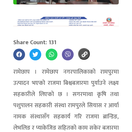
Share Count: 131
रामेछाप । रामेछाप नगरपालिकाको रामपुरमा
उत्पादन भएको राजमा बिश्वबजारमा पुर्याउने लक्ष्य
सहकारीले लिएको छ । सगरमाथा कृषि तथा
पशुपालन सहकारी संस्था रामपुरले सियास र आर्या
नामक संस्थासँग सहकार्य गरि राजमा ब्रान्डिङ,
लेभलिङ र प्याकेजिङ सहितको काम सकेर बजारमा