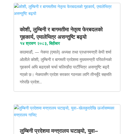
कोशी, लुम्बिनी र बागमतीमा नेतृत्व फेरबदलको
गृहकार्य, एमालेभित्र असन्तुष्टि बढ्यो
१४ श्रावण २०८३, बिहीबार
काठमाडौं, — नेकपा (एमाले) अध्यक्ष तथा प्रधानमन्त्री केपी शर्मा
ओलीले कोशी, लुम्बिनी र बागमती प्रदेशमा मुख्यमन्त्री परिवर्तनको
गृहकार्य अघि बढाएको चर्चा चलिरहँदा पार्टीभित्र असन्तुष्टि बढ्दै
गएको छ। नेकपासँग प्रदेश सरकार गठनका लागि तीनबुँदे सहमति
गरेपछि प्रदेश...
लुम्बिनी प्रदेशमा मन्त्रालय घटाइयो, युवा–