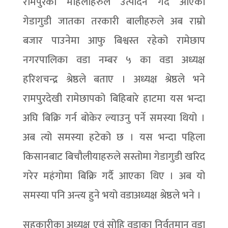
रामपुरका महिलाहरुले उत्पादन गर्दै आएको
गेडागुडी जातका तरकारी बालीहरुले अब राम्रो
बजार पाउनेमा आफु बिश्वस्त रहेको रामेछाप
नगरपालिका वडा नम्बर ५ का वडा अध्यक्ष
हरिशचन्द्र श्रेष्ठले बताए । अध्यक्ष श्रेष्ठले भने
रामपुरदेखी रामेछापको बिहिबारे हाटमा यस भन्दा
अघि बिक्रि गर्न बोकेर ल्याउनु पर्ने समस्या थियो ।
अब त्यो समस्या हटेको छ । यस भन्दा पहिला
किसानबाट बिचौलीयाहरुले सस्तोमा गेडागुडी खरिद
गरेर महंगोमा बिक्रि गर्दै आएका थिए । अब यो
समस्या पनि अन्त्य हुने भयो वडाअध्यक्ष श्रेष्ठले भने ।
सहकारीका अध्यक्ष एवं सोहि वडाका निर्वतमान वडा