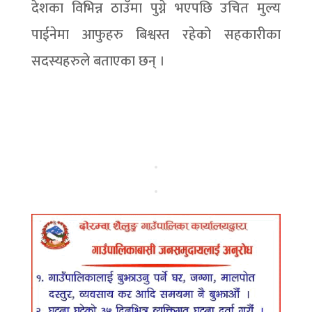
देशका विभिन्न ठाउँमा पुग्ने भएपछि उचित मुल्य
पाईनेमा आफुहरु बिश्वस्त रहेको सहकारीका
सदस्यहरुले बताएका छन् ।