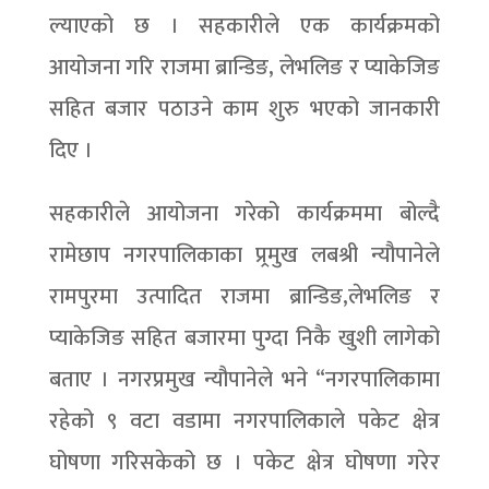
ल्याएको छ । सहकारीले एक कार्यक्रमको
आयोजना गरि राजमा ब्रान्डिङ, लेभलिङ र प्याकेजिङ
सहित बजार पठाउने काम शुरु भएको जानकारी
दिए ।
सहकारीले आयोजना गरेको कार्यक्रममा बोल्दै
रामेछाप नगरपालिकाका प्र्रमुख लबश्री न्यौपानेले
रामपुरमा उत्पादित राजमा ब्रान्डिङ,लेभलिङ र
प्याकेजिङ सहित बजारमा पुग्दा निकै खुशी लागेको
बताए । नगरप्रमुख न्यौपानेले भने “नगरपालिकामा
रहेको ९ वटा वडामा नगरपालिकाले पकेट क्षेत्र
घोषणा गरिसकेको छ । पकेट क्षेत्र घोषणा गरेर