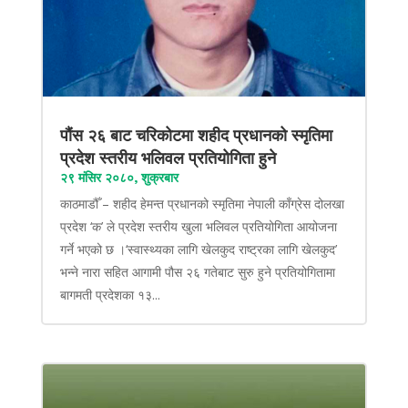
पौंस २६ बाट चरिकोटमा शहीद प्रधानको स्मृतिमा
प्रदेश स्तरीय भलिवल प्रतियोगिता हुने
२९ मंसिर २०८०, शुक्रबार
काठमाडौँ – शहीद हेमन्त प्रधानको स्मृतिमा नेपाली काँग्रेस दोलखा
प्रदेश ‘क’ ले प्रदेश स्तरीय खुला भलिवल प्रतियोगिता आयोजना
गर्ने भएको छ ।‘स्वास्थ्यका लागि खेलकुद राष्ट्रका लागि खेलकुद’
भन्ने नारा सहित आगामी पौस २६ गतेबाट सुरु हुने प्रतियोगितामा
बागमती प्रदेशका १३...