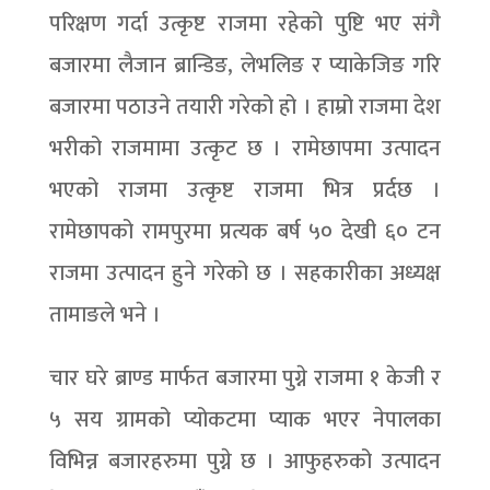
परिक्षण गर्दा उत्कृष्ट राजमा रहेको पुष्टि भए संगै
बजारमा लैजान ब्रान्डिङ, लेभलिङ र प्याकेजिङ गरि
बजारमा पठाउने तयारी गरेको हो । हाम्रो राजमा देश
भरीको राजमामा उत्कृट छ । रामेछापमा उत्पादन
भएको राजमा उत्कृष्ट राजमा भित्र प्रर्दछ ।
रामेछापको रामपुरमा प्रत्यक बर्ष ५० देखी ६० टन
राजमा उत्पादन हुने गरेको छ । सहकारीका अध्यक्ष
तामाङले भने ।
चार घरे ब्राण्ड मार्फत बजारमा पुग्ने राजमा १ केजी र
५ सय ग्रामको प्योकटमा प्याक भएर नेपालका
विभिन्न बजारहरुमा पुग्ने छ । आफुहरुको उत्पादन