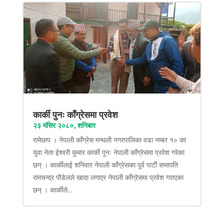
कार्की पुनः काँग्रेसमा प्रवेश
२३ मंसिर २०८०, शनिबार
रामेछाप । नेपाली काँग्रेस मन्थली नगरपालिका वडा नम्बर १० का
युवा नेता ईश्वरी कुमार कार्की पुनः नेपाली काँग्रेसमा प्रवेश गरेका
छन् । कार्कीलाई शनिवार नेपाली काँग्रेसका पूर्व पार्टी सभापति
रामचन्द्र पौडेलले खादा लगाएर नेपाली काँग्रेसमा प्रवेश गराएका
छन् । कार्कीले...