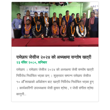
रामेछाप जेसीज २०२४ को अध्यक्षमा सन्तोष खत्री
२३ मंसिर २०८०, शनिबार
रामेछाप । रामेछाप जेसीज २०२४ को अध्यक्षमा जेसी सन्तोष खत्री
निर्विरोध निर्वाचित भएका छन् । शुक्रवार सम्पन्न रामेछाप जेसीज
१० औँ शाखाको अधिवेशन बाट खत्री निर्विरोध निर्वाचित भएका हुन्
। कार्यकारिणी उपाध्यक्षमा जेसी कुमार श्रेष्ठ , र जेसी संगीता श्रेष्ठ
कानुनी...