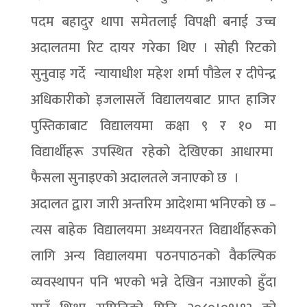
पदम बहादुर थापा समेतलाई विपक्षी बनाई उच्च
अदालतमा रिट दायर गरेका थिए । सोही रिटको
सुनुवाइ गर्दे न्यायाधीश महेश शर्मा पौडेल र दीपेन्द्र
अधिकारीको इजलासर्ले विद्यालयबाट प्राप्त हाजिर
पुस्तिकाबाट विद्यालयमा कक्षा ९ र १० मा
विद्यार्थीहरू उपस्थित रहेको देखिएका आधारमा
फैसला सुनाइएको अदालतले जनाएको छ ।
अदालत द्वारा जारी अन्तरिम आदेशमा भनिएको छ –
त्यस बाहेक विद्यालयमा अध्ययनरत विद्यार्थीहरूको
लागि अन्य विद्यालयमा पठनपाठनको वैकल्पिक
व्यवस्थापन पनि भएको भन्ने देखिन नआएको हुँदा