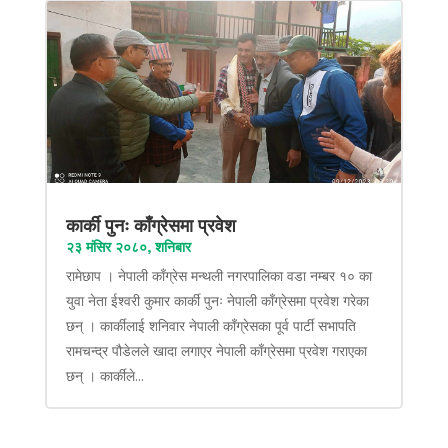
कार्की पुनः काँग्रेसमा प्रवेश
२३ मंसिर २०८०, शनिबार
रामेछाप । नेपाली काँग्रेस मन्थली नगरपालिका वडा नम्बर १० का
युवा नेता ईश्वरी कुमार कार्की पुनः नेपाली काँग्रेसमा प्रवेश गरेका
छन् । कार्कीलाई शनिवार नेपाली काँग्रेसका पूर्व पार्टी सभापति
रामचन्द्र पौडेलले खादा लगाएर नेपाली काँग्रेसमा प्रवेश गराएका
छन् । कार्कीले...