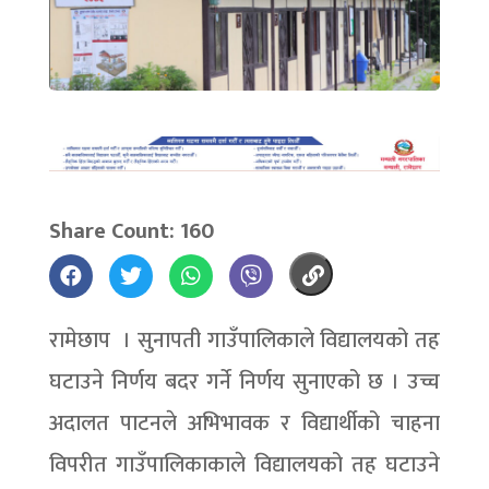
Share Count: 160
रामेछाप । सुनापती गाउँपालिकाले विद्यालयको तह
घटाउने निर्णय बदर गर्ने निर्णय सुनाएको छ । उच्च
अदालत पाटनले अभिभावक र विद्यार्थीको चाहना
विपरीत गाउँपालिकाकाले विद्यालयको तह घटाउने