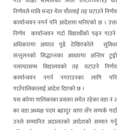
गाउँ शिक्षा समितिको मिति २०८०।०१।१३ को
निर्णयले मावि मन्दर मेल चौरलाई तह घटाउने निर्णय
कार्यान्वयन नगर्न पनि आदेशमा भनिएको छ । उक्त
निर्णय कार्यान्वयन गर्दा विद्यार्थीको पढ्न पाउने
अधिकारमा आघात पुग्ने देखिएकोले सुविधा
सन्तुलनको सिद्धान्तका आधारमा अन्तिम टुङ्गो
नलाग्दासम्म विद्यालयको तह घटाउने निर्णय
कार्यान्वयन नगर्न नगराउनका लागि पनि
गाउँपालिकालाई आदेश दिएको छ ।
यस बारेमा पालिकाका प्रवक्ता समेत रहेका वडा नं २
का वडा अध्यक्ष पदम बहादुर थापा सँग सम्पर्क गर्दा
उनले सम्मानित अदालतको आदेशको सम्मान गर्नु