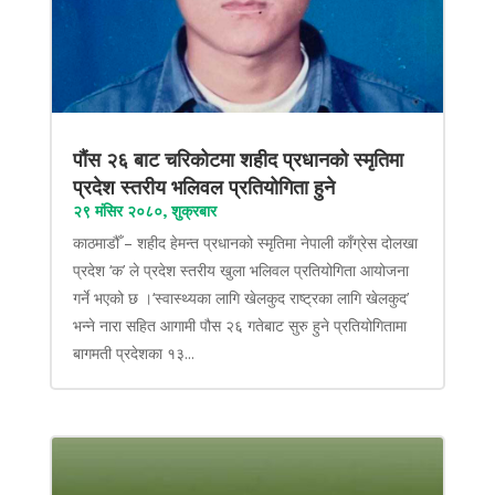
पौंस २६ बाट चरिकोटमा शहीद प्रधानको स्मृतिमा
प्रदेश स्तरीय भलिवल प्रतियोगिता हुने
२९ मंसिर २०८०, शुक्रबार
काठमाडौँ – शहीद हेमन्त प्रधानको स्मृतिमा नेपाली काँग्रेस दोलखा
प्रदेश ‘क’ ले प्रदेश स्तरीय खुला भलिवल प्रतियोगिता आयोजना
गर्ने भएको छ ।‘स्वास्थ्यका लागि खेलकुद राष्ट्रका लागि खेलकुद’
भन्ने नारा सहित आगामी पौस २६ गतेबाट सुरु हुने प्रतियोगितामा
बागमती प्रदेशका १३...