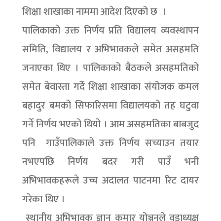
शिक्षा शाखाका नाममा आदेश दिएको छ ।
पालिकाको उक्त निर्णय प्रति विद्यालय व्यवस्थापन
समिति, विद्यालय र अभिभावकले समेत असहमति
जनाएका थिए । पालिकाको बैठकले असहमतिको
समेत बेवास्ता गर्दे शिक्षा शाखाका संयोजक कमल
बहादुर बमको सिफारिसमा विद्यालयको तह घटुवा
गर्ने निर्णय भएको थियो । आम असहमतिका बाबजुद
पनि गाउँपालिकाले उक्त निर्णय सच्याउन तयार
नभएपछि निर्णय बदर गरी पाउँ भनी
अभिभावकहरूले उच्च अदालत पाटनमा रिट दायर
गरेका थिए ।
स्थानीय अभिभावक ज्ञान कुमार योञ्जनले वडाध्यक्ष