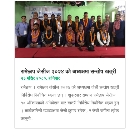
रामेछाप जेसीज २०२४ को अध्यक्षमा सन्तोष खत्री
२३ मंसिर २०८०, शनिबार
रामेछाप । रामेछाप जेसीज २०२४ को अध्यक्षमा जेसी सन्तोष खत्री
निर्विरोध निर्वाचित भएका छन् । शुक्रवार सम्पन्न रामेछाप जेसीज
१० औँ शाखाको अधिवेशन बाट खत्री निर्विरोध निर्वाचित भएका हुन्
। कार्यकारिणी उपाध्यक्षमा जेसी कुमार श्रेष्ठ , र जेसी संगीता श्रेष्ठ
कानुनी...