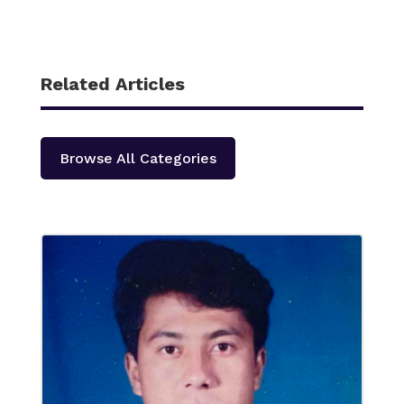
Related Articles
Browse All Categories