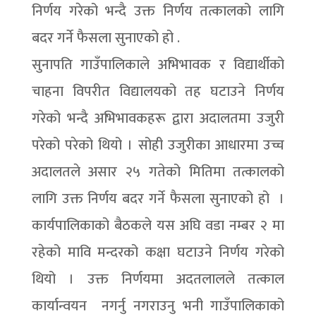
निर्णय गरेको भन्दै उक्त निर्णय तत्कालको लागि
बदर गर्ने फैसला सुनाएको हो .
सुनापति गाउँपालिकाले अभिभावक र विद्यार्थीको
चाहना विपरीत विद्यालयको तह घटाउने निर्णय
गरेको भन्दै अभिभावकहरू द्वारा अदालतमा उजुरी
परेको परेको थियो । सोही उजुरीका आधारमा उच्च
अदालतले असार २५ गतेको मितिमा तत्कालको
लागि उक्त निर्णय बदर गर्ने फैसला सुनाएको हो ।
कार्यपालिकाको बैठकले यस अघि वडा नम्बर २ मा
रहेको मावि मन्दरको कक्षा घटाउने निर्णय गरेको
थियो । उक्त निर्णयमा अदतलालले तत्काल
कार्यान्वयन नगर्नु नगराउनु भनी गाउँपालिकाको