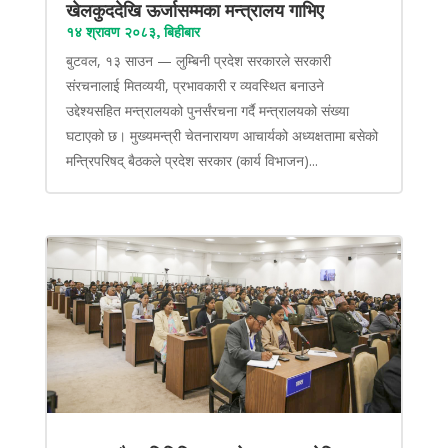
खेलकुददेखि ऊर्जासम्मका मन्त्रालय गाभिए
१४ श्रावण २०८३, बिहीबार
बुटवल, १३ साउन — लुम्बिनी प्रदेश सरकारले सरकारी
संरचनालाई मितव्ययी, प्रभावकारी र व्यवस्थित बनाउने
उद्देश्यसहित मन्त्रालयको पुनर्संरचना गर्दै मन्त्रालयको संख्या
घटाएको छ। मुख्यमन्त्री चेतनारायण आचार्यको अध्यक्षतामा बसेको
मन्त्रिपरिषद् बैठकले प्रदेश सरकार (कार्य विभाजन)...