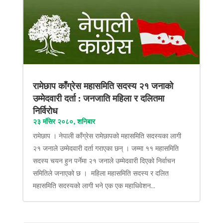
रामेछाप काँग्रेस महासमिति सदस्य २१ जनाको
उम्मेदवारी दर्ता : जनजाति महिला र दलितमा
निर्विरोध
२३ मंसिर २०८०, शनिबार
रामेछाप । नेपाली काँग्रेस रामेछापको महासमिति सदस्यका लागी
२१ जनाले उम्मेदवारी दर्ता गराएका छन् । जम्मा ११ महासमिति
सदस्य चयन हुन पर्नेमा २१ जनाले उम्मेदवारी दिएको निर्वाचन
समितिले जनाएको छ । महिला महासमिति सदस्य र दलित
महासमिति सदस्यको लागी भने एक एक महाधिवेशन...