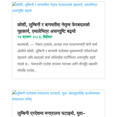
कोशी, लुम्बिनी र बागमतीमा नेतृत्व फेरबदलको
गृहकार्य, एमालेभित्र असन्तुष्टि बढ्यो
१४ श्रावण २०८३, बिहीबार
काठमाडौं, — नेकपा (एमाले) अध्यक्ष तथा प्रधानमन्त्री केपी शर्मा
ओलीले कोशी, लुम्बिनी र बागमती प्रदेशमा मुख्यमन्त्री परिवर्तनको
गृहकार्य अघि बढाएको चर्चा चलिरहँदा पार्टीभित्र असन्तुष्टि बढ्दै
गएको छ। नेकपासँग प्रदेश सरकार गठनका लागि तीनबुँदे सहमति
गरेपछि प्रदेश...
लुम्बिनी प्रदेशमा मन्त्रालय घटाइयो, युवा–