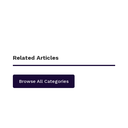
Related Articles
Browse All Categories