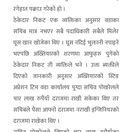
रंगेहात पक्राउ गरेको हो ।
ठेकेदार निकट एक व्यक्तिका अनुसार वडाका
सचिब मात्र नभएर सबै पदाधिकारी सबैले मिलेर
घूस खान खोजेका थिए । घूस नदिई भुक्तानी नपाइने
भएपछि अख्तियारको शरणमा आफुहरु पुगेको
ठेकेदार निकट ती व्यक्तिले भने । उक्त ब्यक्तीले
दिएको जानकारी अनुसार अख्तियारको स्टिङ
अप्रेशन टिम वडा कार्यालय पुग्दा सचिव पोखरेलले
चार लाख रुपैयाँ दराजमा राखी सकेका थिए तर
सचिबले पैसा आफ्नो दराजमा नराखी इन्जिनियरको
दराजमा राखेका थिए ।