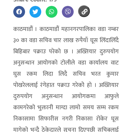
काठमाडौं । काठमाडौं महानगरपालिका वडा नम्बर
३० का वडा सचिव चार लाख रुपैयाँ घूस लिँदालिँदै
बिहिबार पक्राउ परेको छ । अख्तियार दुरुपयोग
अनुसन्धान आयोगको टोलीले वडा कार्यालय वाट
घुस रकम लिदा लिदै सचिव भरत कुमार
पोखरेललाई रंगेहात पक्राउ गरेकोे हो । अख्तियार
दुरुपयोग अनुसन्धान आयोगकमा आफुले
कामगरेको भुक्तानी माग्दा लामो समय सम्म रकम
निकासामा सिफारीस नगरी निकासा रोकेर घूस
मागेको भन्दै ठेकेदारले सुचना दिएपछी सचिबलाई