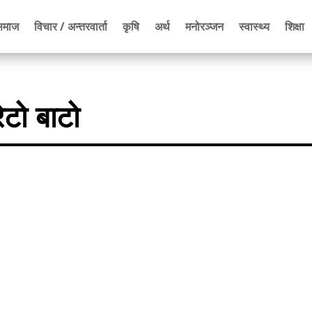
समाज
विचार / अन्तरवार्ता
कृषि
अर्थ
मनोरञ्जन
स्वास्थ्य
शिक्षा
ेटो बाटो