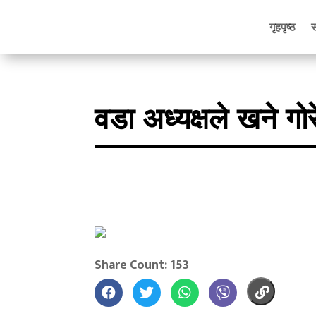
गृहपृष्ठ
वडा अध्यक्षले खने गोर
Share Count: 153