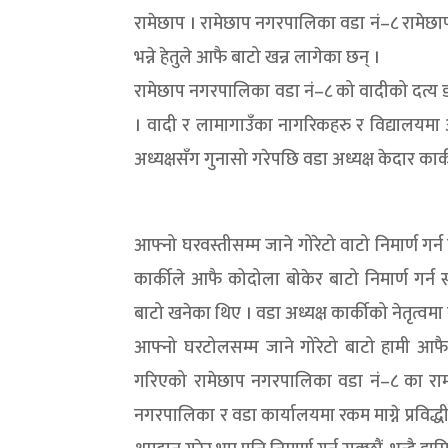
रामेछाप । रामेछाप नगरपालिका वडा नं–८ रामेछा
भन्ने हेतुले आफै बाटो खन्न लागेका छन् ।
रामेछाप नगरपालिका वडा नं–८ को वादीको दत्य डाँड
। वादी र लामागाउँका नागरिकहरु र विद्यालयमा
अध्यक्षसँग गुनासो गरेपछि वडा अध्यक्ष केदार का
आफ्नो घरवस्तीसम्म जाने गोरेटो वाटो निमार्ण गर्
कार्कीले आफै कोदोला बोकेर बाटो निमार्ण गर्न 
बाटो खनेका थिए । वडा अध्यक्ष कार्कीको नेतृत्वम
आफ्नो घरटोलसम्म जाने गोरेटो बाटो हामी आफैले
गरिएको रामेछाप नगरपालिका वडा नं–८ का रामबह
नगरपालिका र वडा कार्यालयमा रकम माग्ने प्रविद्