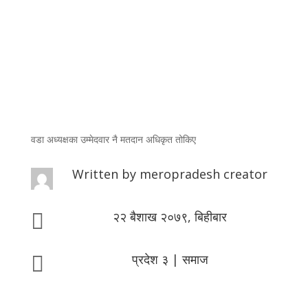
वडा अध्यक्षका उम्मेदवार नै मतदान अधिकृत तोकिए
Written by
meropradesh creator
२२ बैशाख २०७९, बिहीबार

प्रदेश ३
|
समाज
