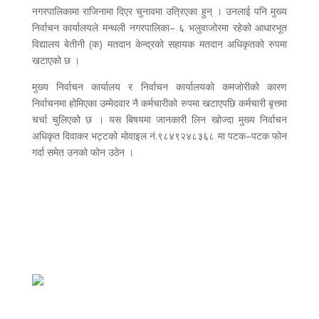
नगरपालिकामा राजिनामा दिएर चुनावमा उत्रिएका हुन् । उनलाई पनि मुख्य
निर्वाचन कार्यालयले मन्थली नगरपालिका– ६ भलुवाजोरमा रहेको आधारभूत
विद्यालय बेतीनी (क) मतदान केन्द्रको सहायक मतदान अधिकृतको रुपमा
खटाएको छ ।
मुख्य निर्वाचन कार्यालय र निर्वाचन कार्यालयको कमजोरीको कारण
निर्वाचनमा होमिएका उम्मेदवार नै कर्मचारीको रुपमा खटाएपछि कर्मचारी बृत्तमा
चर्चा चुलिएको छ । यस बिषयमा जानकारी लिन खोज्दा मुख्य निर्वाचन
अधिकृत दिवाकर भट्टको मोवाइल नं.९८४९२४८३६८ मा पटक–पटक फोन
गर्दा समेत उनको फोन उठेन ।