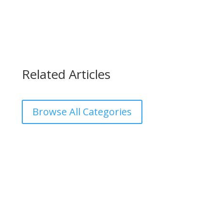
Related Articles
Browse All Categories