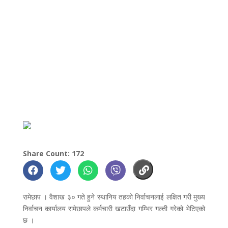
Share Count: 172
रामेछाप । वैशाख ३० गते हुने स्थानिय तहको निर्वाचनलाई लक्षित गरी मुख्य
निर्वाचन कार्यालय रामेछापले कर्मचारी खटाउँदा गम्भिर गल्ती गरेको भेटिएको
छ ।