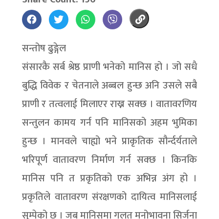
सन्तोष ढुङ्गेल
संसारकै सर्ब श्रेष्ठ प्राणी भनेको मानिस हो । जो सधै
बुद्धि विवेक र चेतनाले अब्बल हुन्छ अनि उसले सबै
प्राणी र तत्वलाई मिलाएर राख्न सक्छ । वातावरणिय
सन्तुलन कामय गर्न पनि मानिसको अहम भुमिका
हुन्छ । मानवले चाह्यो भने प्राकृतिक सौर्न्दर्यताले
भरिपूर्ण वातावरण निर्माण गर्न सक्छ । किनकि
मानिस पनि त प्रकृतिको एक अभिन्न अंग हो ।
प्रकृतिले वातावरण संरक्षणको दायित्व मानिसलाई
सुम्पेको छ । जब मानिसमा गलत मनोभावना सिर्जना