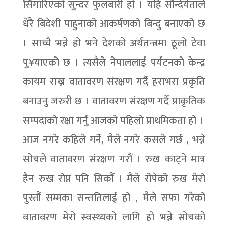
सिंगारिएको सुन्दर फुलबारी हो । यहि सौर्न्दर्यताले
धेरै बिदेशी पाहुनाको आकर्षणको बिन्दु बनाएको छ
। साच्चै भन्ने हो भने देशको अर्थतन्त्रमा ठूलो टेवा
पु¥याएको छ । त्यसैले नेपाललाई पर्यटनको केन्द्र
कायम राख्न वातावरण संरक्षण गर्दै हराभरा प्रकृति
बनाउनु जरुरी छ । वातावरण संरक्षण गर्दै प्राकृतिक
सम्पदाको रक्षा गर्नु आजको पहिलो प्राथमिकता हो ।
आज नगरे कहिले गर्ने, मैले नगरे कसले गर्छ , भन्ने
सोचले वातावरण संरक्षण गरौं । रुख काट्ने मात्र
हैन रुख रोप्न पनि सिकौं । मैले रोपेको रुख मेरो
पुस्तौं सम्मका सन्ततिलाई हो , मैले सफा गरेको
वातावरण मेरो स्वस्थ्यको लागि हो भन्ने सोचको