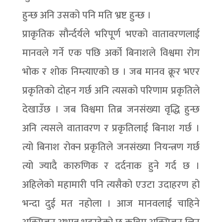
हुन्छ अनि उसको पनि मति भ्रष्ट हुन्छ ।
प्राकृतिक सौर्न्दर्यले भरिपूर्ण भएको वातावरणलाई
मानवले गर्ने एक पछि अर्को बिनाशले विश्वमा रोग
भोक र शोक निम्त्याएको छ । जब मानव क्रूर भएर
प्रकृतिको दोहन गर्छ अनि त्यसको परिणाम प्रकृतिले
देखाउँछ । जब विश्वमा तिब्र जनसंख्या वृद्धि हुन्छ
अनि त्यसले वातावरण र प्रकृतिलाई बिनाश गर्छ ।
त्यो बिनाश रोक्न प्रकृतिले जनसंख्या नियन्त्रण गर्छ
त्यो ज्यादै कारुणिक र दर्दनाक हुने गर्द छ ।
अहिलेको महामारी पनि त्यसैको एउटा उदाहरण हो
भन्दा दुई मत नहोला । आज मानवलाई चाहिने