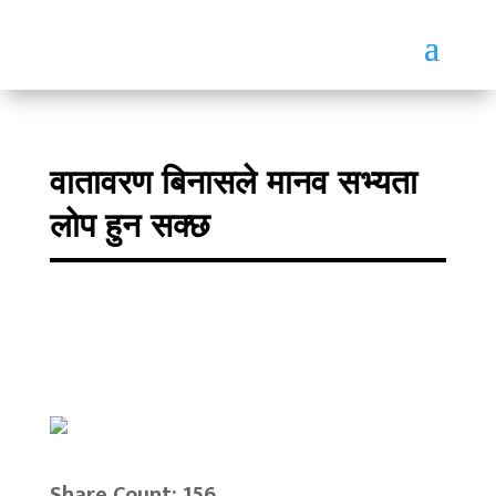
वातावरण बिनासले मानव सभ्यता
लोप हुन सक्छ
Share Count: 156