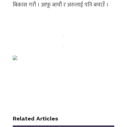
बिकास गरौ । आफू बाचौं र अरुलाई पनि बचाउँ ।
Related Articles