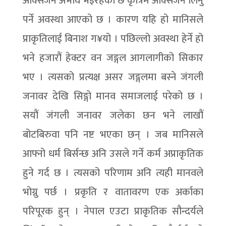
अक्सिजन अभाव भइरहेको छ कृत्रिम अक्सिजन लिनु
पर्ने अवस्था आएको छ । कारण यहि हो मानिसले
प्राकृतिलाई बिनाश ग¥यो । पछिल्लो अवस्था हेर्ने हो
भने हजारौं हेक्टर वन जङ्गल आगलागीको सिकार
भए । त्यसको प्रत्यक्ष असर जङ्गलमा बस्ने जंगली
जनावर देखि सिङ्गो मानव समाजलाई परेको छ ।
सयौं जंगली जनावर जलेका छन भने लाखौं
बोटबिरुवा पनि नष्ट भएका छन् । जब मानिसले
आफ्नो धर्म बिर्सन्छ अनि उसले गर्ने कर्म अप्राकृतिक
हुने गर्द छ । त्यसको परिणाम अनि त्यही मानवले
भोग्नु पर्छ । प्रकृति र वातावरण एक अर्काका
परिपूरक हुन् । नेपाल एउटा प्राकृतिक सौन्दर्यले