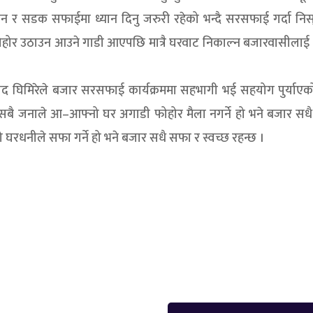
 सडक सफाईमा ध्यान दिनु जरुरी रहेको भन्दै सरसफाई गर्दा निस
र फोहोर उठाउन आउने गाडी आएपछि मात्रै घरवाट निकाल्न बजारवासीलाई
रसाद घिमिरेले बजार सरसफाई कार्यक्रममा सहभागी भई सहयोग पुर्याएको
ने– सबै जनाले आ–आफ्नो घर अगाडी फोहोर मैला नगर्ने हो भने बजार स
 घरधनीले सफा गर्ने हो भने बजार सधै सफा र स्वच्छ रहन्छ ।