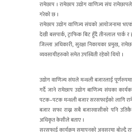
रामेछाप । रामेछाप उद्योग वाणिज्य संघ रामेछापल
गरेको छ ।
रामेछाप उद्योग वाणिज्य संघको आयोजनामा भए
देखी बसपार्क, ट्राफिक बिट हुँदै तीनलाल पार्क
जिल्ला अधिकारी, सुरक्षा निकायका प्रमुख, रामेछ
व्यवसायीहरुको समेत उपस्थिती रहेको थियो ।
उद्योग वाणिज्य संघले मन्थली बजारलाई पूर्णरुप
गर्दै जाने रामेछाप उद्योग बाणिज्य संघका का
पटक–पटक मन्थली बजार सरसफाईको लागि रामेछाव 
बजार सफा राख्न सबै बजारवासीको पनि उतिकै म
अधिकृत केसीले बताए ।
सरसफाई कार्यक्रम समापनको अवसरमा बोल्दै रामेछ