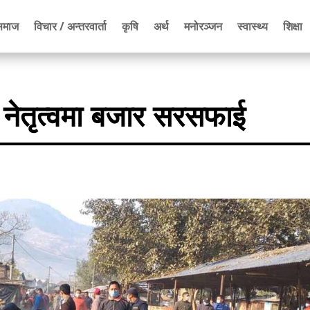
समाज
विचार / अन्तरवार्ता
कृषि
अर्थ
मनोरञ्जन
स्वास्थ्य
शिक्षा
ो नेतृत्वमा बजार सरसफाई