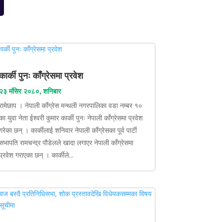
कार्की पुनः काँग्रेसमा प्रवेश
२३ मंसिर २०८०, शनिबार
रामेछाप । नेपाली काँग्रेस मन्थली नगरपालिका वडा नम्बर १०
का युवा नेता ईश्वरी कुमार कार्की पुनः नेपाली काँग्रेसमा प्रवेश
गरेका छन् । कार्कीलाई शनिवार नेपाली काँग्रेसका पूर्व पार्टी
सभापति रामचन्द्र पौडेलले खादा लगाएर नेपाली काँग्रेसमा
प्रवेश गराएका छन् । कार्कीले...