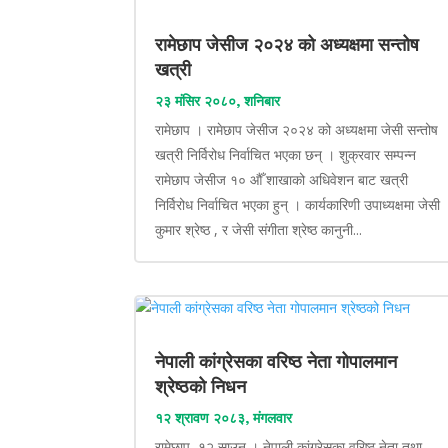
रामेछाप जेसीज २०२४ को अध्यक्षमा सन्तोष
खत्री
२३ मंसिर २०८०, शनिबार
रामेछाप । रामेछाप जेसीज २०२४ को अध्यक्षमा जेसी सन्तोष
खत्री निर्विरोध निर्वाचित भएका छन् । शुक्रवार सम्पन्न
रामेछाप जेसीज १० औँ शाखाको अधिवेशन बाट खत्री
निर्विरोध निर्वाचित भएका हुन् । कार्यकारिणी उपाध्यक्षमा जेसी
कुमार श्रेष्ठ , र जेसी संगीता श्रेष्ठ कानुनी...
नेपाली कांग्रेसका वरिष्ठ नेता गोपालमान
श्रेष्ठको निधन
१२ श्रावण २०८३, मंगलवार
रामेछाप, १२ साउन । नेपाली कांग्रेसका वरिष्ठ नेता तथा