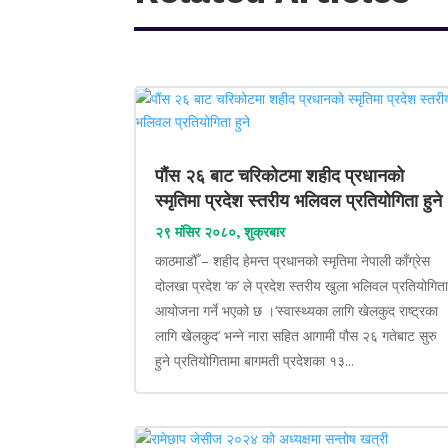
पौंस २६ बाट चरिकोटमा शहीद प्रधानको
स्मृतिमा प्रदेश स्तरीय भलिवल प्रतियोगिता हुने
२९ मंसिर २०८०, शुक्रबार
काठमाडौँ – शहीद हेमन्त प्रधानको स्मृतिमा नेपाली काँग्रेस
दोलखा प्रदेश ‘क’ ले प्रदेश स्तरीय खुला भलिवल प्रतियोगित
आयोजना गर्ने भएको छ ।‘स्वास्थ्यका लागि खेलकुद राष्ट्रका
लागि खेलकुद’ भन्ने नारा सहित आगामी पौस २६ गतेबाट सुरु
हुने प्रतियोगितामा बागमती प्रदेशका १३...