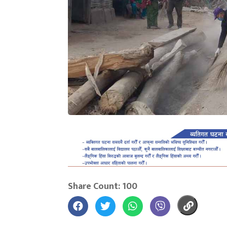
Share Count: 100