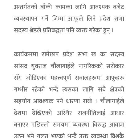
अन्तर्गतको बाँकी कामका लागि आवश्यक बजेट
व्यवस्थापन गर्ने जिम्मा आफूले लिने प्रदेश सभा
सदस्य श्रेष्ठले प्रतिबद्धता पनि व्यक्त गरेका हुन् ।
कार्यक्रममा रामेछाप प्रदेश सभा ख का सदस्य
सांसद युवराज चौलागाईले नागरिकको सरोकार
सँग जोडिएका महत्त्वपूर्ण सवालहरूमा आफूहरू
गम्भीर रहेको भन्दै त्यसका लागि सबै क्षेत्रको
सहयोग आवश्यक पर्ने धारणा राखे । चौलागाईले
देशमा देखिएको अस्थिर राजनीतिलाई आधार
बनाएर पछिल्लो समयमा व्यवस्था विरुद्ध आवाज
उठ्नु भने गलत भएको भन्दै उक्त व्यवस्था विश्वकै