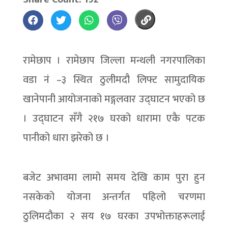
रामेछाप । रामेछाप जिल्ला मन्थली नगरपालिका
वडा नं –३ स्थित ठुलीमदौ लिफ्ट सामुदायिक
खानेपानी आयोजनाको मङ्गलवार उद्घाटन भएको छ
। उद्घाटन सँगै २१७ घरको धारामा एकै पटक
पानीको धारा झरेको छ ।
बजेट अभावमा लामो समय देखि काम पुरा हुन
नसकेको योजना अन्तर्गत पहिलो चरणमा
ठुलिमदौका २ सय १७ घरका उपभोक्ताहरूलाई