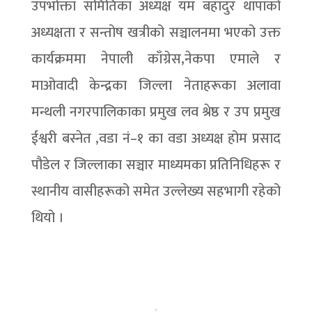
उपभोक्ता समितिका अध्यक्ष यम बहादुर थापाको
अध्यक्षता र सन्तोष खत्रीको सञ्चालनमा भएको उक्त
कार्यक्रममा नेपाली काँग्रेस,नेकपा एमाले र
माओवादी केन्द्रका जिल्ला नेताहरूका अलावा
मन्थली नगरपालिकाका प्रमुख लव श्रेष्ठ र उप प्रमुख
ईश्वरी बस्नेत ,वडा नं–१ का वडा अध्यक्ष होम प्रसाद
पौडेल र जिल्लाका सञ्चार माध्यमका प्रतिनिधिहरू र
स्थानीय वासीहरूको समेत उल्लेख्य सहभागी रहेको
थियो ।