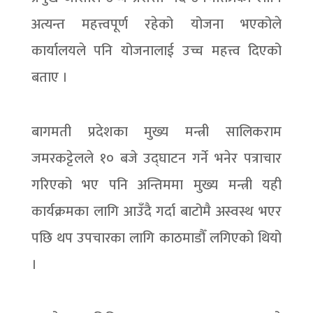
अत्यन्त महत्त्वपूर्ण रहेको योजना भएकोले
कार्यालयले पनि योजनालाई उच्च महत्त्व दिएको
बताए ।
बागमती प्रदेशका मुख्य मन्त्री सालिकराम
जमरकट्टेलले १० बजे उद्घाटन गर्ने भनेर पत्राचार
गरिएको भए पनि अन्तिममा मुख्य मन्त्री यही
कार्यक्रमका लागि आउँदै गर्दा बाटोमै अस्वस्थ भएर
पछि थप उपचारका लागि काठमाडौँ लगिएको थियो
।