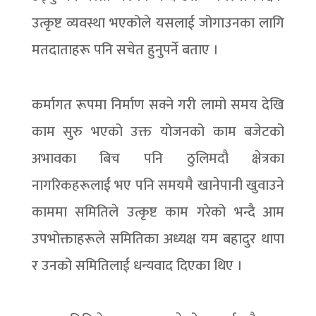
उत्कृष्ट व्यवस्था भएकोले यसलाई जोगाउनका लागि
मतदाताहरू पनि सचेत हुनुपर्ने बताए ।
कर्मागत रूपमा निर्माण सक्ने गरी लामो समय देखि
काम सुरु भएको उक्त योजनको काम बजेटको
अभावका बिच पनि ठुलिमदौ क्षेत्रका
नागरिकहरूलाई भए पनि समयमै खानेपानी खुवाउने
काममा समितिले उत्कृष्ट काम गरेको भन्दै आम
उपभोक्ताहरूले समितिका अध्यक्ष यम बहादुर थापा
र उनको समितिलाई धन्यवाद दिएका थिए ।