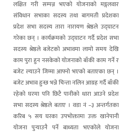
लक्षित गरी सम्पन्न भएको योजनाको मङ्गलवार
संविधान सभाका सदस्य तथा बागमती प्रदेशका
प्रदेश सभा सदस्य तारा नारायण श्रेष्ठले उद्घाटन
गरेका छन् । कार्यक्रमको उद्घाटन गर्दै प्रदेश सभा
सदस्य श्रेष्ठले बजेटको अभावमा लामो समय देखि
काम पुरा हुन नसकेको योजनाको बाँकी काम गर्ने र
बजेट ल्याउने जिम्मा आफ्नो भएको बताएका छन् ।
बजेट अभाव हुन्छ भन्ने चिन्ता नलिन आग्रह गर्दै बाँकी
रहेको घरमा पनि छिटै पानीको धारा आउने प्रदेश
सभा सदस्य श्रेष्ठले बताए । वडा नं –३ अन्तर्गतका
करिब ५ सय घरका उपभोक्तामा उक्त खानेपानी
योजना पुर्‍याउनै पर्ने बाध्यता भएकोले योजना