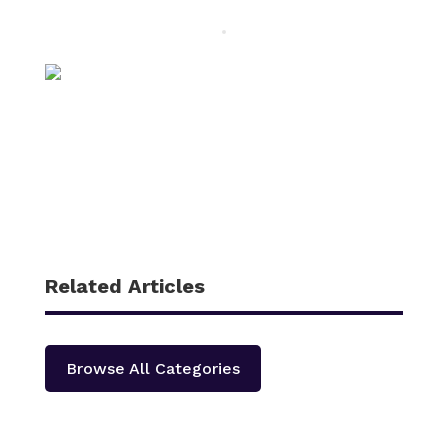
Related Articles
Browse All Categories