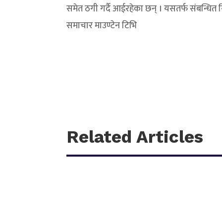
समेत ठगी गर्दै आईरहेका छन् । यसतर्फ संबन्धित
समाचार माउण्टेन टिभि
Related Articles