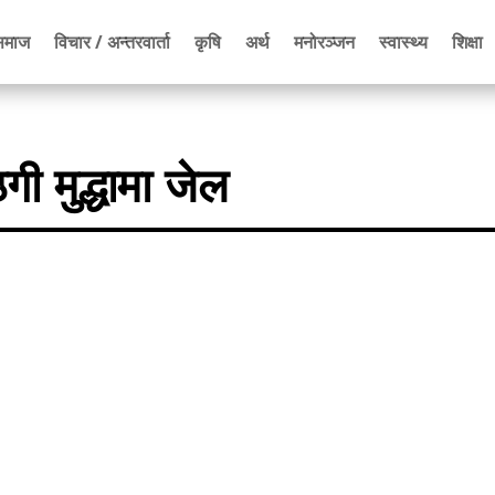
समाज
विचार / अन्तरवार्ता
कृषि
अर्थ
मनोरञ्जन
स्वास्थ्य
शिक्षा
ी मुद्धामा जेल