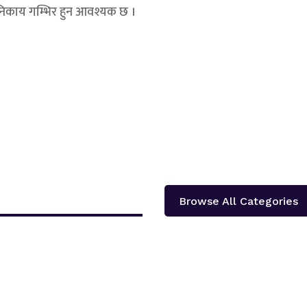
 निकाय गम्भिर हुन आवश्यक छ ।
Browse All Categories