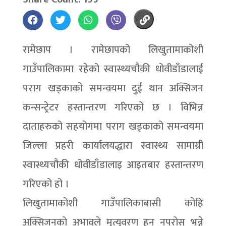
रामेछाप । रामेछापको लिखुतामाकोशी
गाउँपालिकामा रहेको स्वास्थ्यचौकी धोवीडाँडालाई
पराग खड्काको समन्वयमा दुई थान अक्सिजन
कन्सन्ट्रेटर हस्तान्तरण गरिएको छ । विभिन्न
दाताहरुको सहयोगमा पराग खड्काको समन्वयमा
जिल्ला प्रहरी कार्यालयद्धारा स्वास्थ्य सामाग्री
स्वास्थ्यचौकी धोवीडाँडालाइ आइतबार हस्तान्तरण
गरिएको हो ।
लिखुतामाकोशी गाउँपालिकाबासी कोहि
अक्सिजनको अभावले मृत्युवरण हुन नपरोस् भन्ने