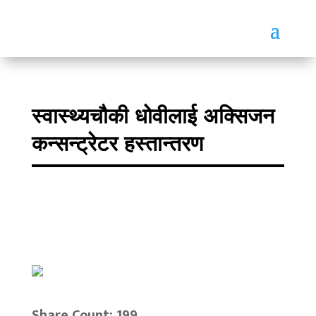
स्वास्थ्यचौकी धोवीलाई अक्सिजन
कन्सन्ट्रेटर हस्तान्तरण
Share Count: 199