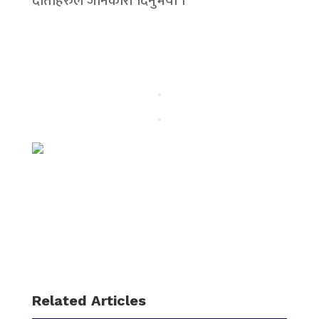
दाताहरुले जानकारी दिनुभयो ।
Related Articles