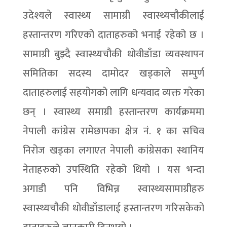
उदेश्यले स्वास्थ्य सामाग्री स्वास्थ्यचौकीलाई
हस्तान्तरण गरिएको दाताहरुको भनाई रहेको छ ।
सामाग्री बुझ्दै स्वास्थ्यचौकी धोवीडाँडा व्यवस्थापन
समितिका सदस्य दामोदर खड्काले सम्पुर्ण
दाताहरुलाई सहयोगको लागि धन्यवाद व्यक्त गरेका
छन् । स्वास्थ्य समाग्री हस्तान्तरण कार्यक्रममा
नेपाली कांग्रेस रामेछापका क्षेत्र नं. १ का सचिव
निरोज खड्का लगाएत नेपाली कांग्रेसका स्थानिय
नेताहरुको उपस्थिति रहेको थियो । यस भन्दा
अगाडी पनि विभिन्न स्वास्थ्यसामाग्रीहरु
स्वास्थ्यचौकी धोवीडाँडालाई हस्तान्तरण गरिसकेको