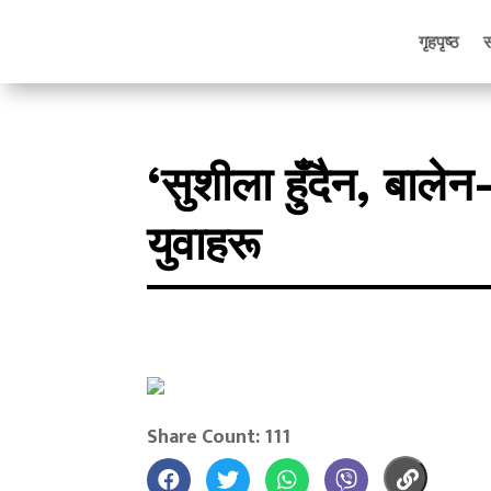
गृहपृष्ठ
‘सुशीला हुँदैन, बालेन–
युवाहरू
Share Count: 111