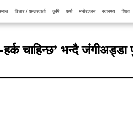
समाज
विचार / अन्तरवार्ता
कृषि
अर्थ
मनोरञ्जन
स्वास्थ्य
शिक्षा
हर्क चाहिन्छ’ भन्दै जंगीअड्डा प