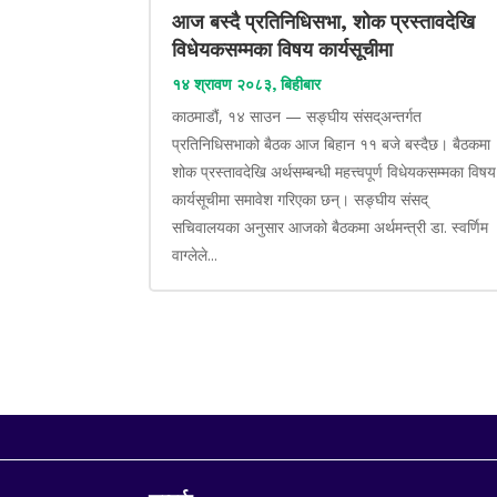
आज बस्दै प्रतिनिधिसभा, शोक प्रस्तावदेखि
विधेयकसम्मका विषय कार्यसूचीमा
१४ श्रावण २०८३, बिहीबार
काठमाडौं, १४ साउन — सङ्घीय संसद्अन्तर्गत
प्रतिनिधिसभाको बैठक आज बिहान ११ बजे बस्दैछ। बैठकमा
शोक प्रस्तावदेखि अर्थसम्बन्धी महत्त्वपूर्ण विधेयकसम्मका विषय
कार्यसूचीमा समावेश गरिएका छन्। सङ्घीय संसद्
सचिवालयका अनुसार आजको बैठकमा अर्थमन्त्री डा. स्वर्णिम
वाग्लेले...