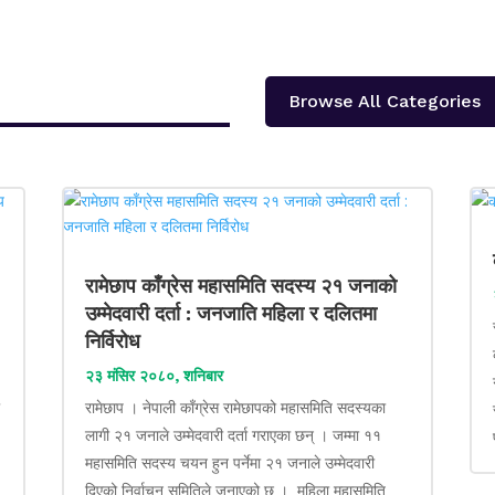
Browse All Categories
रामेछाप काँग्रेस महासमिति सदस्य २१ जनाको
उम्मेदवारी दर्ता : जनजाति महिला र दलितमा
निर्विरोध
२३ मंसिर २०८०, शनिबार
ा
रामेछाप । नेपाली काँग्रेस रामेछापको महासमिति सदस्यका
लागी २१ जनाले उम्मेदवारी दर्ता गराएका छन् । जम्मा ११
महासमिति सदस्य चयन हुन पर्नेमा २१ जनाले उम्मेदवारी
दिएको निर्वाचन समितिले जनाएको छ । महिला महासमिति