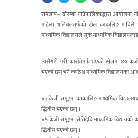
रामेछाप– दोरम्बा गाउँपालिकाद्धारा आयोजना गरिएक
महिला भलिबलतर्फको खेल काकलिङ माविले हा
माध्यमिक विद्यालयले सुर्के माध्यमिक विद्यालयल
त्यसैगरी गरी काराँतेतर्फ भएको खेलमा ४० केजी
भएकी छन् भने कण्ठेश्व माध्यमिक विद्यालयका आ
४२ केजी समूहमा काकालिङ माध्यमिक विद्यालयका सुमन
द्धितीय भएका छन् ।
४५ केजी समूहमा सेतिदेवि माध्यमिक विद्यायको कल्प
द्धितीय भएकी छन् ।