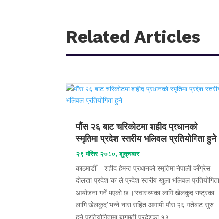
Related Articles
पौंस २६ बाट चरिकोटमा शहीद प्रधानको
स्मृतिमा प्रदेश स्तरीय भलिवल प्रतियोगिता हुने
२९ मंसिर २०८०, शुक्रबार
काठमाडौँ – शहीद हेमन्त प्रधानको स्मृतिमा नेपाली काँग्रेस
दोलखा प्रदेश ‘क’ ले प्रदेश स्तरीय खुला भलिवल प्रतियोगित
आयोजना गर्ने भएको छ ।‘स्वास्थ्यका लागि खेलकुद राष्ट्रका
लागि खेलकुद’ भन्ने नारा सहित आगामी पौस २६ गतेबाट सुरु
हुने प्रतियोगितामा बागमती प्रदेशका १३...