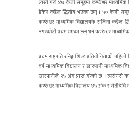
त्यस्तै गरी ४७ केजी समूहमा कण्ठेश्वर माध्यमिक
डेकेन कडेल द्धितीय भएका छन् । ५० केजी समूह
कण्ठेश्वर माध्यमिक विद्यालयकै सजिना कडेल द्
नगरकोटी प्रथम भएका छन् भने कण्ठेश्वर माध्यमिक
प्रथम राष्ट्रपति रनिङ्ग शिल्ड प्रतियोगिताको पहिलो
वर्ष माध्यमिक विद्यालय र खारपानी माध्यमिक विद
खारपानीले २५ अंग प्राप्त गरेको छ । त्यसैगरी 
कण्ठेश्वर माध्यमिक विद्यालय ४५ अंक र सेतीदेवि