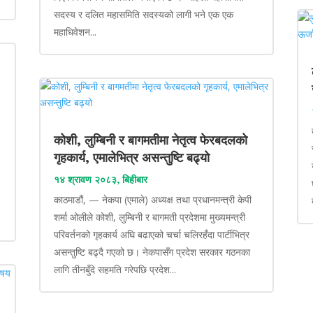
सदस्य र दलित महासमिति सदस्यको लागी भने एक एक
महाधिवेशन...
कोशी, लुम्बिनी र बागमतीमा नेतृत्व फेरबदलको
गृहकार्य, एमालेभित्र असन्तुष्टि बढ्यो
१४ श्रावण २०८३, बिहीबार
काठमाडौं, — नेकपा (एमाले) अध्यक्ष तथा प्रधानमन्त्री केपी
शर्मा ओलीले कोशी, लुम्बिनी र बागमती प्रदेशमा मुख्यमन्त्री
परिवर्तनको गृहकार्य अघि बढाएको चर्चा चलिरहँदा पार्टीभित्र
असन्तुष्टि बढ्दै गएको छ। नेकपासँग प्रदेश सरकार गठनका
लागि तीनबुँदे सहमति गरेपछि प्रदेश...