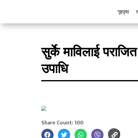
गृहपृष्ठ
सुर्के माविलाई पराजि
उपाधि
Share Count: 100