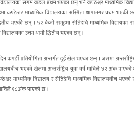
 विद्यालयका संगम कडेल प्रथम भएका छन् भने कण्ठेश्वर माध्यमिक विद्
मा कण्ठेश्वर माध्यमिक विद्यालयका अस्मिता थापामगर प्रथम भएकी छ
धितीय भएकी छन् । ५२ केजी समूहमा सेतिदेवि माध्यमिक विद्यायका राम
 विद्यालयका उत्तम थामी द्धितीय भएका छन् ।
 दिन कपर्डी प्रतियोगिता अन्तर्गत दुई खेल भएका छन् । जसमा अन्तर्राष्ट्रि
्यालयबीच भएको खेलमा अन्तर्राष्ट्रिय युवा वर्ष माविले ४२ अंक पाएको
कण्ठेश्वर माध्यमिक विद्यालय र सेतिदेवि माध्यमिक विद्यालयबीच भएको
 माविले १८ अंक पाएको छ ।