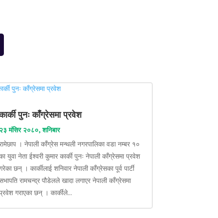
कार्की पुनः काँग्रेसमा प्रवेश
२३ मंसिर २०८०, शनिबार
रामेछाप । नेपाली काँग्रेस मन्थली नगरपालिका वडा नम्बर १०
का युवा नेता ईश्वरी कुमार कार्की पुनः नेपाली काँग्रेसमा प्रवेश
गरेका छन् । कार्कीलाई शनिवार नेपाली काँग्रेसका पूर्व पार्टी
सभापति रामचन्द्र पौडेलले खादा लगाएर नेपाली काँग्रेसमा
प्रवेश गराएका छन् । कार्कीले...