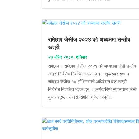
रामेछाप जेसीज २०२४ को अध्यक्षमा सन्तोष
खत्री
२३ मंसिर २०८०, शनिबार
रामेछाप । रामेछाप जेसीज २०२४ को अध्यक्षमा जेसी सन्तोष
खत्री निर्विरोध निर्वाचित भएका छन् । शुक्रवार सम्पन्न
रामेछाप जेसीज १० औँ शाखाको अधिवेशन बाट खत्री
निर्विरोध निर्वाचित भएका हुन् । कार्यकारिणी उपाध्यक्षमा जेसी
कुमार श्रेष्ठ , र जेसी संगीता श्रेष्ठ कानुनी...