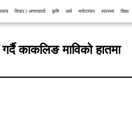
समाज
विचार / अन्तरवार्ता
कृषि
अर्थ
मनोरञ्जन
स्वास्थ्य
शिक्षा
त गर्दै काकलिङ माविको हातमा