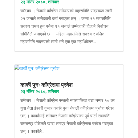
२३ मंसिर २०८०, शनिबार
रामेछाप । नेपाली काँग्रेस रामेछापको महासमिति सदस्यका लागी
२१ जनाले उम्मेदवारी दर्ता गराएका छन् । जम्मा ११ महासमिति
सदस्य चयन हुन पर्नेमा २१ जनाले उम्मेदवारी दिएको निर्वाचन
समितिले जनाएको छ । महिला महासमिति सदस्य र दलित
महासमिति सदस्यको लागी भने एक एक महाधिवेशन...
कार्की पुनः काँग्रेसमा प्रवेश
२३ मंसिर २०८०, शनिबार
रामेछाप । नेपाली काँग्रेस मन्थली नगरपालिका वडा नम्बर १० का
युवा नेता ईश्वरी कुमार कार्की पुनः नेपाली काँग्रेसमा प्रवेश गरेका
छन् । कार्कीलाई शनिवार नेपाली काँग्रेसका पूर्व पार्टी सभापति
रामचन्द्र पौडेलले खादा लगाएर नेपाली काँग्रेसमा प्रवेश गराएका
छन् । कार्कीले...