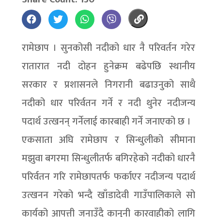
रामेछाप । सुनकोसी नदीको धार नै परिवर्तन गरेर
रातारात नदी दोहन हुनेक्रम बढेपछि स्थानीय
सरकार र प्रशासनले निगरानी बढाउनुको साथै
नदीको धार परिर्वतन गर्ने र नदी थुनेर नदीजन्य
पदार्थ उत्खनन् गर्नेलाई कारबाही गर्ने जनाएको छ ।
एकसाता अघि रामेछाप र सिन्धुलीको सीमाना
मझुवा बगरमा सिन्धुलीतर्फ बगिरहेको नदीको धारनै
परिर्वतन गरि रामेछापतर्फ फर्काएर नदीजन्य पदार्थ
उत्खनन गरेको भन्दै खाँडादेवी गाउँपालिकाले सो
कार्यको आपत्ती जनाउँदै कानुनी कारवाहीको लागि