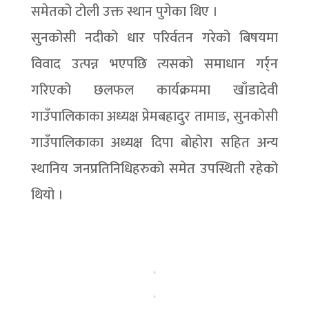
समेतको टोली उक्त स्थान पुगेका थिए ।
सुनकोसी नदीको धार परिर्वतन गरेको बिषयमा
विवाद उत्पन्न भएपछि त्यसको समाधान गर्र्न
गरिएको छलफल कार्यक्रममा खाँडादेवी
गाउँपालिकाका अध्यक्ष प्रेमबहादुर तामाङ, सुनकोसी
गाउँपालिकाका अध्यक्ष दिपा बोहोरा सहित अन्य
स्थानिय जनप्रतिनिधिहरुको समेत उपस्थिती रहेको
थियो ।