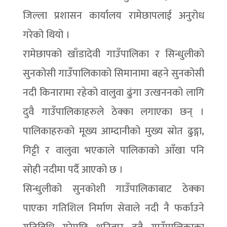
जिल्ला प्रशासन कार्यालय रामेछापलाई अनुरोध
गरेको थियो ।
रामेछापको खाँडादेवी गाउँपालिका र सिन्धुलीको
सुनकोसी गाउँपालिकाको सिमानामा बहने सुनकोसी
नदी किनारामा रहेको वालुवा ढुंगा उत्खननको लागि
दुवै गाउँपालिकाहरुले ठेक्का लगाएका छन् ।
पालिकाहरुको मूख्य आम्दानीको मुख्य स्रोत ढुङ्गा,
गिट्टी र वालुवा भएकाले पालिकाको आँखा पनि
सोही नदीमा पर्दै आएको छ ।
सिन्धुलीको सुनकोशी गाउँपालिकाबाट ठेक्का
पाएका गतिशिल निर्माण सेवाले नदी नै फर्काउने