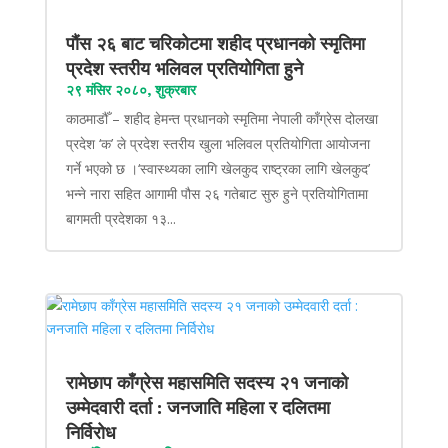
पौंस २६ बाट चरिकोटमा शहीद प्रधानको स्मृतिमा
प्रदेश स्तरीय भलिवल प्रतियोगिता हुने
२९ मंसिर २०८०, शुक्रबार
काठमाडौँ – शहीद हेमन्त प्रधानको स्मृतिमा नेपाली काँग्रेस दोलखा
प्रदेश ‘क’ ले प्रदेश स्तरीय खुला भलिवल प्रतियोगिता आयोजना
गर्ने भएको छ ।‘स्वास्थ्यका लागि खेलकुद राष्ट्रका लागि खेलकुद’
भन्ने नारा सहित आगामी पौस २६ गतेबाट सुरु हुने प्रतियोगितामा
बागमती प्रदेशका १३...
रामेछाप काँग्रेस महासमिति सदस्य २१ जनाको
उम्मेदवारी दर्ता : जनजाति महिला र दलितमा
निर्विरोध