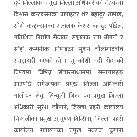
दुवै जिल्लाका प्रमुख जिल्ला अधिकारीको रोहवरमा
विश्वास कन्ट्रक्सनका प्रोपाइटर शेर बहादुर तामाङ,
सोही कन्ट्रक्सनका सञ्चालक केशर बहादुर पौडेल,
गतिशिल निर्माण सेवाका सञ्चालक राम बोगटी र
सोही कम्पनीका प्रोपाइटर सुशन चौलागाईबीच
समझदारी भएको हो । सुनकोशी नदी दोहनको
बिषयमा विभिन्न संचारमाध्यममा समाचारहरु
आएपछि रामेछापका प्रमुख जिल्ला अधिकारी
गौलोचन सैवु, सिन्धुली जिल्लाका प्रमुख जिल्ला
अधिकारी सुरेश न्यौपाने, जिल्ला प्रहरी कार्यालय
सिन्धुलीका प्रमुख आभुषण तिम्सिना, जिल्ला प्रहरी
कार्यालय रामेछापका प्रमुख नवराज ढुंगाना