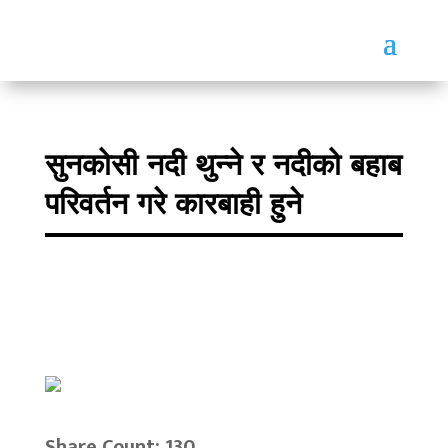
सुनकोसी नदी थुन्ने र नदीको बहाब
परिवर्तन गरे कारबाही हुने
Share Count: 130