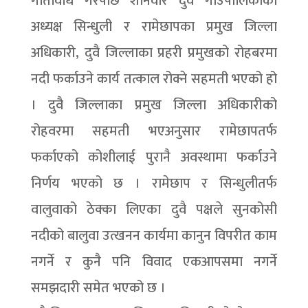
गतिविधि गरेपछि शनिवार दुवै गाउँपालिकाका
अध्यक्ष सिन्धुली र रामेछापका प्रमुख जिल्ला
अधिकारी, दुवै जिल्लाका प्रहरी प्रमुखको रोहबरमा
नदी फर्काउने कार्य तत्काल रोक्ने सहमती भएको हो
। दुवै जिल्लाका प्रमुख जिल्ला अधिकारीको
रोहवरमा सहमती भएअनुसार रामेछापतर्फ
फर्काएको कोशीलाई पुरानै अवस्थामा फर्काउने
निर्णय भएको छ । रामेछाप र सिन्धुलीतर्फ
वालुवाको ठेक्का लिएका दुवै पक्षले सुनकोसी
नदीको बालुवा उत्खनन कार्यमा कानुन विपरीत काम
नगर्ने र कुनै पनि विवाद एकआपसमा नगर्ने
समझदारी समेत भएको छ ।