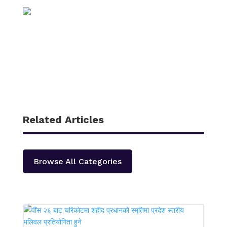
Related Articles
Browse All Categories