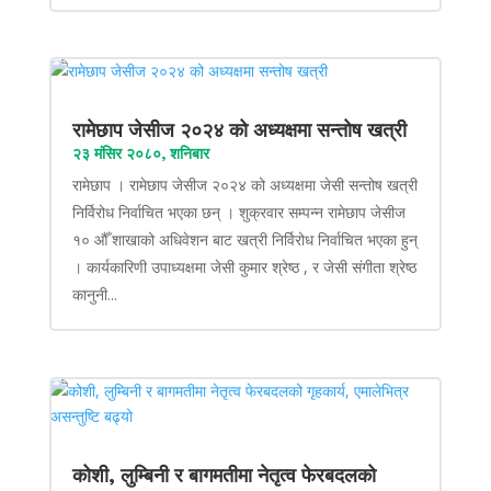
रामेछाप जेसीज २०२४ को अध्यक्षमा सन्तोष खत्री
२३ मंसिर २०८०, शनिबार
रामेछाप । रामेछाप जेसीज २०२४ को अध्यक्षमा जेसी सन्तोष खत्री
निर्विरोध निर्वाचित भएका छन् । शुक्रवार सम्पन्न रामेछाप जेसीज
१० औँ शाखाको अधिवेशन बाट खत्री निर्विरोध निर्वाचित भएका हुन्
। कार्यकारिणी उपाध्यक्षमा जेसी कुमार श्रेष्ठ , र जेसी संगीता श्रेष्ठ
कानुनी...
कोशी, लुम्बिनी र बागमतीमा नेतृत्व फेरबदलको