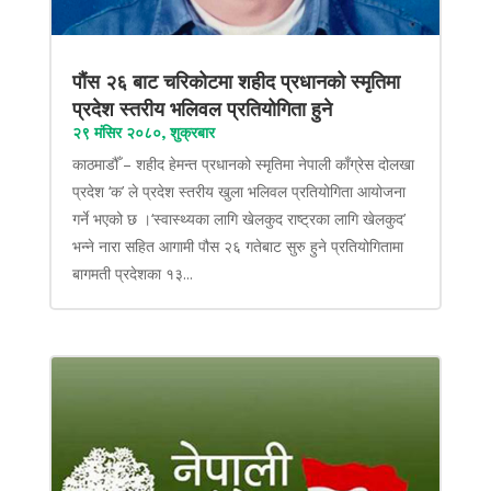
पौंस २६ बाट चरिकोटमा शहीद प्रधानको स्मृतिमा
प्रदेश स्तरीय भलिवल प्रतियोगिता हुने
२९ मंसिर २०८०, शुक्रबार
काठमाडौँ – शहीद हेमन्त प्रधानको स्मृतिमा नेपाली काँग्रेस दोलखा
प्रदेश ‘क’ ले प्रदेश स्तरीय खुला भलिवल प्रतियोगिता आयोजना
गर्ने भएको छ ।‘स्वास्थ्यका लागि खेलकुद राष्ट्रका लागि खेलकुद’
भन्ने नारा सहित आगामी पौस २६ गतेबाट सुरु हुने प्रतियोगितामा
बागमती प्रदेशका १३...