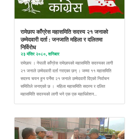
रामेछाप काँग्रेस महासमिति सदस्य २१ जनाको
उम्मेदवारी दर्ता : जनजाति महिला र दलितमा
निर्विरोध
२३ मंसिर २०८०, शनिबार
रामेछाप । नेपाली काँग्रेस रामेछापको महासमिति सदस्यका लागी
२१ जनाले उम्मेदवारी दर्ता गराएका छन् । जम्मा ११ महासमिति
सदस्य चयन हुन पर्नेमा २१ जनाले उम्मेदवारी दिएको निर्वाचन
समितिले जनाएको छ । महिला महासमिति सदस्य र दलित
महासमिति सदस्यको लागी भने एक एक महाधिवेशन...