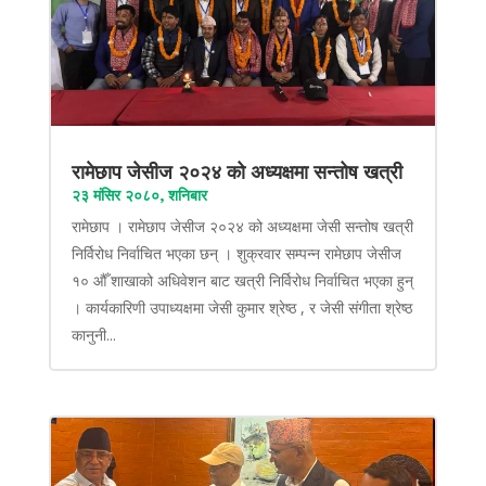
रामेछाप जेसीज २०२४ को अध्यक्षमा सन्तोष खत्री
२३ मंसिर २०८०, शनिबार
रामेछाप । रामेछाप जेसीज २०२४ को अध्यक्षमा जेसी सन्तोष खत्री
निर्विरोध निर्वाचित भएका छन् । शुक्रवार सम्पन्न रामेछाप जेसीज
१० औँ शाखाको अधिवेशन बाट खत्री निर्विरोध निर्वाचित भएका हुन्
। कार्यकारिणी उपाध्यक्षमा जेसी कुमार श्रेष्ठ , र जेसी संगीता श्रेष्ठ
कानुनी...