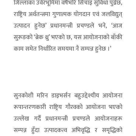
जिल्लाका उर्वरभूमिमा वर्षैभरि सिंचाइ सुविधा पुग्नेछ,
राष्ट्रिय अर्थतन्त्रमा गुणात्मक योगदान एवं जलविद्युत्
उत्पादन हुनेछ’ प्रधानमन्त्री प्रचण्डले भने, ‘आज
सुरूङको ‘ब्रेक थ्रु’ भएको छ, यस आयोजनाको बाँकी
काम समेत निर्धारित समयमा नै सम्पन्न हुनेछ ।’
सुनकोशी मरिन डाइभर्सन बहुउद्देश्यीय आयोजना
रूपान्तरणकारी राष्ट्रिय गौरवको आयोजना भएको
उल्लेख गर्दै प्रधानमन्त्री प्रचण्डले आयोजनाहरू
सम्पन्न हुँदा उत्पादकत्व अभिवृद्धि र समृद्धिको