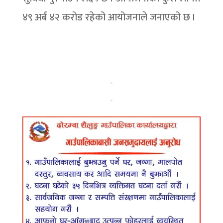
४९ अर्ब ४२ करोड रहेको आयोजनाले जनाएको छ ।