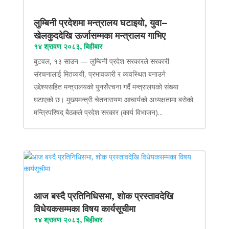
लुम्बिनी प्रदेशमा मन्त्रालय घटाइयो, युवा–
खेलकुददेखि ऊर्जासम्मका मन्त्रालय गाभिए
१४ श्रावण २०८३, बिहीबार
बुटवल, १३ साउन — लुम्बिनी प्रदेश सरकारले सरकारी
संरचनालाई मितव्ययी, प्रभावकारी र व्यवस्थित बनाउने
उद्देश्यसहित मन्त्रालयको पुनर्संरचना गर्दै मन्त्रालयको संख्या
घटाएको छ। मुख्यमन्त्री चेतनारायण आचार्यको अध्यक्षतामा बसेको
मन्त्रिपरिषद् बैठकले प्रदेश सरकार (कार्य विभाजन)...
आज बस्दै प्रतिनिधिसभा, शोक प्रस्तावदेखि
विधेयकसम्मका विषय कार्यसूचीमा
१४ श्रावण २०८३, बिहीबार