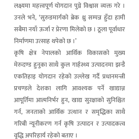
लक्ष्यमा महत्त्वपूर्ण योगदान पुग्ने विश्वास व्यक्त गरे ।
उनले भने, ‘सुरुङमार्गको ब्रेक थ्रु सम्पन्न हुँदा हामी
सबैमा नयाँ ऊर्जा र प्रेरणा मिलेको छ । ठूला पूर्वाधार
निर्माणमा उत्साह थपेको छ ।’
कृषि क्षेत्र नेपालको आर्थिक विकासको मुख्य
मेरुदण्ड हुनुका साथै कुल गार्हस्थ्य उत्पादनमा झन्डै
एकतिहाइ योगदान रहेको उल्लेख गर्दै प्रधानमन्त्री
प्रचण्डले देशका लागि आवश्यक पर्ने खाद्यान्न
आपूर्तिमा आत्मनिर्भर हुन, खाद्य सुरक्षाको सुनिश्चित
गर्न, जनताको आर्थिक उत्थान र समृद्धिका साथै
गरिबी न्यूनीकरण गर्न कृषि उत्पादन र उत्पादकत्व
वृद्धि अपरिहार्य रहेको बताए ।