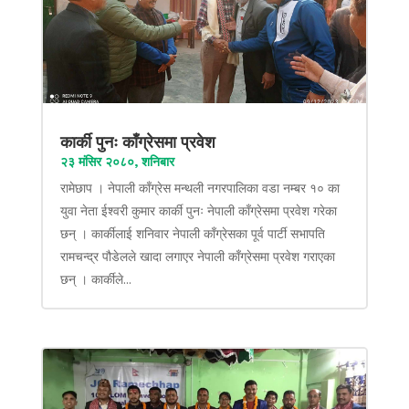
कार्की पुनः काँग्रेसमा प्रवेश
२३ मंसिर २०८०, शनिबार
रामेछाप । नेपाली काँग्रेस मन्थली नगरपालिका वडा नम्बर १० का
युवा नेता ईश्वरी कुमार कार्की पुनः नेपाली काँग्रेसमा प्रवेश गरेका
छन् । कार्कीलाई शनिवार नेपाली काँग्रेसका पूर्व पार्टी सभापति
रामचन्द्र पौडेलले खादा लगाएर नेपाली काँग्रेसमा प्रवेश गराएका
छन् । कार्कीले...