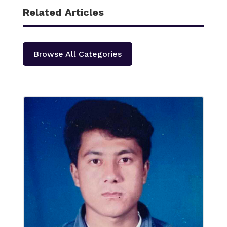
Related Articles
Browse All Categories