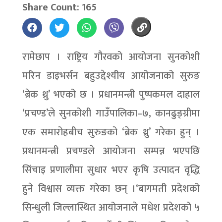
Share Count: 165
रामेछाप । राष्ट्रिय गौरवको आयोजना सुनकोशी
मरिन डाइभर्सन बहुउद्देश्यीय आयोजनाको सुरुङ
‘ब्रेक थ्रु’ भएको छ । प्रधानमन्त्री पुष्पकमल दाहाल
‘प्रचण्ड’ले सुनकोशी गाउँपालिका–७, कानढुङ्ग्रीमा
एक समारोहबीच सुरुङको ‘ब्रेक थ्रु’ गरेका हुन् ।
प्रधानमन्त्री प्रचण्डले आयोजना सम्पन्न भएपछि
सिंचाइ प्रणालीमा सुधार भएर कृषि उत्पादन वृद्धि
हुने विश्वास व्यक्त गरेका छन् ।‘बागमती प्रदेशको
सिन्धुली जिल्लास्थित आयोजनाले मधेश प्रदेशको ५