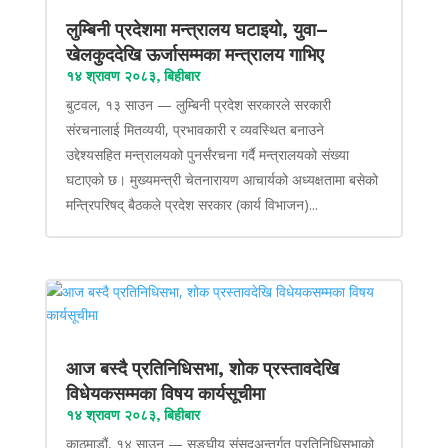
लुम्बिनी प्रदेशमा मन्त्रालय घटाइयो, युवा–
खेलकुददेखि ऊर्जासम्मका मन्त्रालय गाभिए
१४ श्रावण २०८३, बिहीबार
बुटवल, १३ साउन — लुम्बिनी प्रदेश सरकारले सरकारी
संरचनालाई मितव्ययी, प्रभावकारी र व्यवस्थित बनाउने
उद्देश्यसहित मन्त्रालयको पुनर्संरचना गर्दै मन्त्रालयको संख्या
घटाएको छ। मुख्यमन्त्री चेतनारायण आचार्यको अध्यक्षतामा बसेको
मन्त्रिपरिषद् बैठकले प्रदेश सरकार (कार्य विभाजन)...
आज बस्दै प्रतिनिधिसभा, शोक प्रस्तावदेखि
विधेयकसम्मका विषय कार्यसूचीमा
१४ श्रावण २०८३, बिहीबार
काठमाडौं, १४ साउन — सङ्घीय संसद्अन्तर्गत प्रतिनिधिसभाको