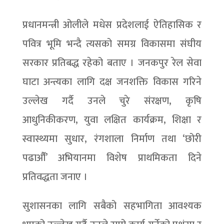
प्रधानमन्त्री ओलीले मधेस प्रदेशलाई ऐतिहासिक र
पवित्र भूमि भन्दै त्यसको समग्र विकासमा संघीय
सरकार प्रतिबद्ध रहेको बताए । जनकपुर रेल सेवा
घाटा अन्त्यका लागि दक्ष जनशक्ति विकास गरिने
उल्लेख गर्दै उनले चुरे संरक्षण, कृषि
आधुनिकीकरण, युवा लक्षित कार्यक्रम, शिक्षा र
स्वास्थ्यमा सुधार, रंगशाला निर्माण तथा ‘छोरी
पढाऔँ’ अभियानमा विशेष प्राथमिकता दिने
प्रतिवद्धता जनाए ।
सुशासनका लागि सबैको सहभागिता आवश्यक