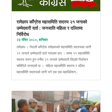
रामेछाप काँग्रेस महासमिति सदस्य २१ जनाको
उम्मेदवारी दर्ता : जनजाति महिला र दलितमा
निर्विरोध
२३ मंसिर २०८०, शनिबार
रामेछाप । नेपाली काँग्रेस रामेछापको महासमिति सदस्यका लागी
२१ जनाले उम्मेदवारी दर्ता गराएका छन् । जम्मा ११ महासमिति
सदस्य चयन हुन पर्नेमा २१ जनाले उम्मेदवारी दिएको निर्वाचन
समितिले जनाएको छ । महिला महासमिति सदस्य र दलित
महासमिति सदस्यको लागी भने एक एक महाधिवेशन...