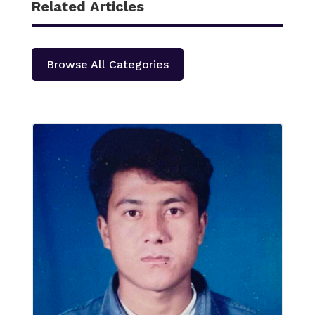
Related Articles
Browse All Categories