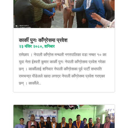
कार्की पुनः काँग्रेसमा प्रवेश
२३ मंसिर २०८०, शनिबार
रामेछाप । नेपाली काँग्रेस मन्थली नगरपालिका वडा नम्बर १० का
युवा नेता ईश्वरी कुमार कार्की पुनः नेपाली काँग्रेसमा प्रवेश गरेका
छन् । कार्कीलाई शनिवार नेपाली काँग्रेसका पूर्व पार्टी सभापति
रामचन्द्र पौडेलले खादा लगाएर नेपाली काँग्रेसमा प्रवेश गराएका
छन् । कार्कीले...