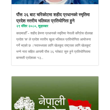
पौंस २६ बाट चरिकोटमा शहीद प्रधानको स्मृतिमा
प्रदेश स्तरीय भलिवल प्रतियोगिता हुने
२९ मंसिर २०८०, शुक्रबार
काठमाडौँ – शहीद हेमन्त प्रधानको स्मृतिमा नेपाली काँग्रेस दोलखा
प्रदेश ‘क’ ले प्रदेश स्तरीय खुला भलिवल प्रतियोगिता आयोजना
गर्ने भएको छ ।‘स्वास्थ्यका लागि खेलकुद राष्ट्रका लागि खेलकुद’
भन्ने नारा सहित आगामी पौस २६ गतेबाट सुरु हुने प्रतियोगितामा
बागमती प्रदेशका १३...