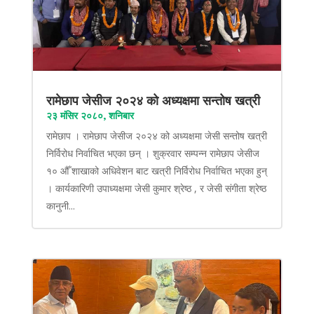
रामेछाप जेसीज २०२४ को अध्यक्षमा सन्तोष खत्री
२३ मंसिर २०८०, शनिबार
रामेछाप । रामेछाप जेसीज २०२४ को अध्यक्षमा जेसी सन्तोष खत्री
निर्विरोध निर्वाचित भएका छन् । शुक्रवार सम्पन्न रामेछाप जेसीज
१० औँ शाखाको अधिवेशन बाट खत्री निर्विरोध निर्वाचित भएका हुन्
। कार्यकारिणी उपाध्यक्षमा जेसी कुमार श्रेष्ठ , र जेसी संगीता श्रेष्ठ
कानुनी...