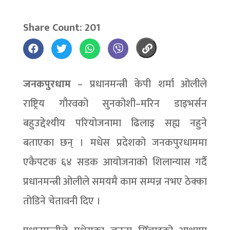
Share Count: 201
जनकपुरधाम
– प्रधानमन्त्री केपी शर्मा ओलीले
राष्ट्रिय गौरवको सुनकोशी–मरिन डाइभर्सन
बहुउद्देश्यीय परियोजनामा ढिलाइ सह्य नहुने
बताएका छन् । मधेस प्रदेशको जनकपुरधाममा
एकैपटक ६४ सडक आयोजनाको शिलान्यास गर्दै
प्रधानमन्त्री ओलीले समयमै काम सम्पन्न नभए ठेक्का
तोडिने चेतावनी दिए ।