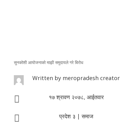
सुनकोशी आयोजनाको माझी समुदायले गरे बिरोध
Written by
meropradesh creator
१७ श्रावण २०७८, आईतवार

प्रदेश ३
|
समाज
