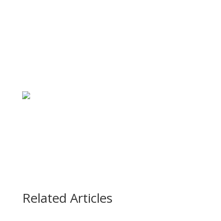
Related Articles