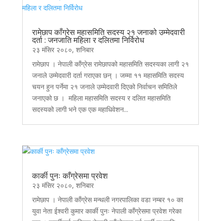
रामेछाप काँग्रेस महासमिति सदस्य २१ जनाको उम्मेदवारी
दर्ता : जनजाति महिला र दलितमा निर्विरोध
२३ मंसिर २०८०, शनिबार
रामेछाप । नेपाली काँग्रेस रामेछापको महासमिति सदस्यका लागी २१
जनाले उम्मेदवारी दर्ता गराएका छन् । जम्मा ११ महासमिति सदस्य
चयन हुन पर्नेमा २१ जनाले उम्मेदवारी दिएको निर्वाचन समितिले
जनाएको छ । महिला महासमिति सदस्य र दलित महासमिति
सदस्यको लागी भने एक एक महाधिवेशन...
कार्की पुनः काँग्रेसमा प्रवेश
२३ मंसिर २०८०, शनिबार
रामेछाप । नेपाली काँग्रेस मन्थली नगरपालिका वडा नम्बर १० का
युवा नेता ईश्वरी कुमार कार्की पुनः नेपाली काँग्रेसमा प्रवेश गरेका