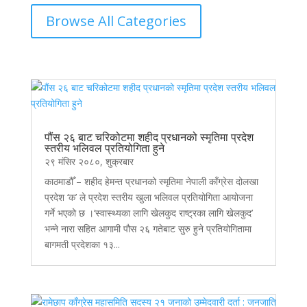
Browse All Categories
पौंस २६ बाट चरिकोटमा शहीद प्रधानको स्मृतिमा प्रदेश
स्तरीय भलिवल प्रतियोगिता हुने
२९ मंसिर २०८०, शुक्रबार
काठमाडौँ – शहीद हेमन्त प्रधानको स्मृतिमा नेपाली काँग्रेस दोलखा
प्रदेश ‘क’ ले प्रदेश स्तरीय खुला भलिवल प्रतियोगिता आयोजना
गर्ने भएको छ ।‘स्वास्थ्यका लागि खेलकुद राष्ट्रका लागि खेलकुद’
भन्ने नारा सहित आगामी पौस २६ गतेबाट सुरु हुने प्रतियोगितामा
बागमती प्रदेशका १३...