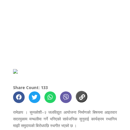
Share Count: 133
रामेछाप । सुनकोशी–२ जलविद्युत आयोजना निर्माणको बिषयमा आइतवार
सदरमुकाम मन्थलीमा गर्ने भनिएको सार्वजनिक सुनुवाई कार्यक्रम स्थानिय
माझी समुदायको बिरोधपछि स्थगीत भएको छ ।