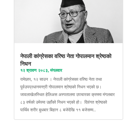
नेपाली कांग्रेसका वरिष्ठ नेता गोपालमान श्रेष्ठको
निधन
१२ श्रावण २०८३, मंगलवार
रामेछाप, १२ साउन । नेपाली कांग्रेसका वरिष्ठ नेता तथा
पूर्वउपप्रधानमन्त्री गोपालमान श्रेष्ठको निधन भएको छ।
जावलाखेलस्थित हेलिअस अस्पतालमा उपचारका क्रममा मंगलबार
८३ वर्षको उमेरमा उहाँको निधन भएको हो। दिवंगत श्रेष्ठको
पार्थिव शरीर बुधबार बिहान ८ बजेदेखि ११ बजेसम्म...