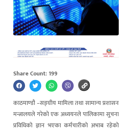
Share Count: 199
काठमाण्डौ –सङ्घीय मामिला तथा सामान्य प्रशासन
मन्त्रालयले गरेको एक अध्ययनले पालिकामा सुचना
प्रविधिको ज्ञान भएका कर्मचारीको अभाब रहेको