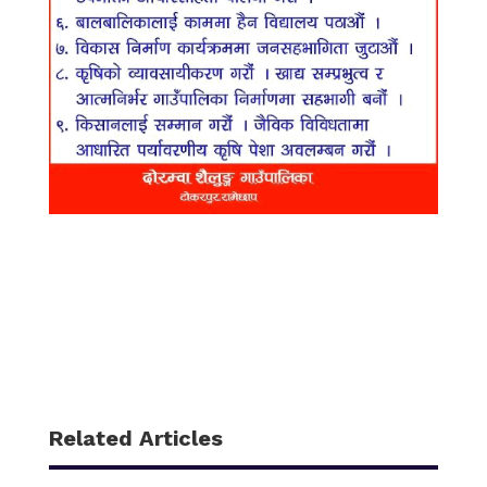
Related Articles