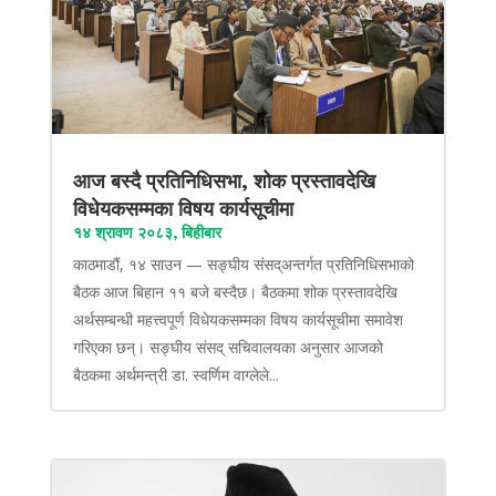
आज बस्दै प्रतिनिधिसभा, शोक प्रस्तावदेखि
विधेयकसम्मका विषय कार्यसूचीमा
१४ श्रावण २०८३, बिहीबार
काठमाडौं, १४ साउन — सङ्घीय संसद्अन्तर्गत प्रतिनिधिसभाको
बैठक आज बिहान ११ बजे बस्दैछ। बैठकमा शोक प्रस्तावदेखि
अर्थसम्बन्धी महत्त्वपूर्ण विधेयकसम्मका विषय कार्यसूचीमा समावेश
गरिएका छन्। सङ्घीय संसद् सचिवालयका अनुसार आजको
बैठकमा अर्थमन्त्री डा. स्वर्णिम वाग्लेले...