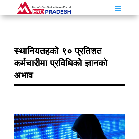
स्थानियतहको ९० प्रतिशत
कर्मचारीमा प्रविधिको ज्ञानको
अभाव