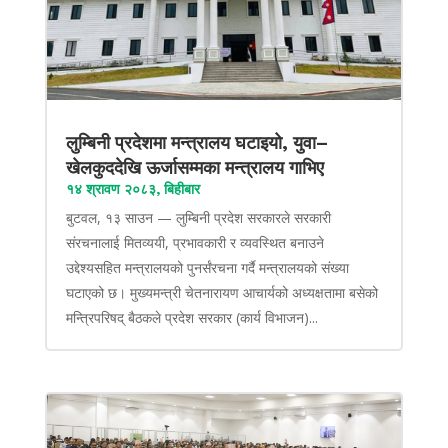
लुम्बिनी प्रदेशमा मन्त्रालय घटाइयो, युवा–
खेलकुददेखि ऊर्जासम्मका मन्त्रालय गाभिए
१४ श्रावण २०८३, बिहीबार
बुटवल, १३ साउन — लुम्बिनी प्रदेश सरकारले सरकारी
संरचनालाई मितव्ययी, प्रभावकारी र व्यवस्थित बनाउने
उद्देश्यसहित मन्त्रालयको पुनर्संरचना गर्दै मन्त्रालयको संख्या
घटाएको छ। मुख्यमन्त्री चेतनारायण आचार्यको अध्यक्षतामा बसेको
मन्त्रिपरिषद् बैठकले प्रदेश सरकार (कार्य विभाजन)...