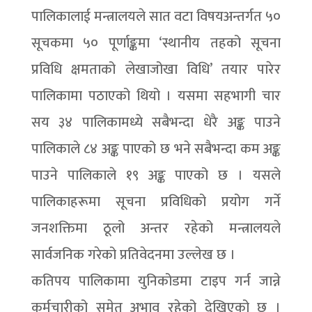
पालिकालाई मन्त्रालयले सात वटा विषयअन्तर्गत ५०
सूचकमा ५० पूर्णाङ्कमा ‘स्थानीय तहको सूचना
प्रविधि क्षमताको लेखाजोखा विधि’ तयार पारेर
पालिकामा पठाएको थियो । यसमा सहभागी चार
सय ३४ पालिकामध्ये सबैभन्दा धेरै अङ्क पाउने
पालिकाले ८४ अङ्क पाएको छ भने सबैभन्दा कम अङ्क
पाउने पालिकाले १९ अङ्क पाएको छ । यसले
पालिकाहरूमा सूचना प्रविधिको प्रयोग गर्ने
जनशक्तिमा ठूलो अन्तर रहेको मन्त्रालयले
सार्वजनिक गरेको प्रतिवेदनमा उल्लेख छ ।
कतिपय पालिकामा युनिकोडमा टाइप गर्न जान्ने
कर्मचारीको समेत अभाव रहेको देखिएको छ ।