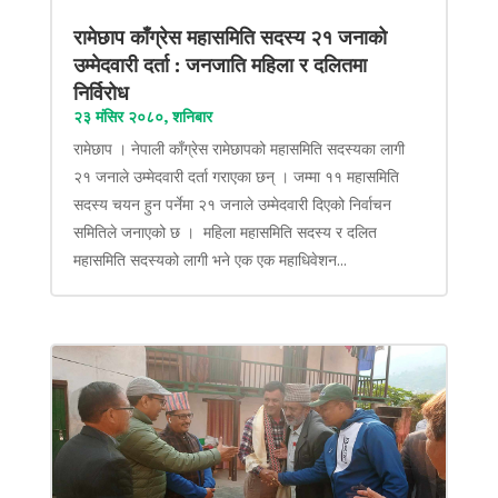
रामेछाप काँग्रेस महासमिति सदस्य २१ जनाको
उम्मेदवारी दर्ता : जनजाति महिला र दलितमा
निर्विरोध
२३ मंसिर २०८०, शनिबार
रामेछाप । नेपाली काँग्रेस रामेछापको महासमिति सदस्यका लागी
२१ जनाले उम्मेदवारी दर्ता गराएका छन् । जम्मा ११ महासमिति
सदस्य चयन हुन पर्नेमा २१ जनाले उम्मेदवारी दिएको निर्वाचन
समितिले जनाएको छ । महिला महासमिति सदस्य र दलित
महासमिति सदस्यको लागी भने एक एक महाधिवेशन...