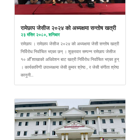
रामेछाप जेसीज २०२४ को अध्यक्षमा सन्तोष खत्री
२३ मंसिर २०८०, शनिबार
रामेछाप । रामेछाप जेसीज २०२४ को अध्यक्षमा जेसी सन्तोष खत्री
निर्विरोध निर्वाचित भएका छन् । शुक्रवार सम्पन्न रामेछाप जेसीज
१० औँ शाखाको अधिवेशन बाट खत्री निर्विरोध निर्वाचित भएका हुन्
। कार्यकारिणी उपाध्यक्षमा जेसी कुमार श्रेष्ठ , र जेसी संगीता श्रेष्ठ
कानुनी...