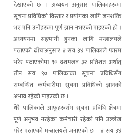
देखाएको छ । अध्ययन अनुसार पालिकाहरूमा
सूचना प्रविधिको विस्तार र प्रयोगका लागि जनशक्ति
भए पनि उनीहरूमा पूर्ण ज्ञान नभएको पाइएको हो ।
अध्ययनमा सहभागी हुनका लागि मन्त्रालयले
पठाएको ढाँचाअनुसार ४ सय ३४ पालिकाले फारम
भरेर पठाएकोमा ९० दशमलव ३२ प्रतिशत अर्थात्
तीन सय ९० पालिकाका सूचना प्रविधिसँग
सम्बन्धित कर्मचारीमा सूचना प्रविधिको ज्ञानको
अभाव रहेको पाइएको छ ।
धेरै पालिकाले आफूहरूसँग सूचना प्रविधि क्षेत्रमा
पूर्ण अनुभव नरहेका कर्मचारी रहेको पनि उल्लेख
गरेर पठाएको मन्त्रालयले जनाएको छ । ४ सय ३४