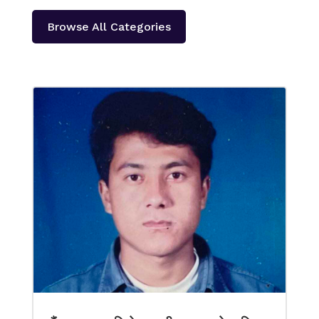
Browse All Categories