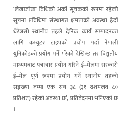
‘लेखाजोखा विधिको अर्को सूचकको रूपमा रहेको
सूचना प्रविधिमा संस्थागत क्षमताको अवस्था हेर्दा
धेरैजसो स्थानीय तहले दैनिक कार्य सम्पादनका
लागि कम्युटर टाइपको प्रयोग गर्दा नेपाली
युनिकोडको प्रयोग गर्ने गरेको देखिन्छ तर विद्युतीय
माध्यमबाट पत्राचार प्रयोग गरिने ई–मेलमा सरकारी
ई–मेल पूर्ण रूपमा प्रयोग गर्ने स्थानीय तहको
सङ्ख्या जम्मा एक सय ३८ (३१ दशमलव ८०
प्रतिशत) रहेको अवस्था छ’, प्रतिवेदनमा भनिएको छ
।