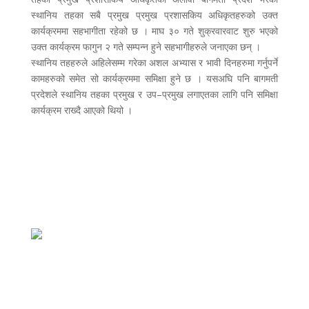
स्थानिय तहका सबै प्रमुख प्रमुख प्रशासकिय अधिकृतहरुको उक्त
कार्यक्रममा सहभागीता रहेको छ । माघ ३० गते शुक्रवारवाट शुरु भएको
उक्त कार्यक्रम फागुन २ गते सम्पन्न हुने सहभागीहरुले जनाएका छन् ।
स्थानिय तहहरुले अहिलेसम्म गरेका अशल अभ्यास र भावी दिनहरुमा गर्नुपर्ने
कामहरुको समेत सो कार्यक्रममा समिक्षा हुने छ । यसअघि पनि बागमती
प्रदेशले स्थानिय तहका प्रमुख र उप–प्रमुख लगाएतका लागि पनि समिक्षा
कार्यक्रम राख्दै आएको थियो ।