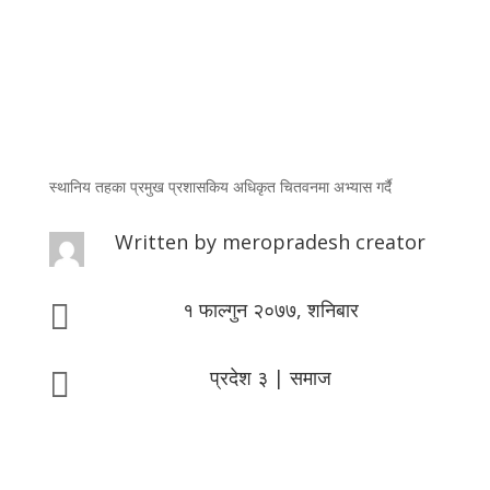
स्थानिय तहका प्रमुख प्रशासकिय अधिकृत चितवनमा अभ्यास गर्दै
Written by
meropradesh creator
१ फाल्गुन २०७७, शनिबार

प्रदेश ३
|
समाज
