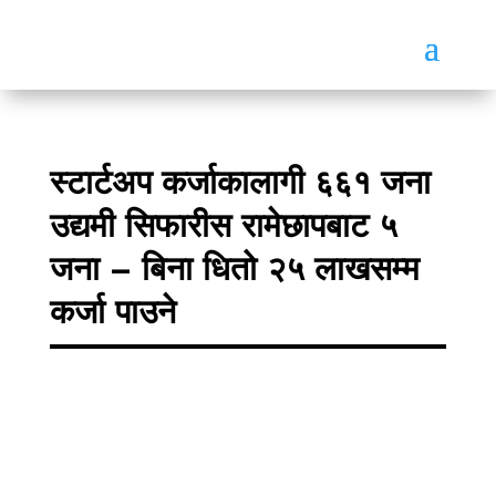
स्टार्टअप कर्जाकालागी ६६१ जना
उद्यमी सिफारीस रामेछापबाट ५
जना – बिना धितो २५ लाखसम्म
कर्जा पाउने