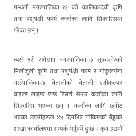
मन्थली नगरपालिका–१३ को कालिकादेवी कृषि
तथा पशुपंक्षी फार्म कर्जाका लागि सिफारिसमा
परेका छन् ।
त्यसै गरी रामेछाप नगरपालिका–७ सुकाजोरको
मिलीजुली कृषि तथा पशुपंक्षी फार्म र गोकुलगंगा
गाउँपालिका–४ बेतालीको बेताली एग्रीकल्चर
वाइल्ड लाइफ एण्ड रिसर्च सेन्टर कर्जाका लागि
सिफारिस भएका छन् । कर्जाका लागि छनोट
भएका उद्यमीहरूले ४५ दिनभित्र तोकिएको बैङ्कको
शाखा कार्यालयमा सम्पर्क गर्नुपर्ने हुन्छ । कुन उद्यमी