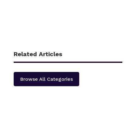
Related Articles
Browse All Categories