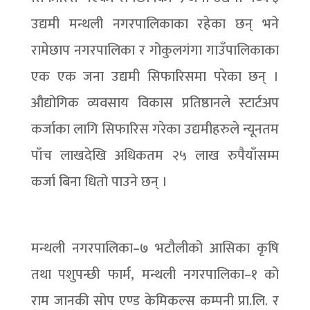
उद्यमी मन्थली नगरपालिकाका रहेका छन् भने
रामेछाप नगरपालिका र गोकुलगंगा गाउँपालिकाका
एक एक जना उद्यमी सिफारिसमा परेका छन् ।
औद्योगिक व्यवसाय विकास प्रतिष्ठानले स्टार्टअप
कर्जाका लागि सिफारिस गरेका उद्यमीहरुले न्यूनतम
पाँच लाखदेखि अधिकतम २५ लाख रुपैयाँसम्म
कर्जा बिना धितो पाउने छन् ।
मन्थली नगरपालिका–७ भटौलीको आसिका कृषि
तथा पशुपन्छी फार्म, मन्थली नगरपालिका–१ को
राम जानकी सोप एण्ड केमिकल्स कम्पनी प्रा.लि. र