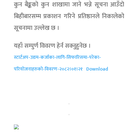
कुन बैङ्कको कुन शाखामा जाने भन्ने सूचना आउँदो
बिहीबारसम्म प्रकाशन गरिने प्रतिष्ठानले निकालेको
सूचनामा उल्लेख छ ।
यहाँ सम्पुर्ण विवरण हेर्न सक्नुहुनेछ ।
स्टार्टअप-उद्यम-कर्जाका-लागि-सिफारिसमा-परेका-
परियोजनाहरुको-विवरण-२०८२।०१।२१
Download