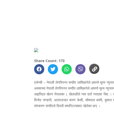
Share Count: 173
एजेन्सी – नेपाली लेगस्पिनर सन्दीप लामिछानेले आफ्नो मूल्य न्
अक्सनमा नेपाली लेगस्पिनर सन्दीप लामिछानेले आफ्नो मूल्य न्युन
आइपिएल खेल्न नेपालका ८ खेलाडीले नाम दर्ता गराएका थिए । स
विनोद भण्डारी, अलराउन्डर करण केसी, सोमपाल कामी, कुशल 
संस्करण सन्दीपले दिल्ली क्यापिटल्सबाट खेलेका छन् ।