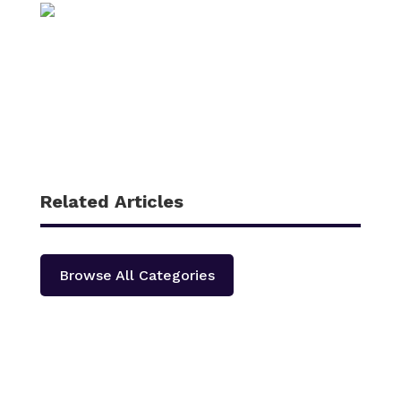
Related Articles
Browse All Categories