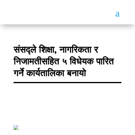
संसद्ले शिक्षा, नागरिकता र
निजामतीसहित ५ विधेयक पारित
गर्ने कार्यतालिका बनायो