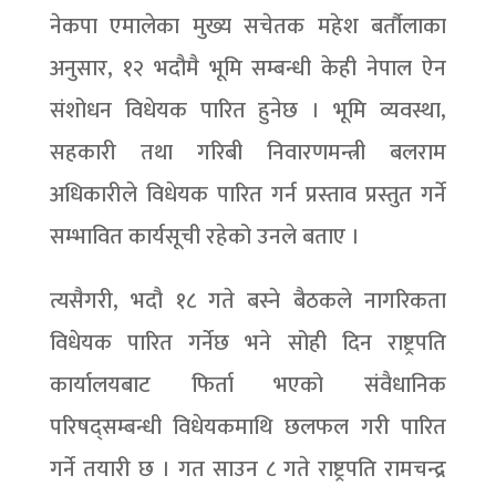
नेकपा एमालेका मुख्य सचेतक महेश बर्तौलाका
अनुसार, १२ भदौमै भूमि सम्बन्धी केही नेपाल ऐन
संशोधन विधेयक पारित हुनेछ । भूमि व्यवस्था,
सहकारी तथा गरिबी निवारणमन्त्री बलराम
अधिकारीले विधेयक पारित गर्न प्रस्ताव प्रस्तुत गर्ने
सम्भावित कार्यसूची रहेको उनले बताए ।
त्यसैगरी, भदौ १८ गते बस्ने बैठकले नागरिकता
विधेयक पारित गर्नेछ भने सोही दिन राष्ट्रपति
कार्यालयबाट फिर्ता भएको संवैधानिक
परिषद्सम्बन्धी विधेयकमाथि छलफल गरी पारित
गर्ने तयारी छ । गत साउन ८ गते राष्ट्रपति रामचन्द्र