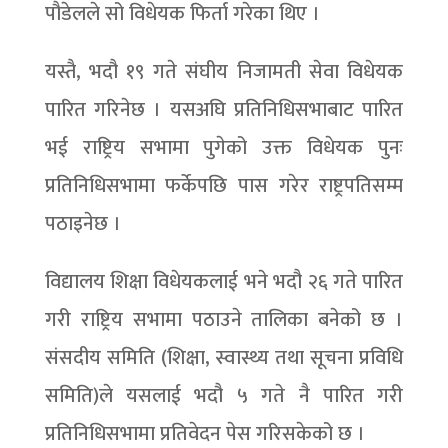
पौडेलले सो विधेयक फिर्ता गरेका थिए ।
यस्तै, भदौ १९ गते संघीय निजामती सेवा विधेयक
पारित गरिनेछ । यसअघि प्रतिनिधिसभाबाट पारित
भई राष्ट्रिय सभामा पुगेको उक्त विधेयक पुनः
प्रतिनिधिसभामा फर्केपछि पास गरेर राष्ट्रपतिसम्म
पठाइनेछ ।
विद्यालय शिक्षा विधेयकलाई भने भदौ २६ गते पारित
गरी राष्ट्रिय सभामा पठाउने तालिका बनेको छ ।
संसदीय समिति (शिक्षा, स्वास्थ्य तथा सूचना प्रविधि
समिति)ले यसलाई भदौ ५ गते नै पारित गरी
प्रतिनिधिसभामा प्रतिवेदन पेस गरिसकेको छ ।