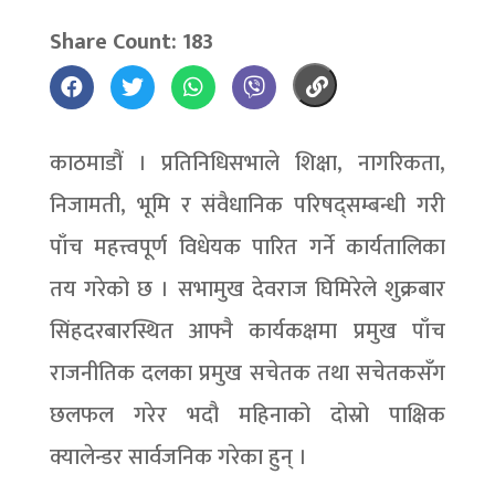
Share Count: 183
काठमाडौं । प्रतिनिधिसभाले शिक्षा, नागरिकता,
निजामती, भूमि र संवैधानिक परिषद्सम्बन्धी गरी
पाँच महत्त्वपूर्ण विधेयक पारित गर्ने कार्यतालिका
तय गरेको छ । सभामुख देवराज घिमिरेले शुक्रबार
सिंहदरबारस्थित आफ्नै कार्यकक्षमा प्रमुख पाँच
राजनीतिक दलका प्रमुख सचेतक तथा सचेतकसँग
छलफल गरेर भदौ महिनाको दोस्रो पाक्षिक
क्यालेन्डर सार्वजनिक गरेका हुन् ।