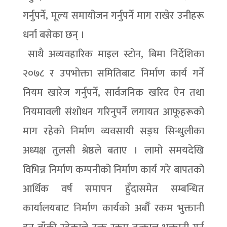
गर्नुपर्ने, मूल्य समायोजन गर्नुपर्ने माग राखेर उनीहरू
धर्ना बसेका छन् ।
साथै अव्यवहारिक माइल स्टोन, बिमा निर्देशिका
२०७८ र उपभोक्ता समितिबाट निर्माण कार्य गर्ने
नियम खारेज गर्नुपर्ने, सार्वजनिक खरिद ऐन तथा
नियमावली संशोधन गरिनुपर्ने लगायत आफूहरूको
माग रहेको निर्माण व्यवसायी सङ्घ सिन्धुलीका
अध्यक्ष तुलसी श्रेष्ठले बताए । लामो समयदेखि
विभिन्न निर्माण कम्पनीको निर्माण कार्य गरे बापतको
आर्थिक वर्ष समापन हुँदासमेत सम्बन्धित
कार्यालयबाट निर्माण कार्यको अर्बौँ रकम भुक्तानी