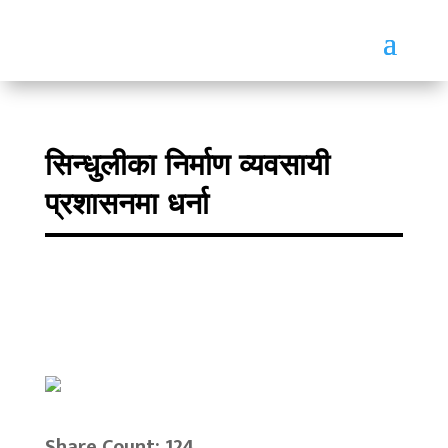
सिन्धुलीका निर्माण व्यवसायी
प्रशासनमा धर्ना
Share Count: 124