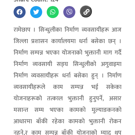
रामेछाप । सिन्धुलीका निर्माण व्यवसायीहरू आज
जिल्ला प्रशासन कार्यालयमा धर्ना बसेका छन् ।
निर्माण सम्पन्न भएका योजनाको भुक्तानी माग गर्दै
निर्माण व्यवसायी सङ्घ सिन्धुलीको अगुवाइमा
निर्माण व्यवसायीहरू धर्ना बसेका हुन् । निर्माण
व्यवसायीहरूले काम सम्पन्न भई सकेका
योजनाहरूको तत्काल भुक्तानी हुनुपर्ने, असार
मसान्त सम्म भएका कामको मुल्याङकनको
आधारमा बाँकी रहेका कामको भुक्तानी रोकन
नहुने,र काम सम्पन्न बाँकी योजनाको म्याद थप