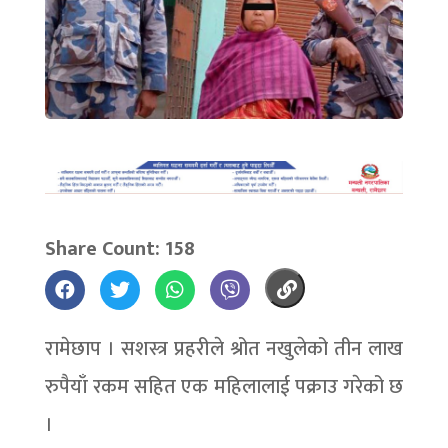
Share Count: 158
रामेछाप । सशस्त्र प्रहरीले श्रोत नखुलेको तीन लाख
रुपैयाँ रकम सहित एक महिलालाई पक्राउ गरेको छ
।