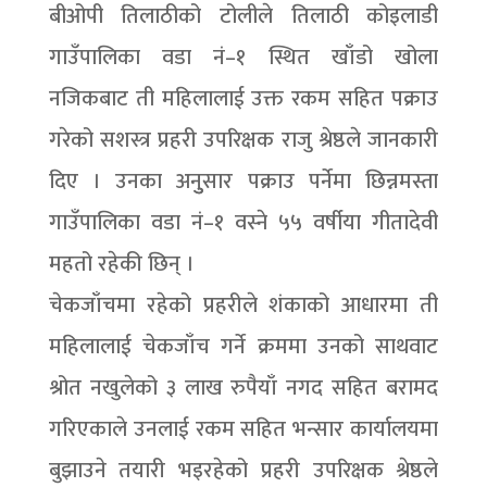
बीओपी तिलाठीको टोलीले तिलाठी कोइलाडी
गाउँपालिका वडा नं–१ स्थित खाँडो खोला
नजिकबाट ती महिलालाई उक्त रकम सहित पक्राउ
गरेको सशस्त्र प्रहरी उपरिक्षक राजु श्रेष्ठले जानकारी
दिए । उनका अनुुसार पक्राउ पर्नेमा छिन्नमस्ता
गाउँपालिका वडा नं–१ वस्ने ५५ वर्षीया गीतादेवी
महतो रहेकी छिन् ।
चेकजाँचमा रहेको प्रहरीले शंकाको आधारमा ती
महिलालाई चेकजाँच गर्ने क्रममा उनको साथवाट
श्रोत नखुलेको ३ लाख रुपैयाँ नगद सहित बरामद
गरिएकाले उनलाई रकम सहित भन्सार कार्यालयमा
बुझाउने तयारी भइरहेको प्रहरी उपरिक्षक श्रेष्ठले