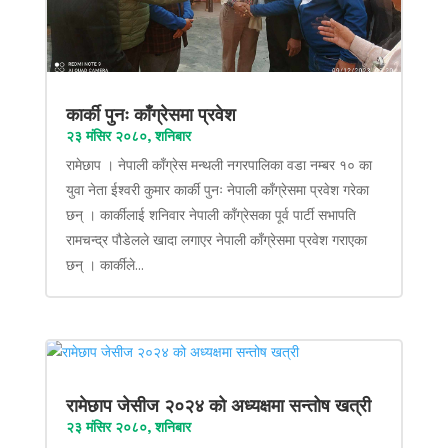
कार्की पुनः काँग्रेसमा प्रवेश
२३ मंसिर २०८०, शनिबार
रामेछाप । नेपाली काँग्रेस मन्थली नगरपालिका वडा नम्बर १० का
युवा नेता ईश्वरी कुमार कार्की पुनः नेपाली काँग्रेसमा प्रवेश गरेका
छन् । कार्कीलाई शनिवार नेपाली काँग्रेसका पूर्व पार्टी सभापति
रामचन्द्र पौडेलले खादा लगाएर नेपाली काँग्रेसमा प्रवेश गराएका
छन् । कार्कीले...
रामेछाप जेसीज २०२४ को अध्यक्षमा सन्तोष खत्री
२३ मंसिर २०८०, शनिबार