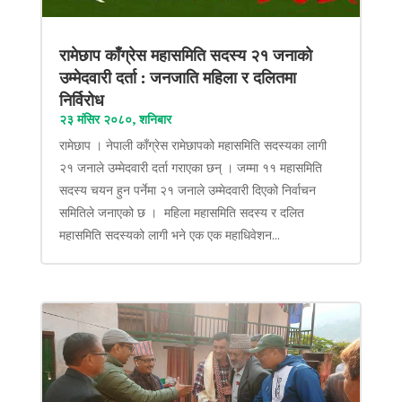
रामेछाप काँग्रेस महासमिति सदस्य २१ जनाको
उम्मेदवारी दर्ता : जनजाति महिला र दलितमा
निर्विरोध
२३ मंसिर २०८०, शनिबार
रामेछाप । नेपाली काँग्रेस रामेछापको महासमिति सदस्यका लागी
२१ जनाले उम्मेदवारी दर्ता गराएका छन् । जम्मा ११ महासमिति
सदस्य चयन हुन पर्नेमा २१ जनाले उम्मेदवारी दिएको निर्वाचन
समितिले जनाएको छ । महिला महासमिति सदस्य र दलित
महासमिति सदस्यको लागी भने एक एक महाधिवेशन...