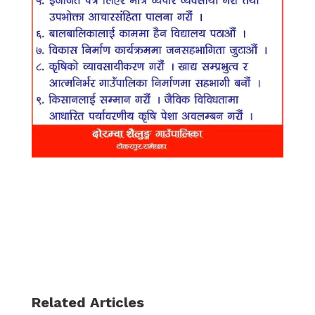
Related Articles