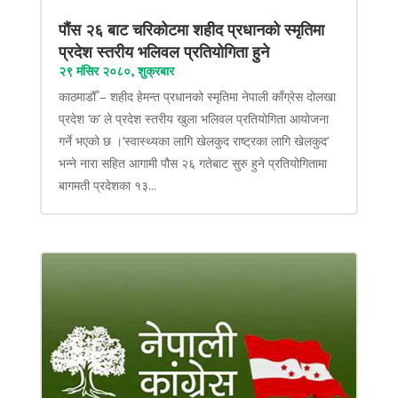
पौंस २६ बाट चरिकोटमा शहीद प्रधानको स्मृतिमा
प्रदेश स्तरीय भलिवल प्रतियोगिता हुने
२९ मंसिर २०८०, शुक्रबार
काठमाडौँ – शहीद हेमन्त प्रधानको स्मृतिमा नेपाली काँग्रेस दोलखा
प्रदेश ‘क’ ले प्रदेश स्तरीय खुला भलिवल प्रतियोगिता आयोजना
गर्ने भएको छ ।‘स्वास्थ्यका लागि खेलकुद राष्ट्रका लागि खेलकुद’
भन्ने नारा सहित आगामी पौस २६ गतेबाट सुरु हुने प्रतियोगितामा
बागमती प्रदेशका १३...