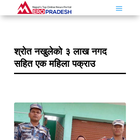
श्रोत नखुलेको ३ लाख नगद
सहित एक महिला पक्राउ