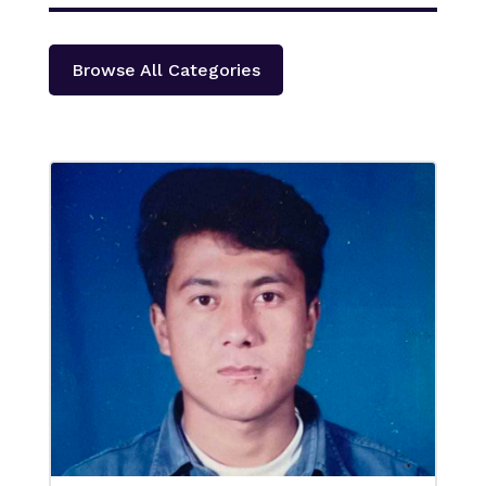
Browse All Categories