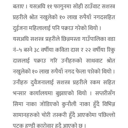
बताए । यसअघि ११ फागुनमा सोही ठाउँवाट सशस्त्र
प्रहरीले श्रोत नखुलेको १० लाख रुपैयाँ नगदसहित
दुईजना महिलालाई पनि पक्राउ गरेको थियो ।
यसअघि सशस्त्र प्रहरीले छिन्नमस्ता गाउँपालिका वडा
नं–५ बस्ने ३८ वर्षीया कविता दास र २२ वर्षीया रिंकु
दासलाई पक्राउ गरि उनीहरुको साथवाट श्रोत
नखुलेको १० लाख रुपैयाँ नगद फेला पारेको थियो ।
उनीहरु दुवैजनालाई सशस्त्र प्रहरीले रकम सहित
भन्सार कार्यालयमा बुझाएको थियो । सप्तरीसँग
सिमा नाका जोडिएको कुनौली नाका हुँदै विभिन्न
सामानहरुको चोरी तस्करी हुँदै आएकोमा पछिल्लो
पटक हुण्डी कारोवार हुदै आएको छ ।