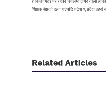
१ किलोमिटर पर रहेको जंगलमा लगेर गोली हाने
शिक्षक श्रेष्ठको हत्या भएपछि प्रदेश १, प्रदेश प्र
Related Articles