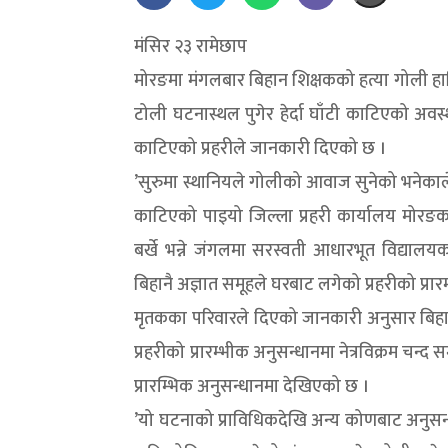
मंसिर २३ रामेछाप
मोरङमा मंगलबार बिहान शिक्षकको हत्या गोली हानि
टोली घटनास्थल पुगेर हेर्दा घाँटी काटिएको अवस्था
काटिएको प्रहरीले जानकारी दिएको छ ।
’सुरुमा स्थानियले गोलीको आवाज सुनेको भनेकाले 
काटिएको पाइयो जिल्ला प्रहरी कार्यालय मोरङक
बर्खे भन्ने जंगलमा सरस्वती आधारभूत विद्यालय
बिहानै अज्ञात समूहले घरबाट लगेको प्रहरीको प्
मृतकका परिवारले दिएको जानकारी अनुसार बिहा
प्रहरीको प्रारम्भीक अनुसन्धानमा नेत्रविक्रम चन्द 
प्रारम्भिक अनुसन्धानमा देखिएको छ ।
’यो घटनाको प्राविधिकदेखि अन्य कोणबाट अनुसन