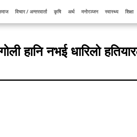
समाज
विचार / अन्तरवार्ता
कृषि
अर्थ
मनोरञ्जन
स्वास्थ्य
शिक्षा
या गोली हानि नभई धारिलो हतियार