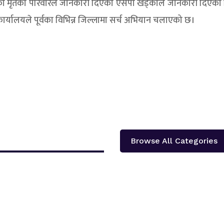
को मृतका परिवारले जानकारी दिएको एसपी खड्काले जानकारी दिएका 
हरी कार्यालयले पूर्वका विभिन्न जिल्लामा सर्च अभियान चलाएको छ।
Browse All Categories