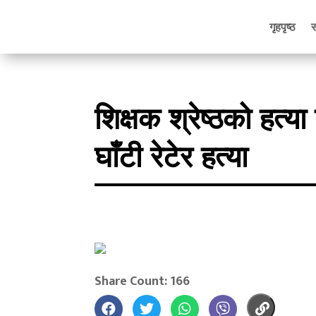
गृहपृष्ठ
शिक्षक श्रेष्ठको हत्
घाँटी रेटेर हत्या
Share Count: 166