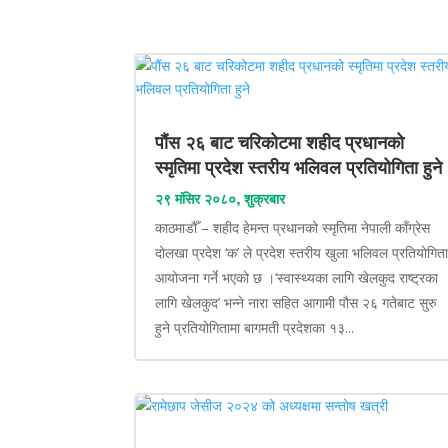
पौंस २६ बाट चरिकोटमा शहीद प्रधानको
स्मृतिमा प्रदेश स्तरीय भलिवल प्रतियोगिता हुने
२९ मंसिर २०८०, शुक्रबार
काठमाडौँ – शहीद हेमन्त प्रधानको स्मृतिमा नेपाली काँग्रेस
दोलखा प्रदेश ‘क’ ले प्रदेश स्तरीय खुला भलिवल प्रतियोगित
आयोजना गर्ने भएको छ ।‘स्वास्थ्यका लागि खेलकुद राष्ट्रका
लागि खेलकुद’ भन्ने नारा सहित आगामी पौस २६ गतेबाट सुरु
हुने प्रतियोगितामा बागमती प्रदेशका १३...