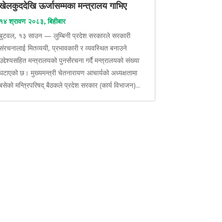
खेलकुददेखि ऊर्जासम्मका मन्त्रालय गाभिए
१४ श्रावण २०८३, बिहीबार
बुटवल, १३ साउन — लुम्बिनी प्रदेश सरकारले सरकारी
संरचनालाई मितव्ययी, प्रभावकारी र व्यवस्थित बनाउने
उद्देश्यसहित मन्त्रालयको पुनर्संरचना गर्दै मन्त्रालयको संख्या
घटाएको छ। मुख्यमन्त्री चेतनारायण आचार्यको अध्यक्षतामा
बसेको मन्त्रिपरिषद् बैठकले प्रदेश सरकार (कार्य विभाजन)...