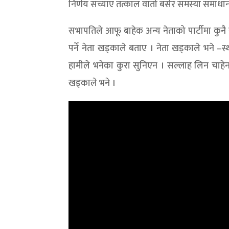
निर्णय सच्याए तत्काल वार्ता बसेर समस्या समाधा
सभापतिले आफू बाहेक अन्य नेताको पार्टीमा कुनै 
पर्ने नेता खड्काले बताए । नेता खड्काले भने 
हामीले भनेका कुरा सुनिएन । सल्लाह लिन चाहेन 
खड्काले भने ।