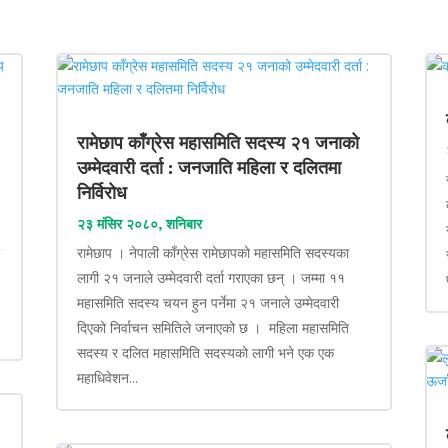
रामेछाप काँग्रेस महासमिति सदस्य २१ जनाको
उम्मेदवारी दर्ता : जनजाति महिला र दलितमा
निर्विरोध
२३ मंसिर २०८०, शनिबार
ा
रामेछाप । नेपाली काँग्रेस रामेछापको महासमिति सदस्यका
लागी २१ जनाले उम्मेदवारी दर्ता गराएका छन् । जम्मा ११
महासमिति सदस्य चयन हुन पर्नेमा २१ जनाले उम्मेदवारी
दिएको निर्वाचन समितिले जनाएको छ । महिला महासमिति
सदस्य र दलित महासमिति सदस्यको लागी भने एक एक
महाधिवेशन...