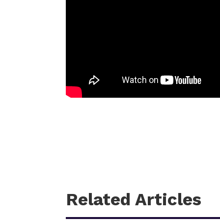
Related Articles