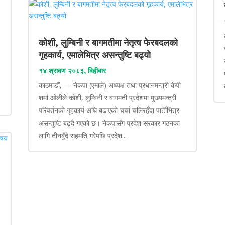
कोशी, लुम्बिनी र बागमतीमा नेतृत्व फेरबदलको
गृहकार्य, एमालेभित्र असन्तुष्टि बढ्यो
१४ श्रावण २०८३, बिहीबार
काठमाडौं, — नेकपा (एमाले) अध्यक्ष तथा प्रधानमन्त्री केपी
शर्मा ओलीले कोशी, लुम्बिनी र बागमती प्रदेशमा मुख्यमन्त्री
परिवर्तनको गृहकार्य अघि बढाएको चर्चा चलिरहँदा पार्टीभित्र
असन्तुष्टि बढ्दै गएको छ। नेकपासँग प्रदेश सरकार गठनका
लागि तीनबुँदे सहमति गरेपछि प्रदेश...