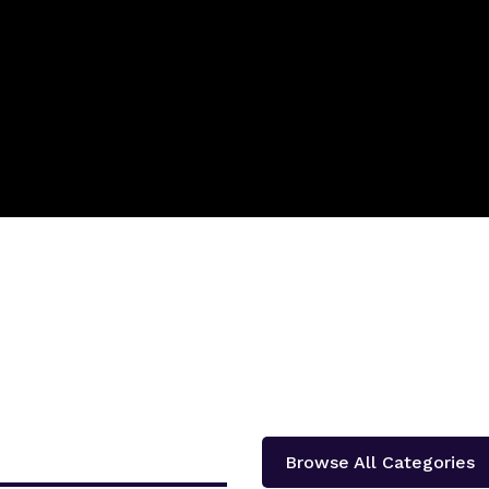
Browse All Categories