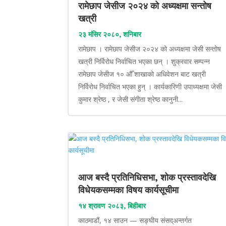
रामेछाप जेसीज २०२४ को अध्यक्षमा सन्तोष
खत्री
२३ मंसिर २०८०, शनिबार
रामेछाप । रामेछाप जेसीज २०२४ को अध्यक्षमा जेसी सन्तोष
खत्री निर्विरोध निर्वाचित भएका छन् । शुक्रवार सम्पन्न
रामेछाप जेसीज १० औँ शाखाको अधिवेशन बाट खत्री
निर्विरोध निर्वाचित भएका हुन् । कार्यकारिणी उपाध्यक्षमा जेसी
कुमार श्रेष्ठ , र जेसी संगीता श्रेष्ठ कानुनी...
आज बस्दै प्रतिनिधिसभा, शोक प्रस्तावदेखि
विधेयकसम्मका विषय कार्यसूचीमा
१४ श्रावण २०८३, बिहीबार
काठमाडौं, १४ साउन — सङ्घीय संसद्अन्तर्गत