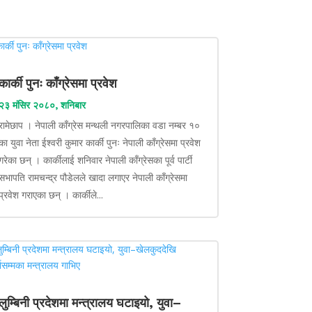
कार्की पुनः काँग्रेसमा प्रवेश
२३ मंसिर २०८०, शनिबार
रामेछाप । नेपाली काँग्रेस मन्थली नगरपालिका वडा नम्बर १०
का युवा नेता ईश्वरी कुमार कार्की पुनः नेपाली काँग्रेसमा प्रवेश
गरेका छन् । कार्कीलाई शनिवार नेपाली काँग्रेसका पूर्व पार्टी
सभापति रामचन्द्र पौडेलले खादा लगाएर नेपाली काँग्रेसमा
प्रवेश गराएका छन् । कार्कीले...
लुम्बिनी प्रदेशमा मन्त्रालय घटाइयो, युवा–