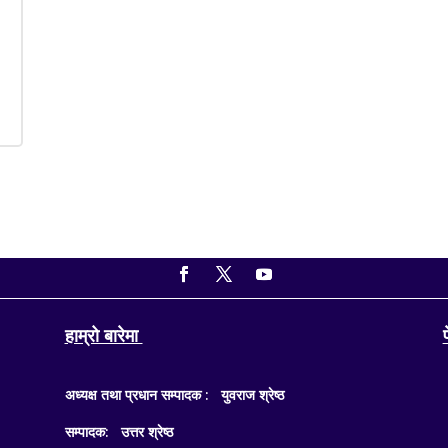
हाम्रो बारेमा
अध्यक्ष तथा प्रधान सम्पादक : युवराज श्रेष्ठ
सम्पादक: उत्तर श्रेष्ठ