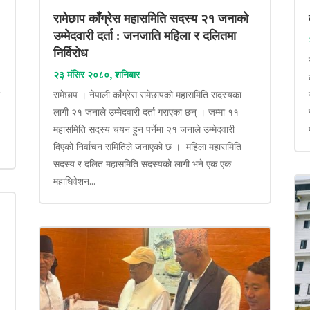
रामेछाप काँग्रेस महासमिति सदस्य २१ जनाको
उम्मेदवारी दर्ता : जनजाति महिला र दलितमा
निर्विरोध
२३ मंसिर २०८०, शनिबार
ा
रामेछाप । नेपाली काँग्रेस रामेछापको महासमिति सदस्यका
लागी २१ जनाले उम्मेदवारी दर्ता गराएका छन् । जम्मा ११
महासमिति सदस्य चयन हुन पर्नेमा २१ जनाले उम्मेदवारी
दिएको निर्वाचन समितिले जनाएको छ । महिला महासमिति
सदस्य र दलित महासमिति सदस्यको लागी भने एक एक
महाधिवेशन...