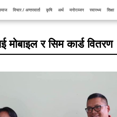
समाज
विचार / अन्तरवार्ता
कृषि
अर्थ
मनोरञ्जन
स्वास्थ्य
शिक्षा
ाई मोबाइल र सिम कार्ड वितरण