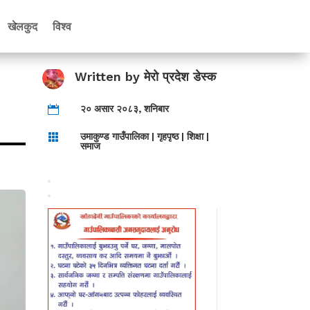
खेलकुद
विश्व
Written by
मेरो प्रदेश डेस्क
२० असार २०८३, शनिबार

उमाकुण्ड गाउँपालिका
|
गृहपृष्ठ
|
शिक्षा
|

समाज