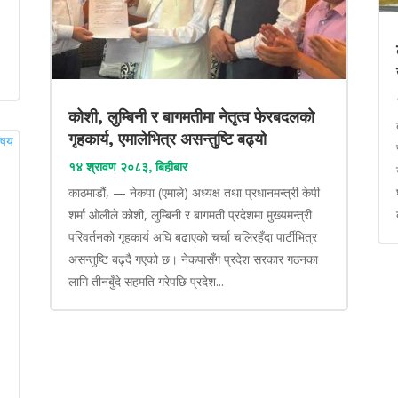
कोशी, लुम्बिनी र बागमतीमा नेतृत्व फेरबदलको
गृहकार्य, एमालेभित्र असन्तुष्टि बढ्यो
१४ श्रावण २०८३, बिहीबार
काठमाडौं, — नेकपा (एमाले) अध्यक्ष तथा प्रधानमन्त्री केपी
शर्मा ओलीले कोशी, लुम्बिनी र बागमती प्रदेशमा मुख्यमन्त्री
परिवर्तनको गृहकार्य अघि बढाएको चर्चा चलिरहँदा पार्टीभित्र
असन्तुष्टि बढ्दै गएको छ। नेकपासँग प्रदेश सरकार गठनका
लागि तीनबुँदे सहमति गरेपछि प्रदेश...