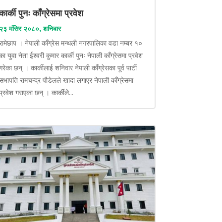
कार्की पुनः काँग्रेसमा प्रवेश
२३ मंसिर २०८०, शनिबार
रामेछाप । नेपाली काँग्रेस मन्थली नगरपालिका वडा नम्बर १०
का युवा नेता ईश्वरी कुमार कार्की पुनः नेपाली काँग्रेसमा प्रवेश
गरेका छन् । कार्कीलाई शनिवार नेपाली काँग्रेसका पूर्व पार्टी
सभापति रामचन्द्र पौडेलले खादा लगाएर नेपाली काँग्रेसमा
प्रवेश गराएका छन् । कार्कीले...