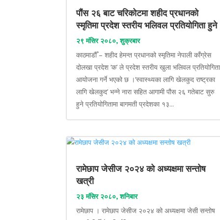
पौंस २६ बाट चरिकोटमा शहीद प्रधानको
स्मृतिमा प्रदेश स्तरीय भलिवल प्रतियोगिता हुने
२९ मंसिर २०८०, शुक्रबार
काठमाडौँ – शहीद हेमन्त प्रधानको स्मृतिमा नेपाली काँग्रेस
दोलखा प्रदेश ‘क’ ले प्रदेश स्तरीय खुला भलिवल प्रतियोगित
आयोजना गर्ने भएको छ ।‘स्वास्थ्यका लागि खेलकुद राष्ट्रका
लागि खेलकुद’ भन्ने नारा सहित आगामी पौस २६ गतेबाट सुरु
हुने प्रतियोगितामा बागमती प्रदेशका १३...
रामेछाप जेसीज २०२४ को अध्यक्षमा सन्तोष
खत्री
२३ मंसिर २०८०, शनिबार
रामेछाप । रामेछाप जेसीज २०२४ को अध्यक्षमा जेसी सन्तोष