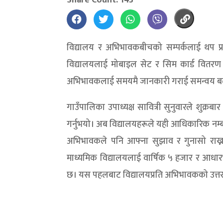
विद्यालय र अभिभावकबीचको सम्पर्कलाई थप प्
विद्यालयलाई मोबाइल सेट र सिम कार्ड वितरण गर
अभिभावकलाई समयमै जानकारी गराई समन्वय बढाउने 
गाउँपालिका उपाध्यक्ष सावित्री सुनुवारले शुक्
गर्नुभयो। अब विद्यालयहरूले यही आधिकारिक नम्बरम
अभिभावकले पनि आफ्ना सुझाव र गुनासो राख्न 
माध्यमिक विद्यालयलाई वार्षिक ५ हजार र आधारभ
छ। यस पहलबाट विद्यालयप्रति अभिभावकको उत्तरद