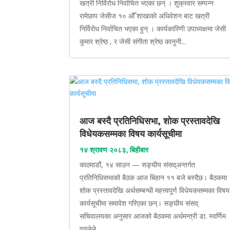
खत्री निर्विरोध निर्वाचित भएका छन् । शुक्रवार सम्पन्न
रामेछाप जेसीज १० औँ शाखाको अधिवेशन बाट खत्री
निर्विरोध निर्वाचित भएका हुन् । कार्यकारिणी उपाध्यक्षमा जेसी
कुमार श्रेष्ठ , र जेसी संगीता श्रेष्ठ कानुनी...
आज बस्दै प्रतिनिधिसभा, शोक प्रस्तावदेखि
विधेयकसम्मका विषय कार्यसूचीमा
१४ श्रावण २०८३, बिहीबार
काठमाडौं, १४ साउन — सङ्घीय संसद्अन्तर्गत
प्रतिनिधिसभाको बैठक आज बिहान ११ बजे बस्दैछ। बैठकमा
शोक प्रस्तावदेखि अर्थसम्बन्धी महत्त्वपूर्ण विधेयकसम्मका विषय
कार्यसूचीमा समावेश गरिएका छन्। सङ्घीय संसद्
सचिवालयका अनुसार आजको बैठकमा अर्थमन्त्री डा. स्वर्णिम
वाग्लेले...