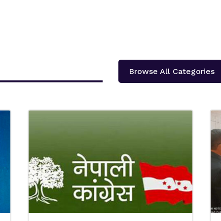
Browse All Categories