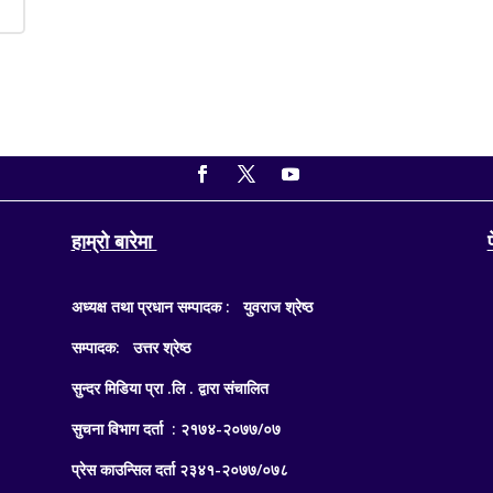
हाम्रो बारेमा
अध्यक्ष तथा प्रधान सम्पादक : युवराज श्रेष्ठ
सम्पादक: उत्तर श्रेष्ठ
सुन्दर मिडिया प्रा .लि . द्वारा संचालित
सुचना विभाग दर्ता : २१७४-२०७७/०७
प्रेस काउन्सिल दर्ता २३४१-२०७७/०७८