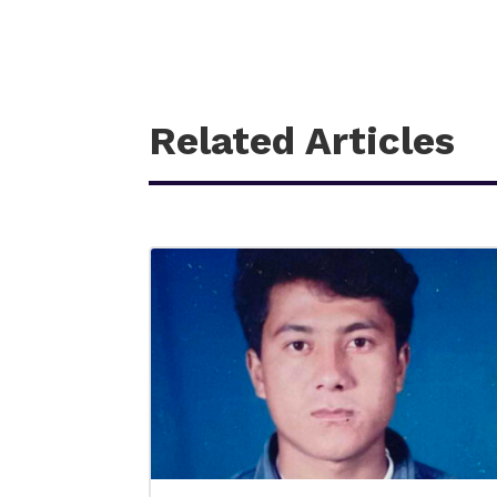
Related Articles