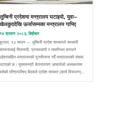
लुम्बिनी प्रदेशमा मन्त्रालय घटाइयो, युवा–
खेलकुददेखि ऊर्जासम्मका मन्त्रालय गाभिए
१४ श्रावण २०८३, बिहीबार
बुटवल, १३ साउन — लुम्बिनी प्रदेश सरकारले सरकारी
संरचनालाई मितव्ययी, प्रभावकारी र व्यवस्थित बनाउने
उद्देश्यसहित मन्त्रालयको पुनर्संरचना गर्दै मन्त्रालयको संख्या
घटाएको छ। मुख्यमन्त्री चेतनारायण आचार्यको अध्यक्षतामा
बसेको मन्त्रिपरिषद् बैठकले प्रदेश सरकार (कार्य विभाजन)...