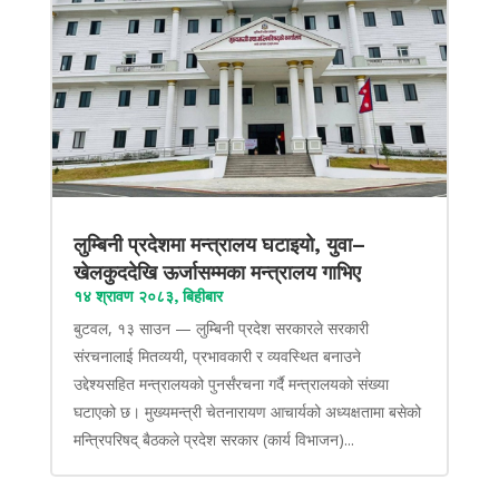
लुम्बिनी प्रदेशमा मन्त्रालय घटाइयो, युवा–
खेलकुददेखि ऊर्जासम्मका मन्त्रालय गाभिए
१४ श्रावण २०८३, बिहीबार
बुटवल, १३ साउन — लुम्बिनी प्रदेश सरकारले सरकारी
संरचनालाई मितव्ययी, प्रभावकारी र व्यवस्थित बनाउने
उद्देश्यसहित मन्त्रालयको पुनर्संरचना गर्दै मन्त्रालयको संख्या
घटाएको छ। मुख्यमन्त्री चेतनारायण आचार्यको अध्यक्षतामा बसेको
मन्त्रिपरिषद् बैठकले प्रदेश सरकार (कार्य विभाजन)...