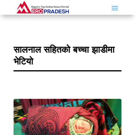
सालनाल सहितको बच्चा झाडीमा
भेटियो