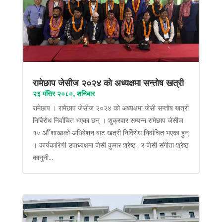
रामेछाप जेसीज २०२४ को अध्यक्षमा सन्तोष खत्री
२३ मंसिर २०८०, शनिबार
रामेछाप । रामेछाप जेसीज २०२४ को अध्यक्षमा जेसी सन्तोष खत्री
निर्विरोध निर्वाचित भएका छन् । शुक्रवार सम्पन्न रामेछाप जेसीज
१० औँ शाखाको अधिवेशन बाट खत्री निर्विरोध निर्वाचित भएका हुन्
। कार्यकारिणी उपाध्यक्षमा जेसी कुमार श्रेष्ठ , र जेसी संगीता श्रेष्ठ
कानुनी...