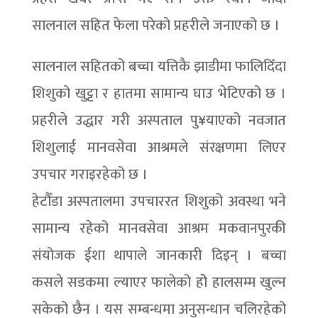
सालनाल सहित फेला परेको प्रहरीले जनाएको छ ।
सालनाल सहितको बच्चा यत्तिकै झाडीमा फालिदिँदा
शिशुको खुट्टा र हातमा सामान्य घाउ भेटिएको छ ।
प्रहरीले उद्धार गरी अस्पताल पु¥याएको नवजात
शिशुलाई मानवसेवा आश्रमले संरक्षणमा लिएर
उपचार गराइरहेको छ ।
हेटौँडा अस्पतालमा उपचाररत शिशुको अवस्था भने
सामान्य रहेको मानवसेवा आश्रम मकवानपुरकी
संयोजक ईशा थापाले जानकारी दिइन् । बच्चा
कसले सडकमा ल्याएर फालेको होे हालसम्म खुल्न
सकेको छैन । यस सम्बन्धमा अनुसन्धान चलिरहेको