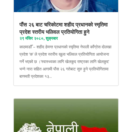
पौंस २६ बाट चरिकोटमा शहीद प्रधानको स्मृतिमा
प्रदेश स्तरीय भलिवल प्रतियोगिता हुने
२९ मंसिर २०८०, शुक्रबार
काठमाडौँ – शहीद हेमन्त प्रधानको स्मृतिमा नेपाली काँग्रेस दोलखा
प्रदेश ‘क’ ले प्रदेश स्तरीय खुला भलिवल प्रतियोगिता आयोजना
गर्ने भएको छ ।‘स्वास्थ्यका लागि खेलकुद राष्ट्रका लागि खेलकुद’
भन्ने नारा सहित आगामी पौस २६ गतेबाट सुरु हुने प्रतियोगितामा
बागमती प्रदेशका १३...