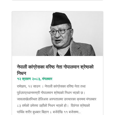
नेपाली कांग्रेसका वरिष्ठ नेता गोपालमान श्रेष्ठको
निधन
१२ श्रावण २०८३, मंगलवार
रामेछाप, १२ साउन । नेपाली कांग्रेसका वरिष्ठ नेता तथा
पूर्वउपप्रधानमन्त्री गोपालमान श्रेष्ठको निधन भएको छ।
जावलाखेलस्थित हेलिअस अस्पतालमा उपचारका क्रममा मंगलबार
८३ वर्षको उमेरमा उहाँको निधन भएको हो। दिवंगत श्रेष्ठको
पार्थिव शरीर बुधबार बिहान ८ बजेदेखि ११ बजेसम्म...