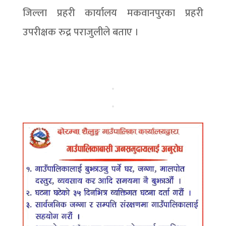
जिल्ला प्रहरी कार्यालय मकवानपुरका प्रहरी
उपरीक्षक रुद्र पराजुलीले बताए ।