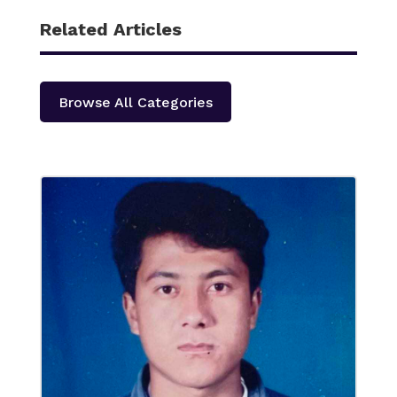
Related Articles
Browse All Categories