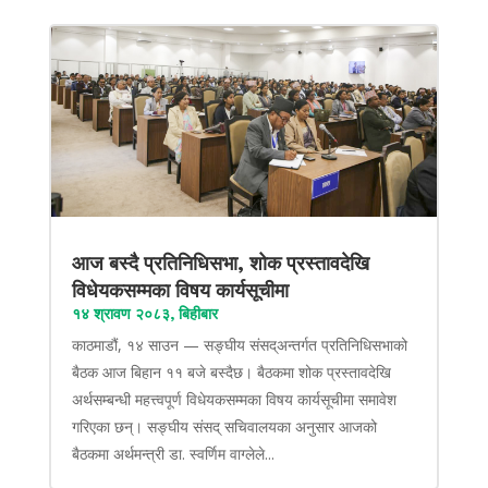
आज बस्दै प्रतिनिधिसभा, शोक प्रस्तावदेखि
विधेयकसम्मका विषय कार्यसूचीमा
१४ श्रावण २०८३, बिहीबार
काठमाडौं, १४ साउन — सङ्घीय संसद्अन्तर्गत प्रतिनिधिसभाको
बैठक आज बिहान ११ बजे बस्दैछ। बैठकमा शोक प्रस्तावदेखि
अर्थसम्बन्धी महत्त्वपूर्ण विधेयकसम्मका विषय कार्यसूचीमा समावेश
गरिएका छन्। सङ्घीय संसद् सचिवालयका अनुसार आजको
बैठकमा अर्थमन्त्री डा. स्वर्णिम वाग्लेले...