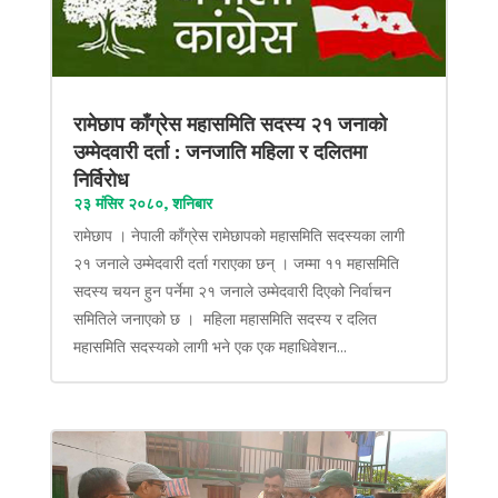
रामेछाप काँग्रेस महासमिति सदस्य २१ जनाको
उम्मेदवारी दर्ता : जनजाति महिला र दलितमा
निर्विरोध
२३ मंसिर २०८०, शनिबार
रामेछाप । नेपाली काँग्रेस रामेछापको महासमिति सदस्यका लागी
२१ जनाले उम्मेदवारी दर्ता गराएका छन् । जम्मा ११ महासमिति
सदस्य चयन हुन पर्नेमा २१ जनाले उम्मेदवारी दिएको निर्वाचन
समितिले जनाएको छ । महिला महासमिति सदस्य र दलित
महासमिति सदस्यको लागी भने एक एक महाधिवेशन...