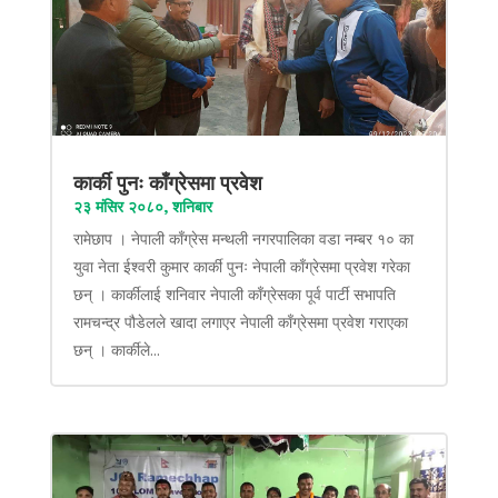
कार्की पुनः काँग्रेसमा प्रवेश
२३ मंसिर २०८०, शनिबार
रामेछाप । नेपाली काँग्रेस मन्थली नगरपालिका वडा नम्बर १० का
युवा नेता ईश्वरी कुमार कार्की पुनः नेपाली काँग्रेसमा प्रवेश गरेका
छन् । कार्कीलाई शनिवार नेपाली काँग्रेसका पूर्व पार्टी सभापति
रामचन्द्र पौडेलले खादा लगाएर नेपाली काँग्रेसमा प्रवेश गराएका
छन् । कार्कीले...