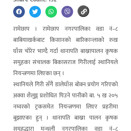
रामेछाप । रामेछाप नगरपालिका वडा नं–८
बाबियाखर्कबाट किसानको बारिकान्लाको रुख
घाँस चोरेर भाग्दै गर्दा थानापति बाख्रापालन कृषक
समुहका संचालक बिकासराज गिरीलाई स्थानियले
नियन्त्रणमा लिएका छन् ।
स्थानियले गिरी सँगै डालेघाँस बोक्न प्रयोग गरिएको
अक्वा शैलुङ्ग प्रशोधित पिउने पानीको बा. ५ ख २०५
नम्वरको ट्रकसमेत नियन्त्रणमा लिएर प्रहरीमा
बुझाएका हुन् । थानापति बाख्रा पालन कृषक
समुहद्धारा मन्थली नगरपालिका वडा नं–८