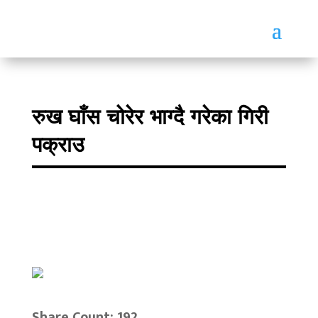
रुख घाँस चोरेर भाग्दै गरेका गिरी
पक्राउ
Share Count: 192