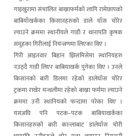
गाइखुरामा संचालित बाख्राफर्मको लागि रामेछापको
बाबियाँखर्कका किसानहरुको डाले घाँस चोरेर
ल्याउने क्रममा स्थानीयले गाडी र थानापति कृषक
समुहका गिरीलाई नियन्त्रणमा लिएका थिए ।
गिरी आइतवार बिहान झिसमिसेमा स्थानियहरु
नउठ्दै गाडी लिएर बाबियाखर्क पुगेका थिए । उनले
किसानको बारी डिलमा रहेको डालेघाँस चोरेर
ट्रकमा राखेर मन्थलीमा रहेको बाख्रा फर्ममा ल्याउने
क्रममा उनी स्थानियको फन्दामा परेका थिए ।
यसअघि पनि पटक–पटक बाबियाखर्कका
किसानहरुको बारी कान्लाबाट डालेघाँस चोरी