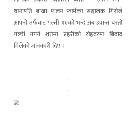
थानापति बाख्रा पालन फार्मका सञ्चालक गिरीले
आफ्नो तर्फवाट गल्ती भएको भन्दै अब उप्रान्त यस्तो
गल्ती नगर्ने शर्तमा प्रहरीको रोहबरमा बिबाद
मिलेको जानकारी दिए ।